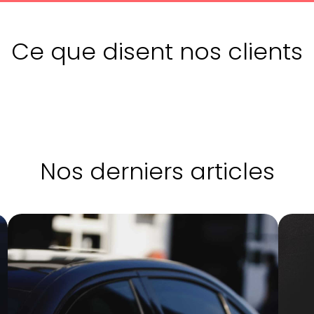
Ce que disent nos clients
Nos derniers articles