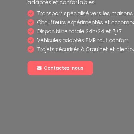
adaptés et confortables.
Transport spécialisé vers les maisons 
Chauffeurs expérimentés et accom
Disponibilité totale 24h/24 et 7j/7
Véhicules adaptés PMR tout confort
Trajets sécurisés à Graulhet et alento
Contactez-nous