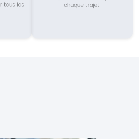
 tous les
chaque trajet.