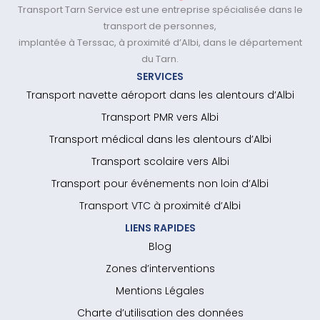
Transport Tarn Service est une entreprise spécialisée dans le
transport de personnes,
implantée à Terssac, à proximité d’Albi, dans le département
du Tarn.
SERVICES
Transport navette aéroport dans les alentours d’Albi
Transport PMR vers Albi
Transport médical dans les alentours d’Albi
Transport scolaire vers Albi
Transport pour événements non loin d’Albi
Transport VTC à proximité d’Albi
LIENS RAPIDES
Blog
Zones d’interventions
Mentions Légales
Charte d’utilisation des données