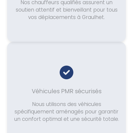
Nos chauffeurs qualifiés assurent un
soutien attentif et bienveillant pour tous
vos déplacements à Graulhet.
Véhicules PMR sécurisés
Nous utilisons des véhicules
spécifiquement aménagés pour garantir
un confort optimal et une sécurité totale.