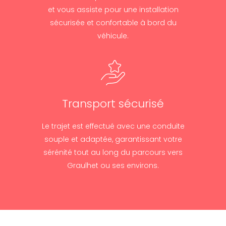
et vous assiste pour une installation
sécurisée et confortable à bord du
véhicule.
Transport sécurisé
Le trajet est effectué avec une conduite
souple et adaptée, garantissant votre
sérénité tout au long du parcours vers
Graulhet ou ses environs.