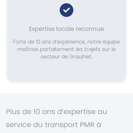
Expertise locale reconnue
Forte de 10 ans d’expérience, notre équipe
maîtrise parfaitement les trajets sur le
secteur de Graulhet.
Plus de 10 ans d’expertise au
service du transport PMR à