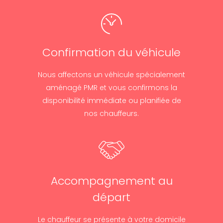
Confirmation du véhicule
Nous affectons un véhicule spécialement
aménagé PMR et vous confirmons la
disponibilité immédiate ou planifiée de
nos chauffeurs.
Accompagnement au
départ
Le chauffeur se présente à votre domicile