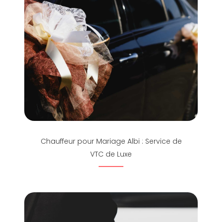
Chauffeur pour Mariage Albi : Service de
VTC de Luxe