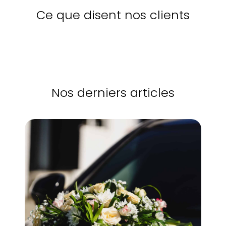
Ce que disent nos clients
Nos derniers articles