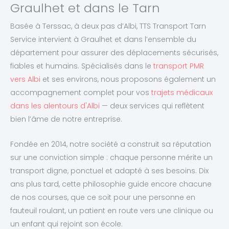
Graulhet et dans le Tarn
Basée à Terssac, à deux pas d’Albi, TTS Transport Tarn
Service intervient à Graulhet et dans l’ensemble du
département pour assurer des déplacements sécurisés,
fiables et humains. Spécialisés dans le
transport PMR
vers Albi
et ses environs, nous proposons également un
accompagnement complet pour vos
trajets médicaux
dans les alentours d'Albi
— deux services qui reflètent
bien l’âme de notre entreprise.
Fondée en 2014, notre société a construit sa réputation
sur une conviction simple : chaque personne mérite un
transport digne, ponctuel et adapté à ses besoins. Dix
ans plus tard, cette philosophie guide encore chacune
de nos courses, que ce soit pour une personne en
fauteuil roulant, un patient en route vers une clinique ou
un enfant qui rejoint son école.