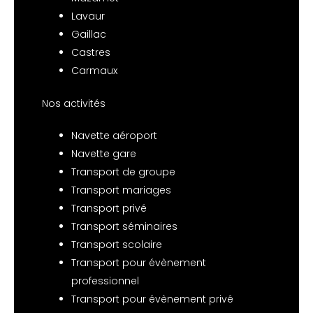
Lavaur
Gaillac
Castres
Carmaux
Nos activités
Navette aéroport
Navette gare
Transport de groupe
Transport mariages
Transport privé
Transport séminaires
Transport scolaire
Transport pour évènement
professionnel
Transport pour évènement privé