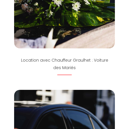
Location avec Chauffeur Graulhet : Voiture
des Mariés