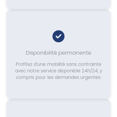
Disponibilité permanente
Profitez d’une mobilité sans contrainte
avec notre service disponible 24h/24, y
compris pour les demandes urgentes.