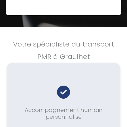
Votre spécialiste du transport
PMR à Graulhet
Accompagnement humain
personnalisé