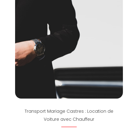
Transport Mariage Castres : Location de
Voiture avec Chauffeur