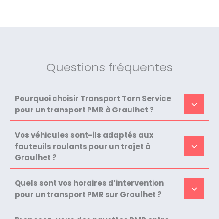
Questions fréquentes
Pourquoi choisir Transport Tarn Service
pour un transport PMR à Graulhet ?
Vos véhicules sont-ils adaptés aux
fauteuils roulants pour un trajet à
Graulhet ?
Quels sont vos horaires d’intervention
pour un transport PMR sur Graulhet ?