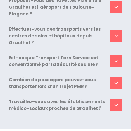
Proposez-vous des navettes PMR entre
Graulhet et l’aéroport de Toulouse-
Blagnac ?
Effectuez-vous des transports vers les
centres de soins et hôpitaux depuis
Graulhet ?
Est-ce que Transport Tarn Service est
conventionné par la Sécurité sociale ?
Combien de passagers pouvez-vous
transporter lors d’un trajet PMR ?
Travaillez-vous avec les établissements
médico-sociaux proches de Graulhet ?