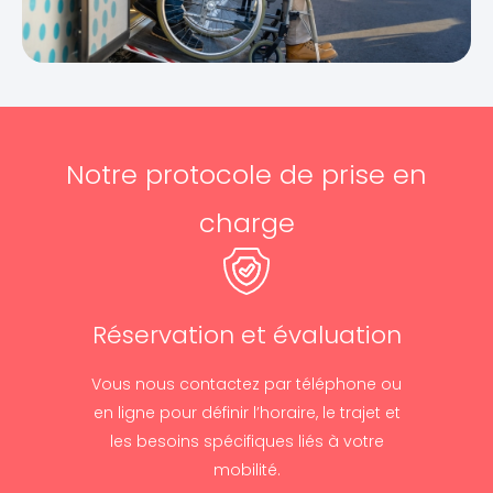
Notre protocole de prise en
charge
Réservation et évaluation
Vous nous contactez par téléphone ou
en ligne pour définir l’horaire, le trajet et
les besoins spécifiques liés à votre
mobilité.