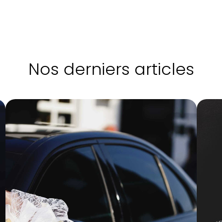
Nos derniers articles