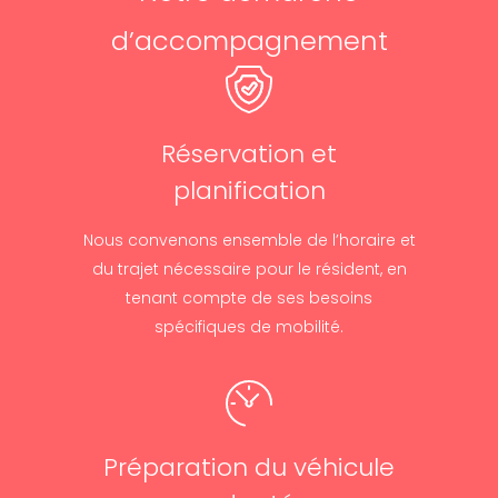
d’accompagnement
Réservation et
planification
Nous convenons ensemble de l’horaire et
du trajet nécessaire pour le résident, en
tenant compte de ses besoins
spécifiques de mobilité.
Préparation du véhicule