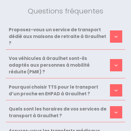
Questions fréquentes
Proposez-vous un service de transport
dédié aux maisons de retraite à Graulhet
?
Vos véhicules à Graulhet sont-ils
adaptés aux personnes à mobilité
réduite (PMR) ?
Pourquoi choisir TTS pour le transport
d’un proche en EHPAD à Graulhet ?
Quels sont les horaires de vos services de
transport à Graulhet ?
Assurez-vous les transferts médicaux