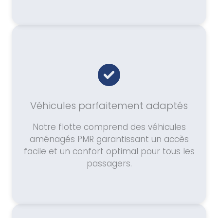
Véhicules parfaitement adaptés
Notre flotte comprend des véhicules
aménagés PMR garantissant un accès
facile et un confort optimal pour tous les
passagers.