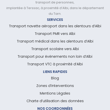
transport de personnes,
implantée à Terssac, à proximité d’Albi, dans le département
du Tarn.
SERVICES
Transport navette aéroport dans les alentours d’Albi
Transport PMR vers Albi
Transport médical dans les alentours d’Albi
Transport scolaire vers Albi
Transport pour événements non loin d’Albi
Transport VTC à proximité d’Albi
LIENS RAPIDES
Blog
Zones d’interventions
Mentions Légales
Charte d’utilisation des données
NOS COORDONNÉES