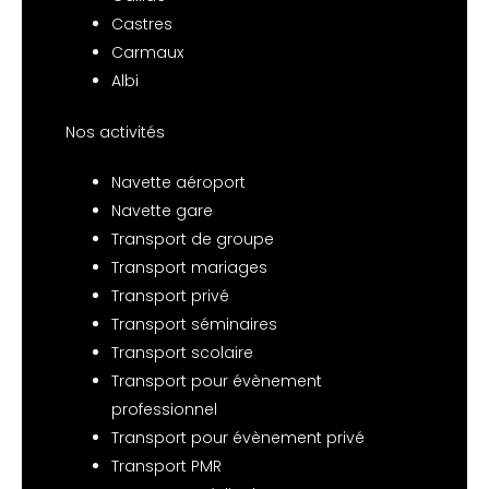
Castres
Carmaux
Albi
Nos activités
Navette aéroport
Navette gare
Transport de groupe
Transport mariages
Transport privé
Transport séminaires
Transport scolaire
Transport pour évènement
professionnel
Transport pour évènement privé
Transport PMR