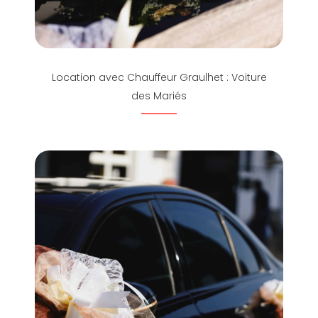
Location avec Chauffeur Graulhet : Voiture
des Mariés