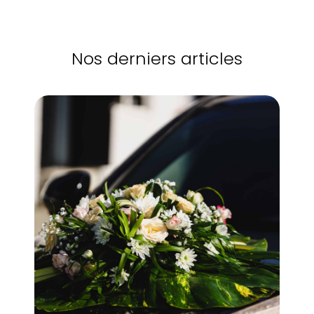
Nos derniers articles