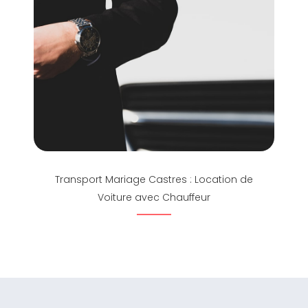
Transport Mariage Castres : Location de
Voiture avec Chauffeur