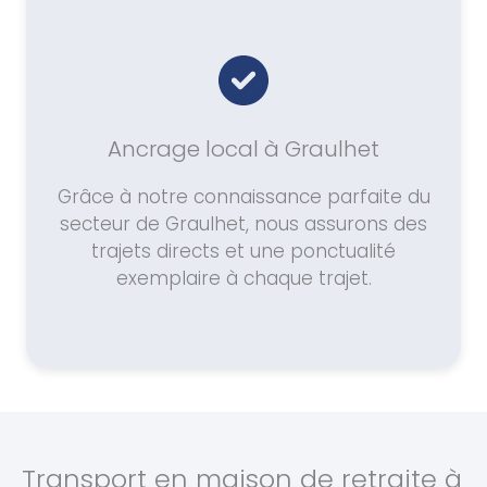
Ancrage local à Graulhet
Grâce à notre connaissance parfaite du
secteur de Graulhet, nous assurons des
trajets directs et une ponctualité
exemplaire à chaque trajet.
Transport en maison de retraite à