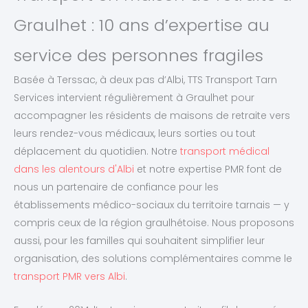
Graulhet : 10 ans d’expertise au
service des personnes fragiles
Basée à Terssac, à deux pas d’Albi, TTS Transport Tarn
Services intervient régulièrement à Graulhet pour
accompagner les résidents de maisons de retraite vers
leurs rendez-vous médicaux, leurs sorties ou tout
déplacement du quotidien. Notre
transport médical
dans les alentours d'Albi
et notre expertise PMR font de
nous un partenaire de confiance pour les
établissements médico-sociaux du territoire tarnais — y
compris ceux de la région graulhétoise. Nous proposons
aussi, pour les familles qui souhaitent simplifier leur
organisation, des solutions complémentaires comme le
transport PMR vers Albi
.