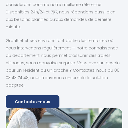
considérons comme notre meilleure référence.
Disponibles 24h/24 et 7j/7, nous répondons aussi bien
aux besoins planifiés qu’aux demandes de dernière
minute.
Graulhet et ses environs font partie des territoires où
nous intervenons régulièrement — notre connaissance
du département nous permet d’assurer des trajets
efficaces, sans mauvaise surprise. Vous avez un besoin
pour un résident ou un proche ? Contactez-nous au 06
03 43 74 48, nous trouverons ensemble la solution
adaptée.
Contactez-nous