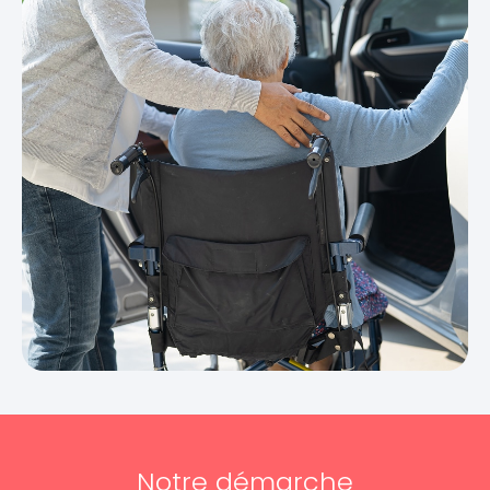
Notre démarche