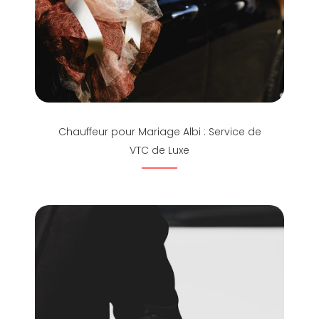
Chauffeur pour Mariage Albi : Service de
VTC de Luxe