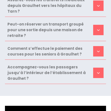
depuis Graulhet vers les hôpitaux du
Tarn ?
Peut-on réserver un transport groupé
pour une sortie depuis une maison de
retraite ?
Comment s’effectue le paiement des
courses pour les seniors à Graulhet ?
Accompagnez-vous les passagers
jusqu’à l’intérieur de l’établissement à
Graulhet ?