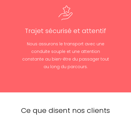
Trajet sécurisé et attentif
Nous assurons le transport avec une
conduite souple et une attention
constante au bien-être du passager tout
au long du parcours.
Ce que disent nos clients