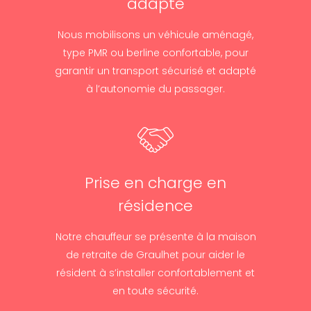
adapté
Nous mobilisons un véhicule aménagé,
type PMR ou berline confortable, pour
garantir un transport sécurisé et adapté
à l’autonomie du passager.
Prise en charge en
résidence
Notre chauffeur se présente à la maison
de retraite de Graulhet pour aider le
résident à s’installer confortablement et
en toute sécurité.