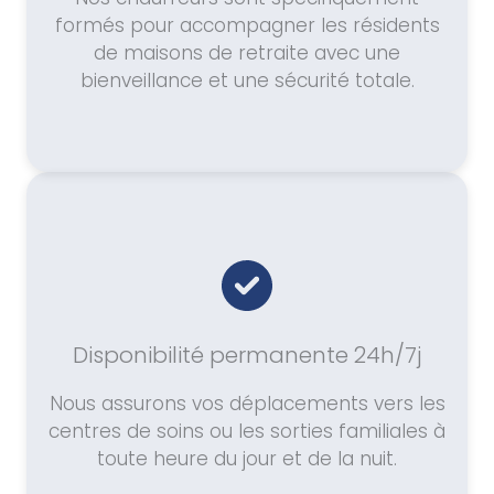
formés pour accompagner les résidents
de maisons de retraite avec une
bienveillance et une sécurité totale.
Disponibilité permanente 24h/7j
Nous assurons vos déplacements vers les
centres de soins ou les sorties familiales à
toute heure du jour et de la nuit.