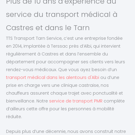
Plus de 10 ans d’expérience au
service du transport médical à
Castres et dans le Tarn
TTS Transport Tarn Service, c’est une entreprise fondée
en 2014, implantée à Terssac près d’Albi, qui intervient
régulièrement à Castres et dans l’ensemble du
département pour accompagner ses clients vers leurs
rendez-vous médicaux. Que vous ayez besoin d’un
transport médical dans les alentours d'Albi
ou d’une
prise en charge vers une clinique castraise, nos
chauffeurs assurent chaque trajet avec ponctualité et
bienveillance. Notre
service de transport PMR
complète
d’ailleurs cette offre pour les personnes à mobilité
réduite.
Depuis plus d’une décennie, nous avons construit notre