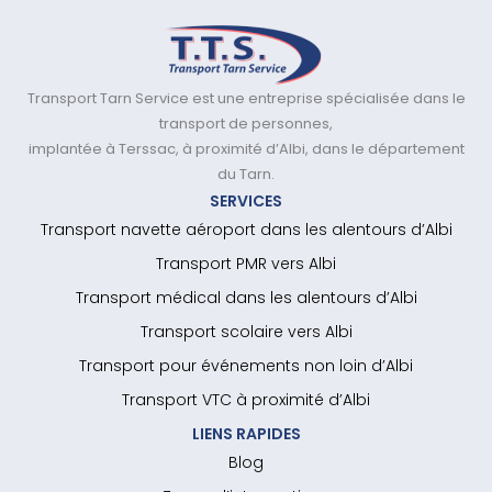
Transport Tarn Service est une entreprise spécialisée dans le
transport de personnes,
implantée à Terssac, à proximité d’Albi, dans le département
du Tarn.
SERVICES
Transport navette aéroport dans les alentours d’Albi
Transport PMR vers Albi
Transport médical dans les alentours d’Albi
Transport scolaire vers Albi
Transport pour événements non loin d’Albi
Transport VTC à proximité d’Albi
LIENS RAPIDES
Blog