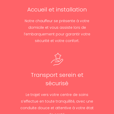
Accueil et installation
Notre chauffeur se présente à votre
domicile et vous assiste lors de
l’embarquement pour garantir votre
sécurité et votre confort.
Transport serein et
sécurisé
Le trajet vers votre centre de soins
s’effectue en toute tranquillité, avec une
conduite douce et attentive à votre état