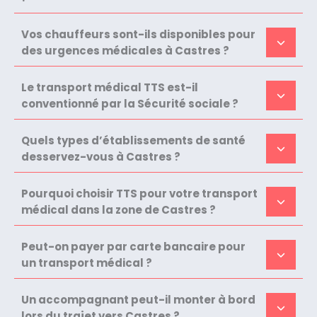
Vos chauffeurs sont-ils disponibles pour
des urgences médicales à Castres ?
Le transport médical TTS est-il
conventionné par la Sécurité sociale ?
Quels types d’établissements de santé
desservez-vous à Castres ?
Pourquoi choisir TTS pour votre transport
médical dans la zone de Castres ?
Peut-on payer par carte bancaire pour
un transport médical ?
Un accompagnant peut-il monter à bord
lors du trajet vers Castres ?