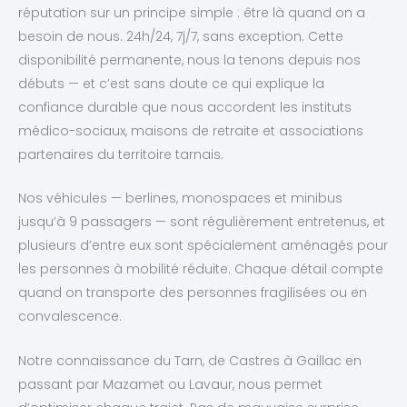
réputation sur un principe simple : être là quand on a
besoin de nous. 24h/24, 7j/7, sans exception. Cette
disponibilité permanente, nous la tenons depuis nos
débuts — et c’est sans doute ce qui explique la
confiance durable que nous accordent les instituts
médico-sociaux, maisons de retraite et associations
partenaires du territoire tarnais.
Nos véhicules — berlines, monospaces et minibus
jusqu’à 9 passagers — sont régulièrement entretenus, et
plusieurs d’entre eux sont spécialement aménagés pour
les personnes à mobilité réduite. Chaque détail compte
quand on transporte des personnes fragilisées ou en
convalescence.
Notre connaissance du Tarn, de Castres à Gaillac en
passant par Mazamet ou Lavaur, nous permet