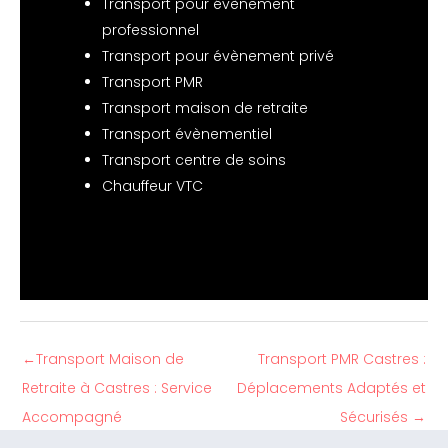
Transport pour évènement
professionnel
Transport pour évènement privé
Transport PMR
Transport maison de retraite
Transport évènementiel
Transport centre de soins
Chauffeur VTC
←
Transport Maison de
Transport PMR Castres :
Retraite à Castres : Service
Déplacements Adaptés et
Accompagné
Sécurisés
→