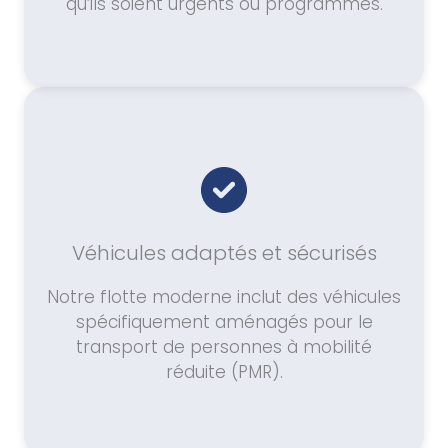
qu’ils soient urgents ou programmés.
Véhicules adaptés et sécurisés
Notre flotte moderne inclut des véhicules
spécifiquement aménagés pour le
transport de personnes à mobilité
réduite (PMR).