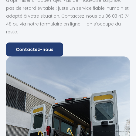
d’optimiser chaque trajet. Pas de mauvaise surprise,
pas de retard évitable : juste un service fiable, humain et
adapté à votre situation. Contactez-nous au 06 03 43 74
48 ou via notre formulaire en ligne — on s’occupe du
reste.
Contactez-nous