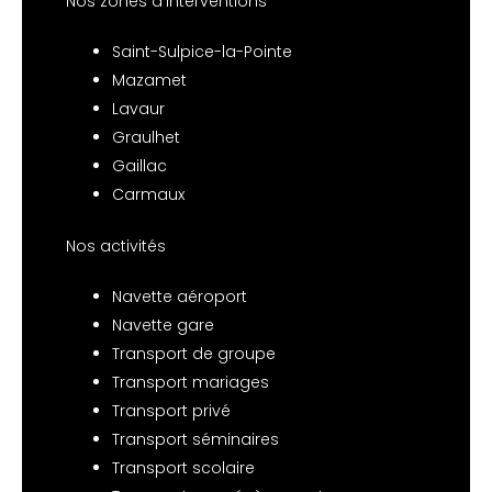
Nos zones d’interventions
Saint-Sulpice-la-Pointe
Mazamet
Lavaur
Graulhet
Gaillac
Carmaux
Nos activités
Navette aéroport
Navette gare
Transport de groupe
Transport mariages
Transport privé
Transport séminaires
Transport scolaire