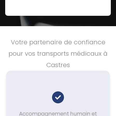
Votre partenaire de confiance
pour vos transports médicaux à
Castres
Accompagnement humain et