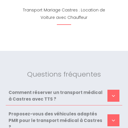
Transport Mariage Castres : Location de
Voiture avec Chauffeur
Questions fréquentes
Comment réserver un transport médical
à Castres avec TTS ?
Proposez-vous des véhicules adaptés
PMR pour le transport médical à Castres
?