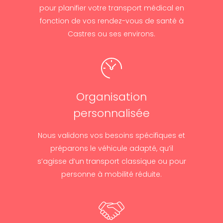
pour planifier votre transport médical en
fonction de vos rendez-vous de santé à
Castres ou ses environs.
Organisation
personnalisée
Nous validons vos besoins spécifiques et
préparons le véhicule adapté, qu’il
s’agisse d’un transport classique ou pour
personne à mobilité réduite.