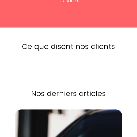
de santé.
Ce que disent nos clients
Nos derniers articles