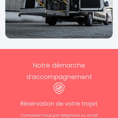
Notre démarche
d’accompagnement
Réservation de votre trajet
Contactez-nous par téléphone ou email