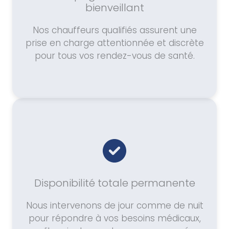
bienveillant
Nos chauffeurs qualifiés assurent une
prise en charge attentionnée et discrète
pour tous vos rendez-vous de santé.
Disponibilité totale permanente
Nous intervenons de jour comme de nuit
pour répondre à vos besoins médicaux,