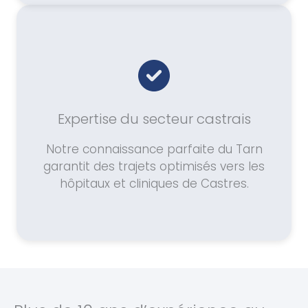
Expertise du secteur castrais
Notre connaissance parfaite du Tarn
garantit des trajets optimisés vers les
hôpitaux et cliniques de Castres.