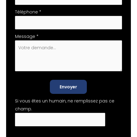
Téléphone
*
Message
*
Envoyer
Si vous êtes un humain, ne remplissez pas ce
champ.