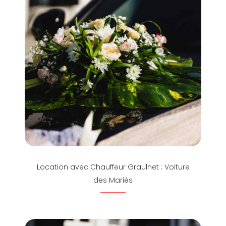
Location avec Chauffeur Graulhet : Voiture
des Mariés