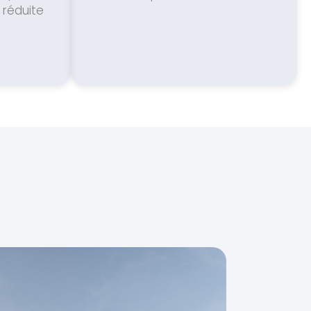
 réduite