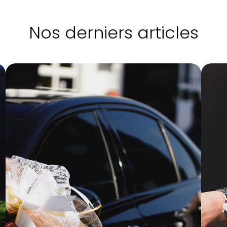
Nos derniers articles