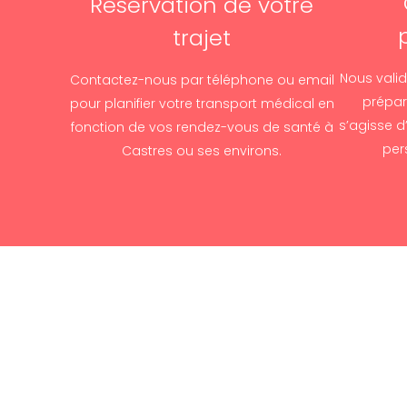
Réservation de votre
trajet
Nous valid
Contactez-nous par téléphone ou email
préparo
pour planifier votre transport médical en
s’agisse d
fonction de vos rendez-vous de santé à
per
Castres ou ses environs.