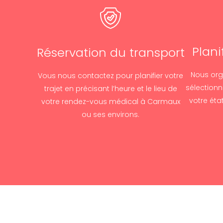
Plani
Réservation du transport
Nous org
Vous nous contactez pour planifier votre
sélectionn
trajet en précisant l’heure et le lieu de
votre éta
votre rendez-vous médical à Carmaux
ou ses environs.