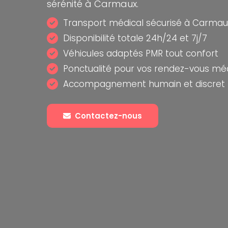
sérénité à Carmaux.
Transport médical sécurisé à Carmau
Disponibilité totale 24h/24 et 7j/7
Véhicules adaptés PMR tout confort
Ponctualité pour vos rendez-vous mé
Accompagnement humain et discret
Contactez-nous