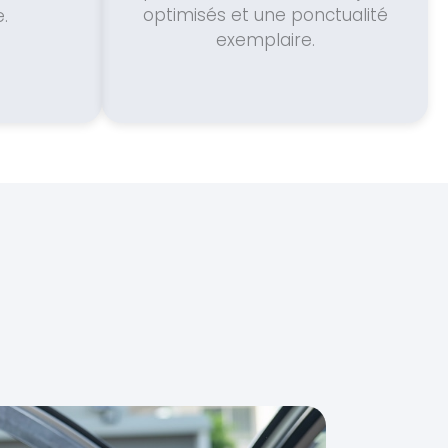
optimisés et une ponctualité
.
exemplaire.