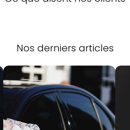
Nos derniers articles