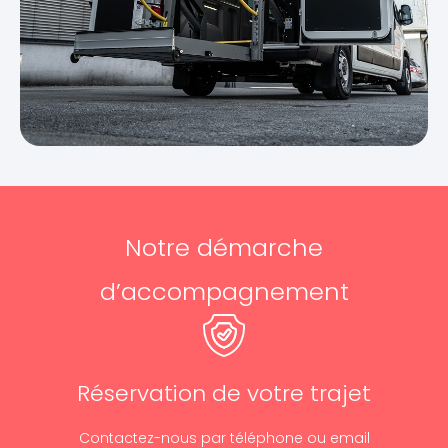
Notre démarche
d’accompagnement
Réservation de votre trajet
Contactez-nous par téléphone ou email