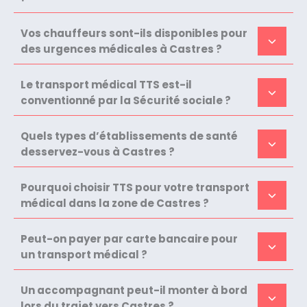
Vos chauffeurs sont-ils disponibles pour
des urgences médicales à Castres ?
Le transport médical TTS est-il
conventionné par la Sécurité sociale ?
Quels types d’établissements de santé
desservez-vous à Castres ?
Pourquoi choisir TTS pour votre transport
médical dans la zone de Castres ?
Peut-on payer par carte bancaire pour
un transport médical ?
Un accompagnant peut-il monter à bord
lors du trajet vers Castres ?