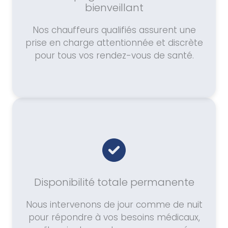
bienveillant
Nos chauffeurs qualifiés assurent une
prise en charge attentionnée et discrète
pour tous vos rendez-vous de santé.
Disponibilité totale permanente
Nous intervenons de jour comme de nuit
pour répondre à vos besoins médicaux,