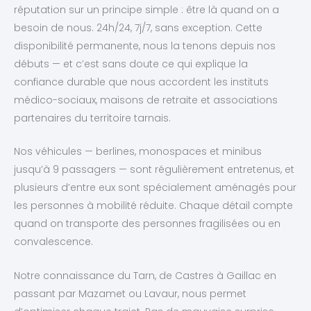
réputation sur un principe simple : être là quand on a
besoin de nous. 24h/24, 7j/7, sans exception. Cette
disponibilité permanente, nous la tenons depuis nos
débuts — et c’est sans doute ce qui explique la
confiance durable que nous accordent les instituts
médico-sociaux, maisons de retraite et associations
partenaires du territoire tarnais.
Nos véhicules — berlines, monospaces et minibus
jusqu’à 9 passagers — sont régulièrement entretenus, et
plusieurs d’entre eux sont spécialement aménagés pour
les personnes à mobilité réduite. Chaque détail compte
quand on transporte des personnes fragilisées ou en
convalescence.
Notre connaissance du Tarn, de Castres à Gaillac en
passant par Mazamet ou Lavaur, nous permet