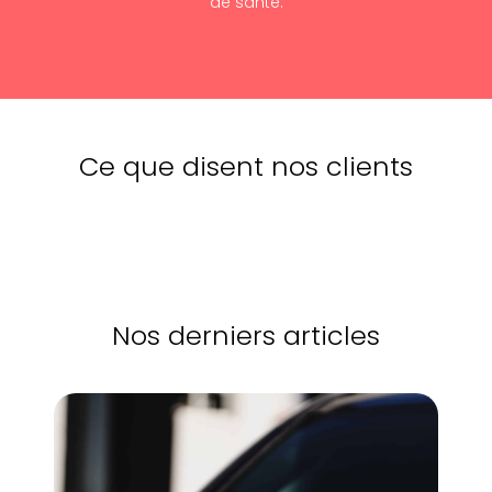
de santé.
Ce que disent nos clients
Nos derniers articles