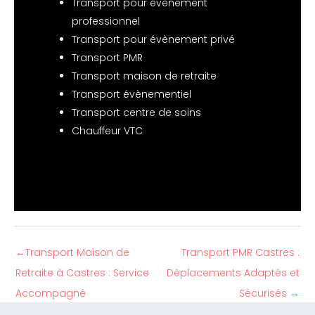
Transport pour évènement
professionnel
Transport pour évènement privé
Transport PMR
Transport maison de retraite
Transport évènementiel
Transport centre de soins
Chauffeur VTC
←
Transport Maison de
Transport PMR Castres :
Retraite à Castres : Service
Déplacements Adaptés et
Accompagné
Sécurisés
→