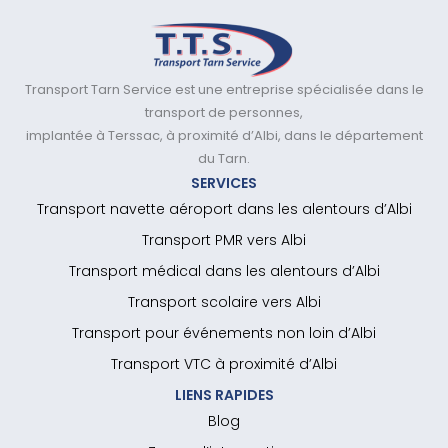
Transport Tarn Service est une entreprise spécialisée dans le
transport de personnes,
implantée à Terssac, à proximité d’Albi, dans le département
du Tarn.
SERVICES
Transport navette aéroport dans les alentours d’Albi
Transport PMR vers Albi
Transport médical dans les alentours d’Albi
Transport scolaire vers Albi
Transport pour événements non loin d’Albi
Transport VTC à proximité d’Albi
LIENS RAPIDES
Blog