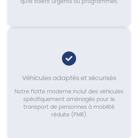
qu’ils soient urgents ou programmés.
Véhicules adaptés et sécurisés
Notre flotte moderne inclut des véhicules
spécifiquement aménagés pour le
transport de personnes à mobilité
réduite (PMR).