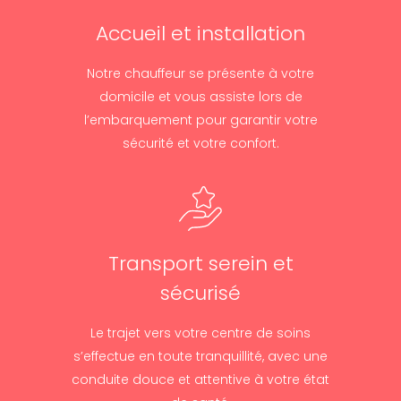
Accueil et installation
Notre chauffeur se présente à votre
domicile et vous assiste lors de
l’embarquement pour garantir votre
sécurité et votre confort.
Transport serein et
sécurisé
Le trajet vers votre centre de soins
s’effectue en toute tranquillité, avec une
conduite douce et attentive à votre état