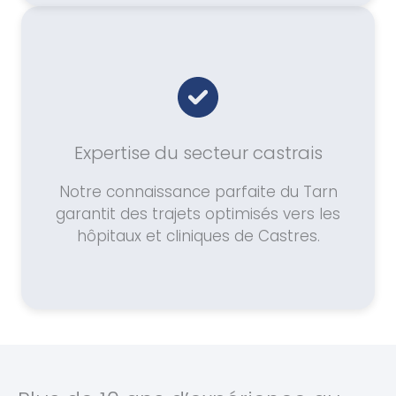
Expertise du secteur castrais
Notre connaissance parfaite du Tarn
garantit des trajets optimisés vers les
hôpitaux et cliniques de Castres.