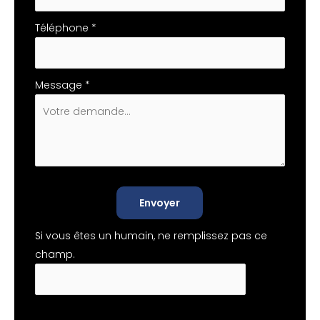
Téléphone
*
Message
*
Envoyer
Si vous êtes un humain, ne remplissez pas ce
champ.