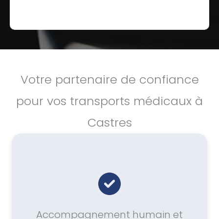
Votre partenaire de confiance
pour vos transports médicaux à
Castres
Accompagnement humain et