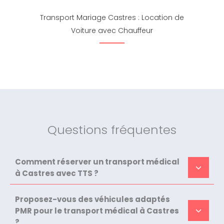
Transport Mariage Castres : Location de
Voiture avec Chauffeur
Questions fréquentes
Comment réserver un transport médical
à Castres avec TTS ?
Proposez-vous des véhicules adaptés
PMR pour le transport médical à Castres
?