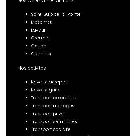
Nos zones d’interventions
Saint-Sulpice-la-Pointe
Mazamet
Lavaur
Graulhet
Gaillac
Carmaux
Nos activités
Navette aéroport
Navette gare
Transport de groupe
Transport mariages
Transport privé
Transport séminaires
Transport scolaire