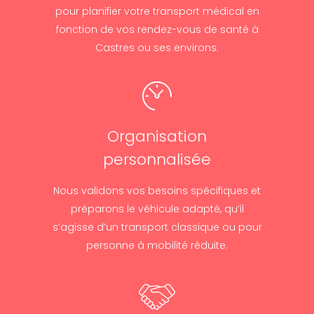
pour planifier votre transport médical en
fonction de vos rendez-vous de santé à
Castres ou ses environs.
Organisation
personnalisée
Nous validons vos besoins spécifiques et
préparons le véhicule adapté, qu’il
s’agisse d’un transport classique ou pour
personne à mobilité réduite.