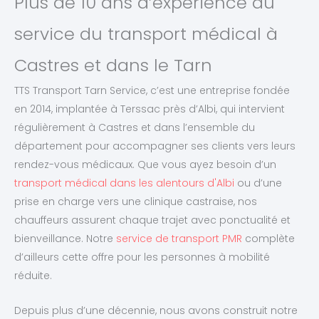
Plus de 10 ans d’expérience au
service du transport médical à
Castres et dans le Tarn
TTS Transport Tarn Service, c’est une entreprise fondée
en 2014, implantée à Terssac près d’Albi, qui intervient
régulièrement à Castres et dans l’ensemble du
département pour accompagner ses clients vers leurs
rendez-vous médicaux. Que vous ayez besoin d’un
transport médical dans les alentours d'Albi
ou d’une
prise en charge vers une clinique castraise, nos
chauffeurs assurent chaque trajet avec ponctualité et
bienveillance. Notre
service de transport PMR
complète
d’ailleurs cette offre pour les personnes à mobilité
réduite.
Depuis plus d’une décennie, nous avons construit notre