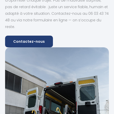
d’optimiser chaque trajet. Pas de mauvaise surprise,
pas de retard évitable : juste un service fiable, humain et
adapté à votre situation. Contactez-nous au 06 03 43 74
48 ou via notre formulaire en ligne — on s’occupe du
reste.
Contactez-nous