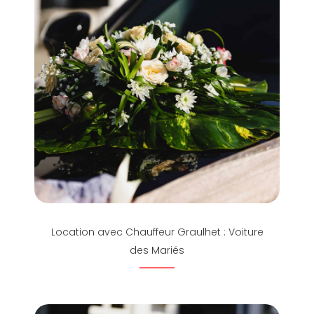
Location avec Chauffeur Graulhet : Voiture
des Mariés