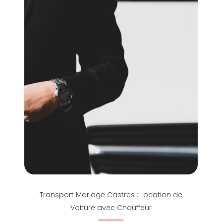
Transport Mariage Castres : Location de
Voiture avec Chauffeur