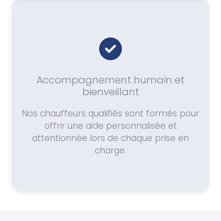
Accompagnement humain et
bienveillant
Nos chauffeurs qualifiés sont formés pour
offrir une aide personnalisée et
attentionnée lors de chaque prise en
charge.