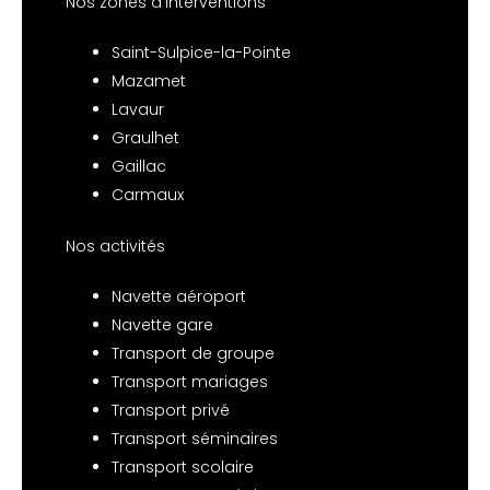
Nos zones d’interventions
Saint-Sulpice-la-Pointe
Mazamet
Lavaur
Graulhet
Gaillac
Carmaux
Nos activités
Navette aéroport
Navette gare
Transport de groupe
Transport mariages
Transport privé
Transport séminaires
Transport scolaire