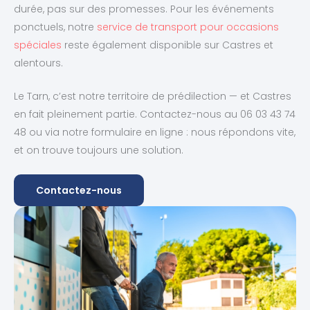
durée, pas sur des promesses. Pour les événements
ponctuels, notre
service de transport pour occasions
spéciales
reste également disponible sur Castres et
alentours.
Le Tarn, c’est notre territoire de prédilection — et Castres
en fait pleinement partie. Contactez-nous au 06 03 43 74
48 ou via notre formulaire en ligne : nous répondons vite,
et on trouve toujours une solution.
Contactez-nous