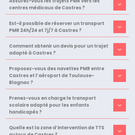
Assurez-vous les trajets PMR vers les
centres médicaux de Castres ?
Est-il possible de réserver un transport
PMR 24h/24 et 7j/7 à Castres ?
Comment obtenir un devis pour un trajet
adapté à Castres ?
Proposez-vous des navettes PMR entre
Castres et l’aéroport de Toulouse-
Blagnac ?
Prenez-vous en charge le transport
scolaire adapté pour les enfants
handicapés ?
Quelle est la zone d’intervention de TTS
autour de Castres ?