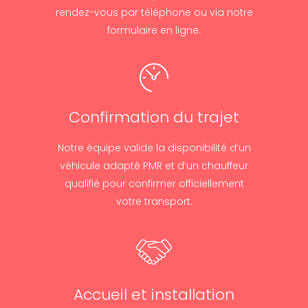
rendez-vous par téléphone ou via notre
formulaire en ligne.
Confirmation du trajet
Notre équipe valide la disponibilité d’un
véhicule adapté PMR et d’un chauffeur
qualifié pour confirmer officiellement
votre transport.
Accueil et installation