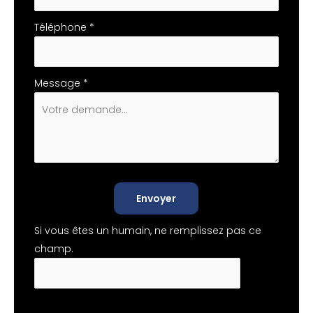
Téléphone
*
Message
*
Envoyer
Si vous êtes un humain, ne remplissez pas ce
champ.