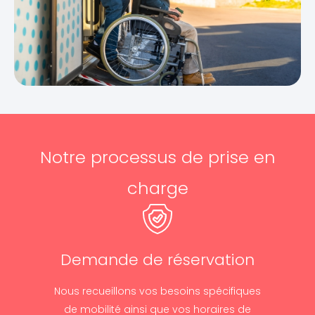
Notre processus de prise en
charge
Demande de réservation
Nous recueillons vos besoins spécifiques
de mobilité ainsi que vos horaires de