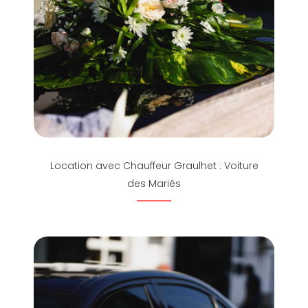
Location avec Chauffeur Graulhet : Voiture
des Mariés