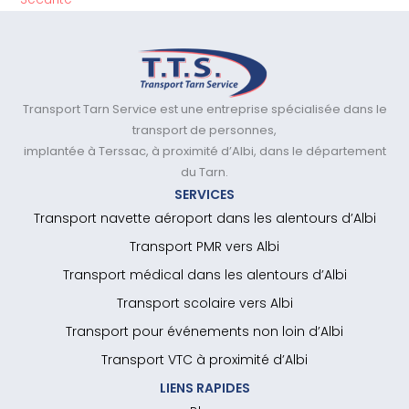
Transport Tarn Service est une entreprise spécialisée dans le
transport de personnes,
implantée à Terssac, à proximité d’Albi, dans le département
du Tarn.
SERVICES
Transport navette aéroport dans les alentours d’Albi
Transport PMR vers Albi
Transport médical dans les alentours d’Albi
Transport scolaire vers Albi
Transport pour événements non loin d’Albi
Transport VTC à proximité d’Albi
LIENS RAPIDES