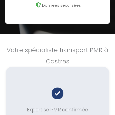
Données sécurisées
Votre spécialiste transport PMR à
Castres
Expertise PMR confirmée