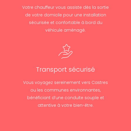
Votre chauffeur vous assiste dès la sortie
de votre domicile pour une installation
sécurisée et confortable à bord du
véhicule aménagé.
Transport sécurisé
Vous voyagez sereinement vers Castres
ou les communes environnantes,
bénéficiant d’une conduite souple et
attentive à votre bien-être.