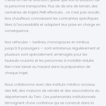
la personne transportée. Plus de dix ans de terrain, des
centaines de trajets PMR effectués… ce n’est pas anodin.
Nos chauffeurs connaissent les contraintes spécifiques
liées à l’accessibilité et adaptent leur prise en charge en
conséquence.
Nos véhicules — berlines, monospaces et minibus
jusqu’à 9 passagers — sont entretenus régulièrement et
plusieurs sont spécialement aménagés pour les
fauteuils roulants et les personnes à mobilité réduite.
Rien n’est laissé au hasard dans la préparation de
chaque trajet.
Nous collaborons avec des instituts médico-sociaux,
des IME, des maisons de retraite et des associations du
département du Tarn. Ces partenariats institutionnels
témoignent d’une confiance qui se construit dans la