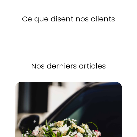
Ce que disent nos clients
Nos derniers articles