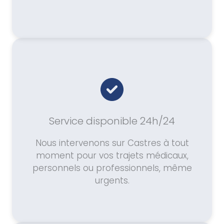
Service disponible 24h/24
Nous intervenons sur Castres à tout
moment pour vos trajets médicaux,
personnels ou professionnels, même
urgents.