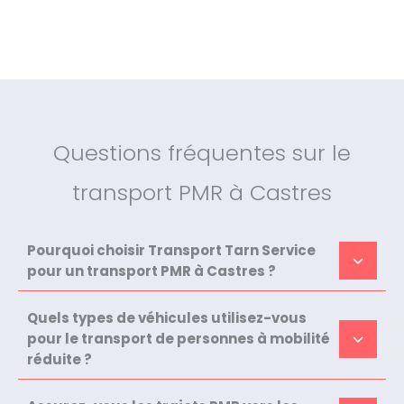
Questions fréquentes sur le
transport PMR à Castres
Pourquoi choisir Transport Tarn Service
pour un transport PMR à Castres ?
Quels types de véhicules utilisez-vous
pour le transport de personnes à mobilité
réduite ?