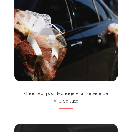
Chauffeur pour Mariage Albi : Service de
VTC de Luxe