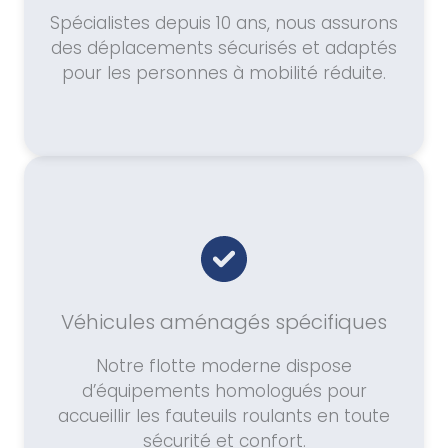
Spécialistes depuis 10 ans, nous assurons
des déplacements sécurisés et adaptés
pour les personnes à mobilité réduite.
Véhicules aménagés spécifiques
Notre flotte moderne dispose
d’équipements homologués pour
accueillir les fauteuils roulants en toute
sécurité et confort.