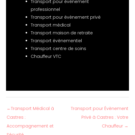
Transport pour évènement
professionnel
Transport pour évènement privé
Transport médical
Transport maison de retraite
Transport évènementiel
Transport centre de soins
Chauffeur VTC
←
Transport Médical à
Transport pour Évènement
Castres :
Privé à Castres : Votre
Accompagnement et
Chauffeur
→
Sécurité