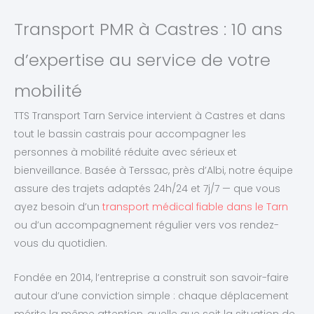
Transport PMR à Castres : 10 ans
d’expertise au service de votre
mobilité
TTS Transport Tarn Service intervient à Castres et dans
tout le bassin castrais pour accompagner les
personnes à mobilité réduite avec sérieux et
bienveillance. Basée à Terssac, près d’Albi, notre équipe
assure des trajets adaptés 24h/24 et 7j/7 — que vous
ayez besoin d’un
transport médical fiable dans le Tarn
ou d’un accompagnement régulier vers vos rendez-
vous du quotidien.
Fondée en 2014, l’entreprise a construit son savoir-faire
autour d’une conviction simple : chaque déplacement
mérite la même attention, quelle que soit la situation de