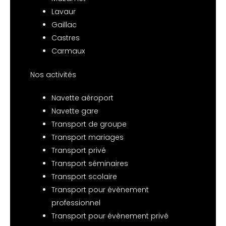
Lavaur
Gaillac
Castres
Carmaux
Nos activités
Navette aéroport
Navette gare
Transport de groupe
Transport mariages
Transport privé
Transport séminaires
Transport scolaire
Transport pour évènement
professionnel
Transport pour évènement privé