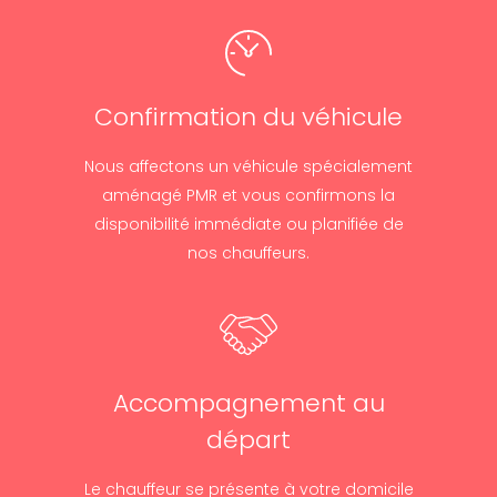
Confirmation du véhicule
Nous affectons un véhicule spécialement
aménagé PMR et vous confirmons la
disponibilité immédiate ou planifiée de
nos chauffeurs.
Accompagnement au
départ
Le chauffeur se présente à votre domicile