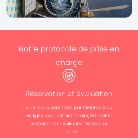
Notre protocole de prise en
charge
Réservation et évaluation
Vous nous contactez par téléphone ou
en ligne pour définir l’horaire, le trajet et
les besoins spécifiques liés à votre
mobilité.