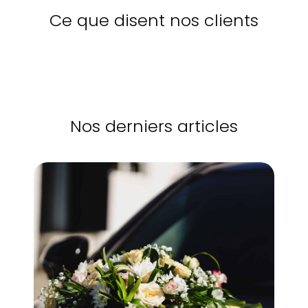
Ce que disent nos clients
Nos derniers articles