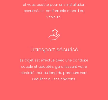
et vous assiste pour une installation
sécurisée et confortable à bord du
véhicule.
Transport sécurisé
Le trajet est effectué avec une conduite
souple et adaptée, garantissant votre
sérénité tout au long du parcours vers
Graulhet ou ses environs.