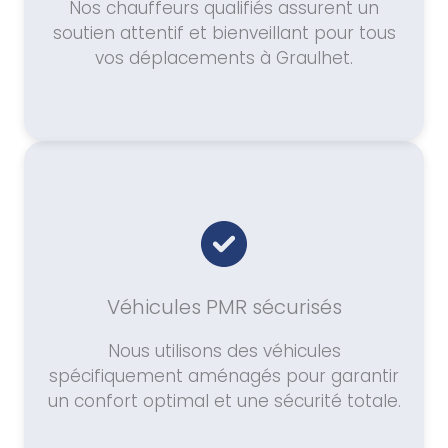
Nos chauffeurs qualifiés assurent un
soutien attentif et bienveillant pour tous
vos déplacements à Graulhet.
Véhicules PMR sécurisés
Nous utilisons des véhicules
spécifiquement aménagés pour garantir
un confort optimal et une sécurité totale.