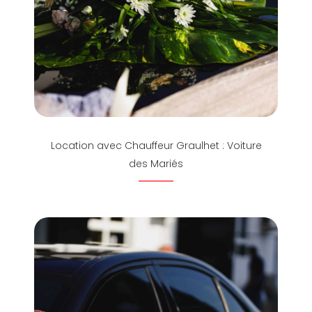
Location avec Chauffeur Graulhet : Voiture
des Mariés