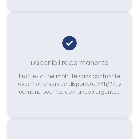
Disponibilité permanente
Profitez d’une mobilité sans contrainte
avec notre service disponible 24h/24, y
compris pour les demandes urgentes.