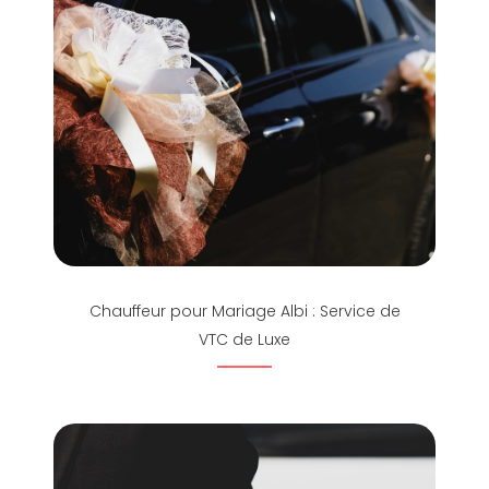
Chauffeur pour Mariage Albi : Service de
VTC de Luxe