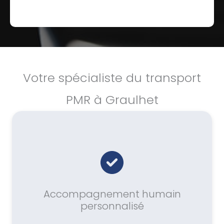
Votre spécialiste du transport
PMR à Graulhet
Accompagnement humain
personnalisé