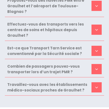
Proposez-vous des navettes PMR entre
Graulhet et l’aéroport de Toulouse-
Blagnac ?
Effectuez-vous des transports vers les
centres de soins et hôpitaux depuis
Graulhet ?
Est-ce que Transport Tarn Service est
conventionné par la Sécurité sociale ?
Combien de passagers pouvez-vous
transporter lors d’un trajet PMR ?
Travaillez-vous avec les établissements
médico-sociaux proches de Graulhet ?