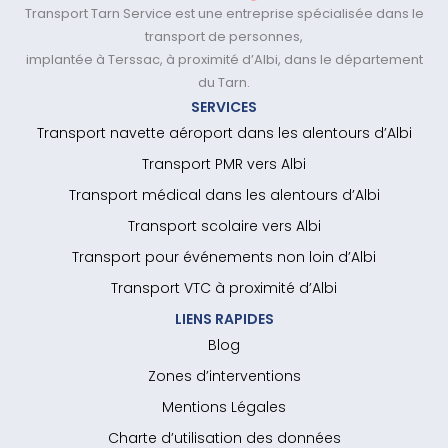
Transport Tarn Service est une entreprise spécialisée dans le
transport de personnes,
implantée à Terssac, à proximité d’Albi, dans le département
du Tarn.
SERVICES
Transport navette aéroport dans les alentours d’Albi
Transport PMR vers Albi
Transport médical dans les alentours d’Albi
Transport scolaire vers Albi
Transport pour événements non loin d’Albi
Transport VTC à proximité d’Albi
LIENS RAPIDES
Blog
Zones d’interventions
Mentions Légales
Charte d’utilisation des données