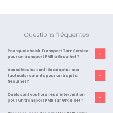
Questions fréquentes
Pourquoi choisir Transport Tarn Service
pour un transport PMR à Graulhet ?
Vos véhicules sont-ils adaptés aux
fauteuils roulants pour un trajet à
Graulhet ?
Quels sont vos horaires d’intervention
pour un transport PMR sur Graulhet ?