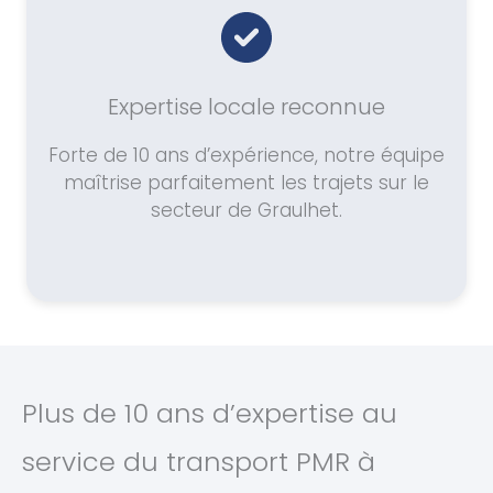
Expertise locale reconnue
Forte de 10 ans d’expérience, notre équipe
maîtrise parfaitement les trajets sur le
secteur de Graulhet.
Plus de 10 ans d’expertise au
service du transport PMR à