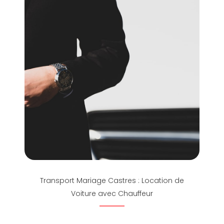
Transport Mariage Castres : Location de
Voiture avec Chauffeur