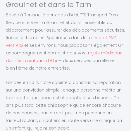
Graulhet et dans le Tarn
Basée à Terssac, à deux pas d’Albi, TTS Transport Tarn
Service intervient à Graulhet et dans l’ensemble du
département pour assurer des déplacements sécurisés,
fiables et humains. Spécialisés dans le
transport PMR
vers Albi
et ses environs, nous proposons également un
accompagnement complet pour vos
trajets médicaux
dans les alentours d'Albi
— deux services qui reflètent
bien l’âme de notre entreprise.
Fondée en 2014, notre société a construit sa réputation
sur une conviction simple : chaque personne mérite un
transport digne, ponctuel et adapté à ses besoins. Dix
ans plus tard, cette philosophie guide encore chacune
de nos courses, que ce soit pour une personne en
fauteuil roulant, un patient en route vers une clinique ou
un enfant qui rejoint son école.