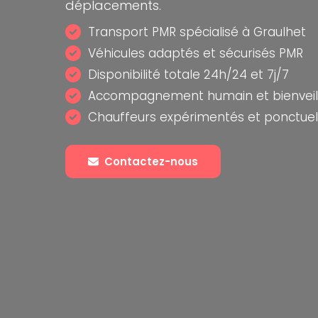
déplacements.
Transport PMR spécialisé à Graulhet
Véhicules adaptés et sécurisés PMR
Disponibilité totale 24h/24 et 7j/7
Accompagnement humain et bienveil
Chauffeurs expérimentés et ponctuel
Contactez-nous