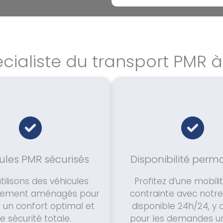
cialiste du transport PMR 
ules PMR sécurisés
Disponibilité per
tilisons des véhicules
Profitez d’une mobili
quement aménagés pour
contrainte avec notre
r un confort optimal et
disponible 24h/24, y
e sécurité totale.
pour les demandes ur