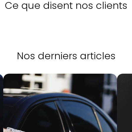
Ce que disent nos clients
Nos derniers articles