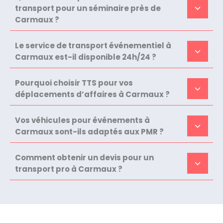
transport pour un séminaire près de
Carmaux ?
Le service de transport événementiel à
Carmaux est-il disponible 24h/24 ?
Pourquoi choisir TTS pour vos
déplacements d’affaires à Carmaux ?
Vos véhicules pour événements à
Carmaux sont-ils adaptés aux PMR ?
Comment obtenir un devis pour un
transport pro à Carmaux ?