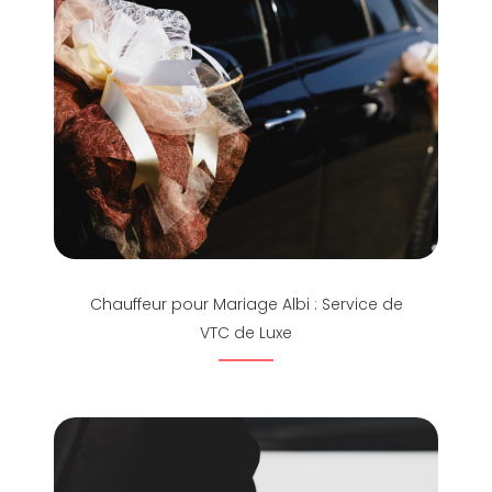
Chauffeur pour Mariage Albi : Service de
VTC de Luxe