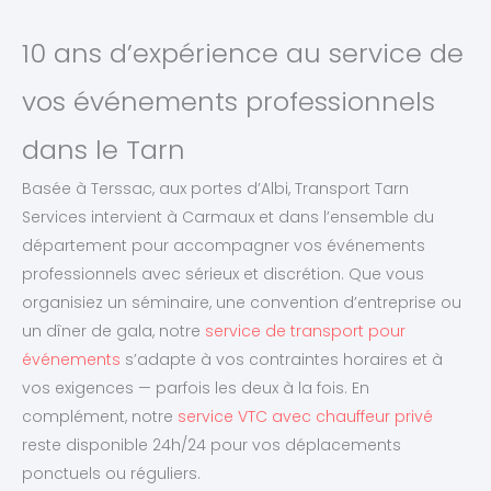
10 ans d’expérience au service de
vos événements professionnels
dans le Tarn
Basée à Terssac, aux portes d’Albi, Transport Tarn
Services intervient à Carmaux et dans l’ensemble du
département pour accompagner vos événements
professionnels avec sérieux et discrétion. Que vous
organisiez un séminaire, une convention d’entreprise ou
un dîner de gala, notre
service de transport pour
événements
s’adapte à vos contraintes horaires et à
vos exigences — parfois les deux à la fois. En
complément, notre
service VTC avec chauffeur privé
reste disponible 24h/24 pour vos déplacements
ponctuels ou réguliers.