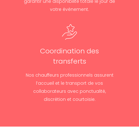
garantir une disponibilité totale le jour de
votre événement.
Coordination des
transferts
Nos chauffeurs professionnels assurent
l’accueil et le transport de vos
collaborateurs avec ponctualité,
discrétion et courtoisie.