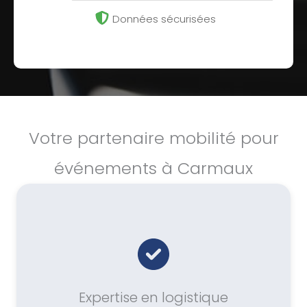
Données sécurisées
Votre partenaire mobilité pour
événements à Carmaux
Expertise en logistique