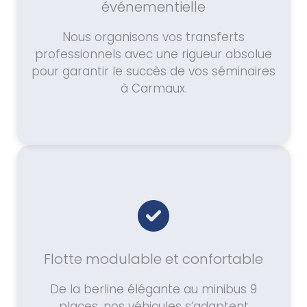
événementielle
Nous organisons vos transferts
professionnels avec une rigueur absolue
pour garantir le succès de vos séminaires
à Carmaux.
Flotte modulable et confortable
De la berline élégante au minibus 9
places, nos véhicules s’adaptent