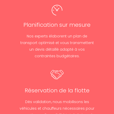
Planification sur mesure
Nos experts élaborent un plan de
transport optimisé et vous transmettent
un devis détaillé adapté à vos
contraintes budgétaires.
Réservation de la flotte
Dès validation, nous mobilisons les
véhicules et chauffeurs nécessaires pour