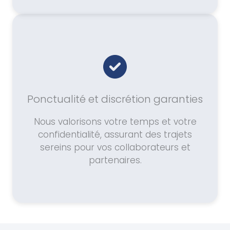
Ponctualité et discrétion garanties
Nous valorisons votre temps et votre
confidentialité, assurant des trajets
sereins pour vos collaborateurs et
partenaires.