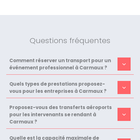
Questions fréquentes
Comment réserver un transport pour un
événement professionnel à Carmaux ?
Quels types de prestations proposez-
vous pour les entreprises à Carmaux ?
Proposez-vous des transferts aéroports
pour les intervenants se rendant à
Carmaux ?
Quelle est la capacité maximale de