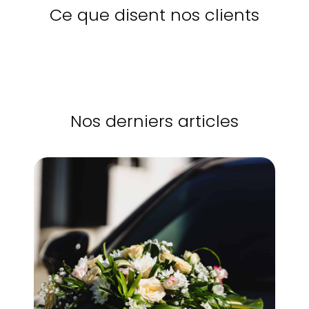
Ce que disent nos clients
Nos derniers articles