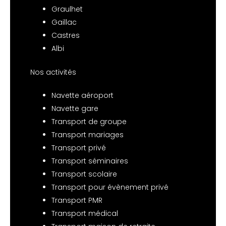
Graulhet
Gaillac
Castres
Albi
Nos activités
Navette aéroport
Navette gare
Transport de groupe
Transport mariages
Transport privé
Transport séminaires
Transport scolaire
Transport pour évènement privé
Transport PMR
Transport médical