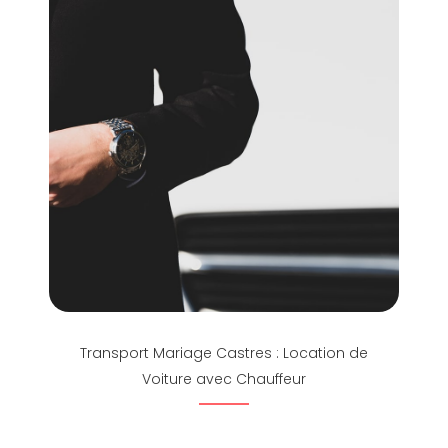
Transport Mariage Castres : Location de
Voiture avec Chauffeur