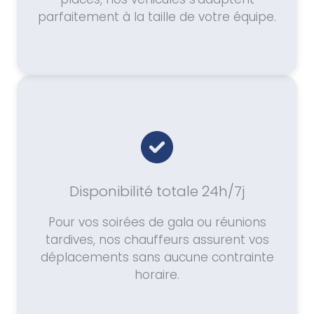
parfaitement à la taille de votre équipe.
Disponibilité totale 24h/7j
Pour vos soirées de gala ou réunions
tardives, nos chauffeurs assurent vos
déplacements sans aucune contrainte
horaire.