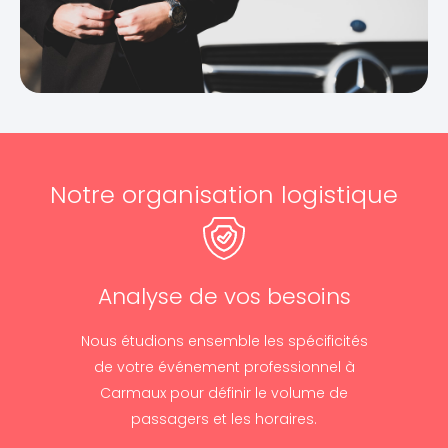
Notre organisation logistique
Analyse de vos besoins
Nous étudions ensemble les spécificités
de votre événement professionnel à
Carmaux pour définir le volume de
passagers et les horaires.