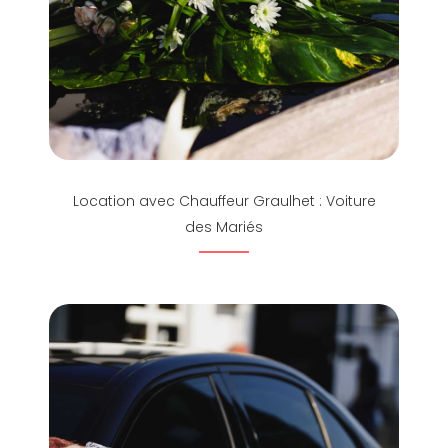
Location avec Chauffeur Graulhet : Voiture
des Mariés