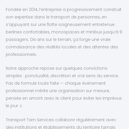
Fondée en 2014, l’entreprise a progressivement construit
son expertise dans le transport de personnes, en
s’appuyant sur une flotte soigneusement entretenue :
berlines confortables, monospaces et minibus jusqu’à 9
passagers. Dix ans sur le terrain, ça forge une vraie
connaissance des réalités locales et des attentes des
professionnels.
Notre approche repose sur quelques convictions
simples : ponctualité, discrétion et vrai sens du service.
Pas de formule toute faite — chaque événement
professionnel mérite une organisation sur mesure,
pensée en amont avec le client pour éviter les imprévus
le jour J.
Transport Tarn Services collabore régulièrement avec
des institutions et établissements du territoire tarnais