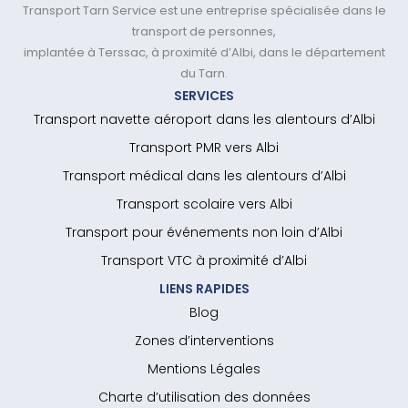
Transport Tarn Service est une entreprise spécialisée dans le
transport de personnes,
implantée à Terssac, à proximité d’Albi, dans le département
du Tarn.
SERVICES
Transport navette aéroport dans les alentours d’Albi
Transport PMR vers Albi
Transport médical dans les alentours d’Albi
Transport scolaire vers Albi
Transport pour événements non loin d’Albi
Transport VTC à proximité d’Albi
LIENS RAPIDES
Blog
Zones d’interventions
Mentions Légales
Charte d’utilisation des données