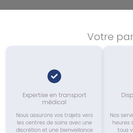
Votre par
Expertise en transport
Disp
médical
Nous assurons vos trajets vers
Nos servi
les centres de soins avec une
heures 
discrétion et une bienveillance
tous 