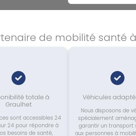
tenaire de mobilité santé 
onibilité totale à
Véhicules adapté
Graulhet
Nous disposons de vé
ces sont accessibles 24
spécialement aménag
sur 24 pour répondre à
garantir un transport 
vos besoins de santé,
aux personnes à mobili