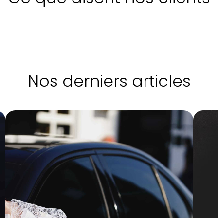
Nos derniers articles