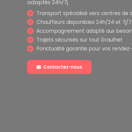
adaptés 24h/7j.
Transport spécialisé vers centres de 
Chauffeurs disponibles 24h/24 et 7j/7
Accompagnement adapté aux besoin
Trajets sécurisés sur tout Graulhet
Ponctualité garantie pour vos rendez
Contactez-nous