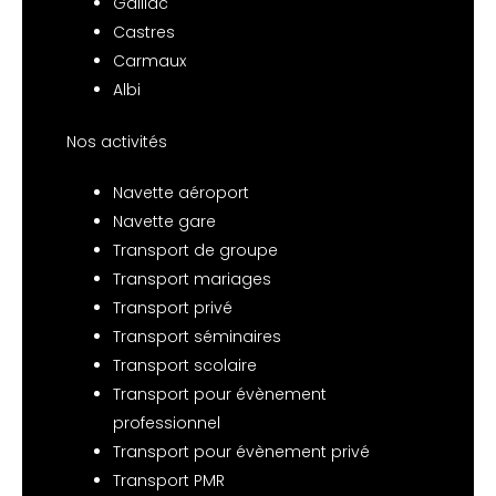
Gaillac
Castres
Carmaux
Albi
Nos activités
Navette aéroport
Navette gare
Transport de groupe
Transport mariages
Transport privé
Transport séminaires
Transport scolaire
Transport pour évènement
professionnel
Transport pour évènement privé
Transport PMR