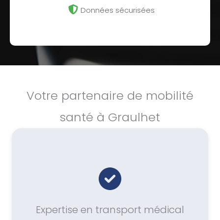
Données sécurisées
Votre partenaire de mobilité
santé à Graulhet
Expertise en transport médical