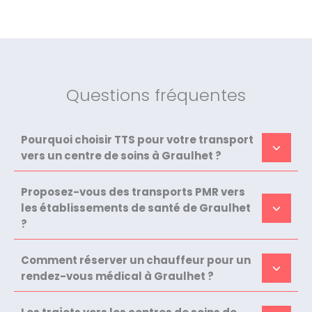
Questions fréquentes
Pourquoi choisir TTS pour votre transport
vers un centre de soins à Graulhet ?
Proposez-vous des transports PMR vers
les établissements de santé de Graulhet
?
Comment réserver un chauffeur pour un
rendez-vous médical à Graulhet ?