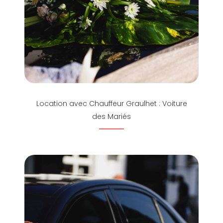
Location avec Chauffeur Graulhet : Voiture
des Mariés