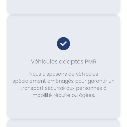
Véhicules adaptés PMR
Nous disposons de véhicules
spécialement aménagés pour garantir un
transport sécurisé aux personnes à
mobilité réduite ou âgées.