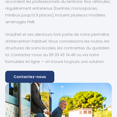
accordent les professionnels du territoire. Nos véhicules,
régulièrement entretenus (berlines, monospaces,
minibus jusqu’à 9 places), incluent plusieurs modèles
aménagés PMR.
Graulhet et ses alentours font partie de notre périmètre
d’intervention habituel. Nous connaissons les routes, les
structures de soins locales, les contraintes du quotidien
ici. Contactez-nous au 06 03 43 74 48 ou via notre
formulaire en ligne — on trouve toujours une solution.
Contactez-nous