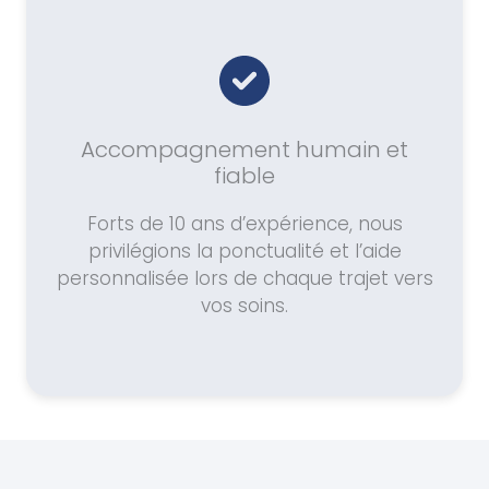
Accompagnement humain et
fiable
Forts de 10 ans d’expérience, nous
privilégions la ponctualité et l’aide
personnalisée lors de chaque trajet vers
vos soins.