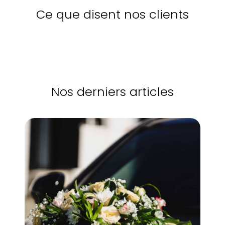
Ce que disent nos clients
Nos derniers articles