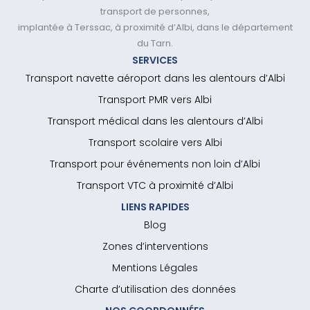
transport de personnes,
implantée à Terssac, à proximité d’Albi, dans le département
du Tarn.
SERVICES
Transport navette aéroport dans les alentours d’Albi
Transport PMR vers Albi
Transport médical dans les alentours d’Albi
Transport scolaire vers Albi
Transport pour événements non loin d’Albi
Transport VTC à proximité d’Albi
LIENS RAPIDES
Blog
Zones d’interventions
Mentions Légales
Charte d’utilisation des données