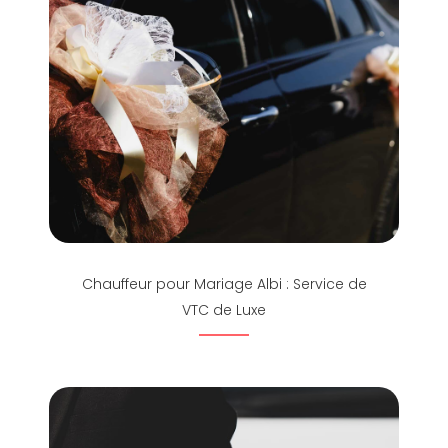
Chauffeur pour Mariage Albi : Service de
VTC de Luxe