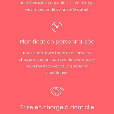
notre formulaire pour planifier votre trajet
vers le centre de soins de Graulhet.
Planification personnalisée
Nous confirmons l’horaire de prise en
charge en tenant compte de vos rendez-
vous médicaux et de vos besoins
spécifiques.
Prise en charge à domicile