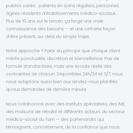
publics variés : patients en soins réguliers, personnes
âgées, résidents d’établissements médico-sociaux…
Plus de 10 ans sur le terrain, ça forge une vraie
connaissance des besoins — et une certaine façon
d’être présent, au-delà du simple trajet.
Notre approche ? Partir du principe que chaque client
mérite ponctualité, discrétion et bienveillance. Pas de
formule standardisée, mais une écoute réelle des
contraintes de chacun. Disponibles 24h/24 et 7j/7, nous
nous adaptons aussi bien aux rendez-vous planifiés
qu’aux demandes de dernière minute.
Nous collaborons avec des instituts spécialisés, des IME,
des maisons de retraite et différents acteurs du secteur
médico-social du Tarn — des partenariats qui
témoignent, concrètement, de la confiance que nous