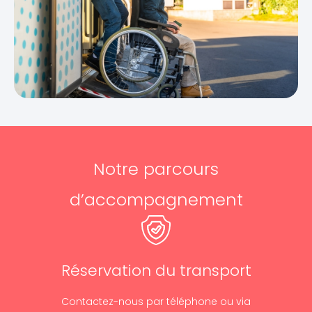
Notre parcours
d’accompagnement
Réservation du transport
Contactez-nous par téléphone ou via