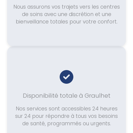
Nous assurons vos trajets vers les centres
de soins avec une discrétion et une
bienveillance totales pour votre confort.
Disponibilité totale à Graulhet
Nos services sont accessibles 24 heures
sur 24 pour répondre à tous vos besoins
de santé, programmés ou urgents.