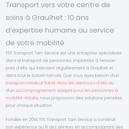
Transport vers votre centre de
soins à Graulhet : 10 ans
d’expertise humaine au service
de votre mobilité
TTS Transport Tarn Service est une entreprise spécialisée
dans le transport de personnes, implantée à Terssac
près d’Albi, qui intervient régulièrement à Graulhet et
dans tout le bassin tarnais. Que vous ayez besoin d’un
transport médical fiable dans les alentours d'Albi
ou
d’un
accompagnement adapté pour les personnes à
mobilité réduite
, nous proposons des solutions pensées
pour chaque situation.
Fondée en 2014, TTS Transport Tarn Service a construit
son expérience au fil des années en accompagnant des