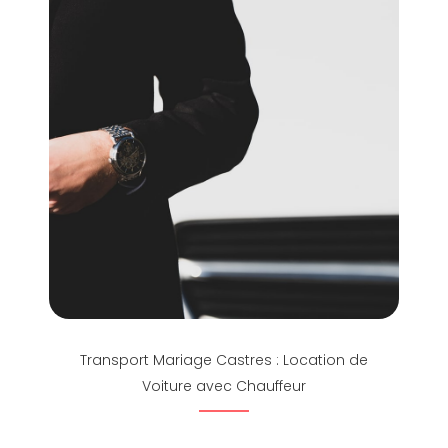
Transport Mariage Castres : Location de
Voiture avec Chauffeur