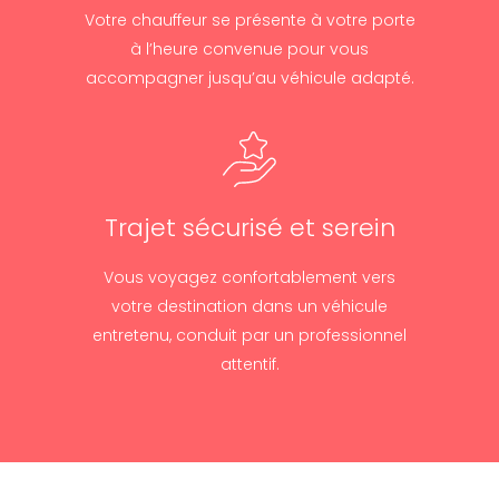
Votre chauffeur se présente à votre porte
à l’heure convenue pour vous
accompagner jusqu’au véhicule adapté.
Trajet sécurisé et serein
Vous voyagez confortablement vers
votre destination dans un véhicule
entretenu, conduit par un professionnel
attentif.