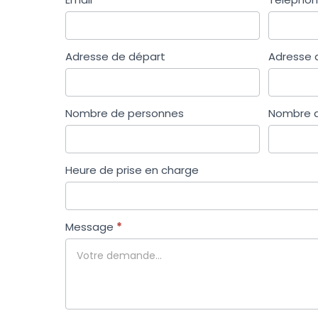
Adresse de départ
Adresse d
Nombre de personnes
Nombre d
Heure de prise en charge
Message
*