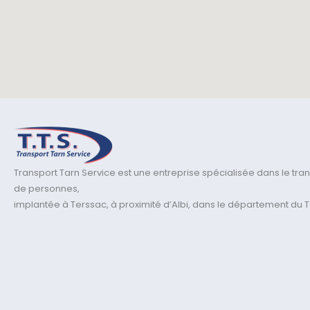
Transport Tarn Service est une entreprise spécialisée dans le tra
de personnes,
implantée à Terssac, à proximité d’Albi, dans le département du T