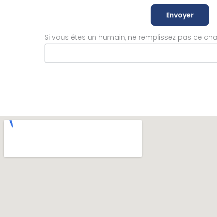
Envoyer
Si vous êtes un humain, ne remplissez pas ce ch