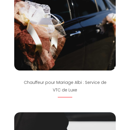
Chauffeur pour Mariage Albi : Service de
VTC de Luxe