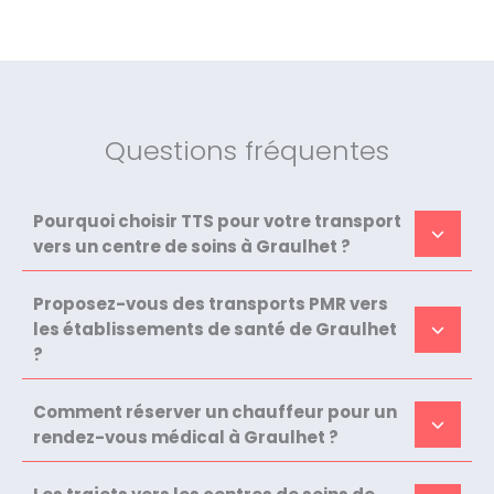
Questions fréquentes
Pourquoi choisir TTS pour votre transport
vers un centre de soins à Graulhet ?
Proposez-vous des transports PMR vers
les établissements de santé de Graulhet
?
Comment réserver un chauffeur pour un
rendez-vous médical à Graulhet ?