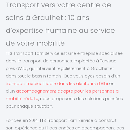
Transport vers votre centre de
soins à Graulhet : 10 ans
d’expertise humaine au service
de votre mobilité
TTS Transport Tarn Service est une entreprise spécialisée
dans le transport de personnes, implantée à Terssac
près d’Albi, qui intervient régulièrement à Graulhet et
dans tout le bassin tarnais. Que vous ayez besoin d’un
transport médical fiable dans les alentours d'Albi
ou
d’un
accompagnement adapté pour les personnes à
mobilité réduite
, nous proposons des solutions pensées
pour chaque situation.
Fondée en 2014, TTS Transport Tarn Service a construit
son expérience au fil des années en accompagnant des