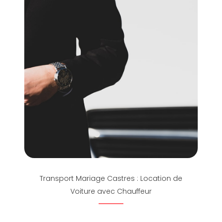
Transport Mariage Castres : Location de
Voiture avec Chauffeur