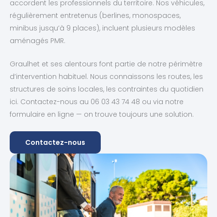
accordent les professionnels du territoire. Nos véhicules,
régulièrement entretenus (berlines, monospaces,
minibus jusqu’à 9 places), incluent plusieurs modèles
aménagés PMR.
Graulhet et ses alentours font partie de notre périmètre
d’intervention habituel. Nous connaissons les routes, les
structures de soins locales, les contraintes du quotidien
ici. Contactez-nous au 06 03 43 74 48 ou via notre
formulaire en ligne — on trouve toujours une solution.
Contactez-nous