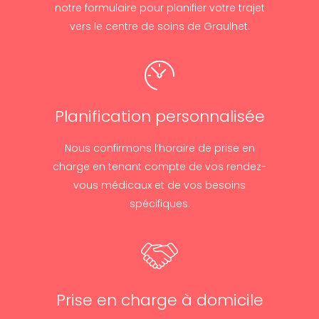
notre formulaire pour planifier votre trajet
vers le centre de soins de Graulhet.
Planification personnalisée
Nous confirmons l’horaire de prise en
charge en tenant compte de vos rendez-
vous médicaux et de vos besoins
spécifiques.
Prise en charge à domicile