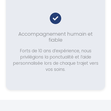
Accompagnement humain et
fiable
Forts de 10 ans d’expérience, nous
privilégions la ponctualité et l’aide
personnalisée lors de chaque trajet vers
vos soins.