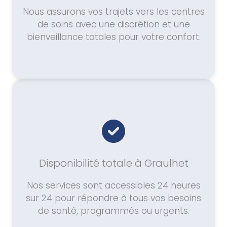
Nous assurons vos trajets vers les centres
de soins avec une discrétion et une
bienveillance totales pour votre confort.
Disponibilité totale à Graulhet
Nos services sont accessibles 24 heures
sur 24 pour répondre à tous vos besoins
de santé, programmés ou urgents.