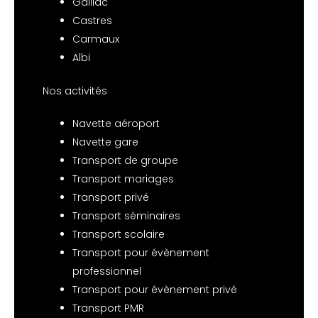
Gaillac
Castres
Carmaux
Albi
Nos activités
Navette aéroport
Navette gare
Transport de groupe
Transport mariages
Transport privé
Transport séminaires
Transport scolaire
Transport pour évènement
professionnel
Transport pour évènement privé
Transport PMR