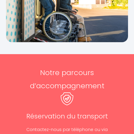
Notre parcours
d’accompagnement
Réservation du transport
Contactez-nous par téléphone ou via