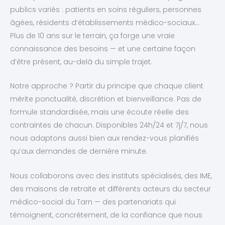
publics variés : patients en soins réguliers, personnes
âgées, résidents d’établissements médico-sociaux…
Plus de 10 ans sur le terrain, ça forge une vraie
connaissance des besoins — et une certaine façon
d’être présent, au-delà du simple trajet.
Notre approche ? Partir du principe que chaque client
mérite ponctualité, discrétion et bienveillance. Pas de
formule standardisée, mais une écoute réelle des
contraintes de chacun. Disponibles 24h/24 et 7j/7, nous
nous adaptons aussi bien aux rendez-vous planifiés
qu’aux demandes de dernière minute.
Nous collaborons avec des instituts spécialisés, des IME,
des maisons de retraite et différents acteurs du secteur
médico-social du Tarn — des partenariats qui
témoignent, concrètement, de la confiance que nous