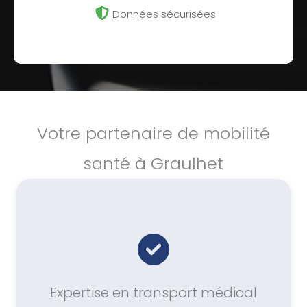
Données sécurisées
Votre partenaire de mobilité
santé à Graulhet
Expertise en transport médical