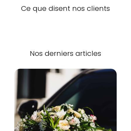
Ce que disent nos clients
Nos derniers articles