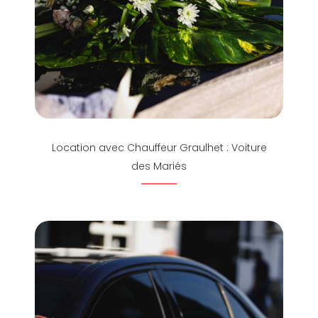
Location avec Chauffeur Graulhet : Voiture
des Mariés