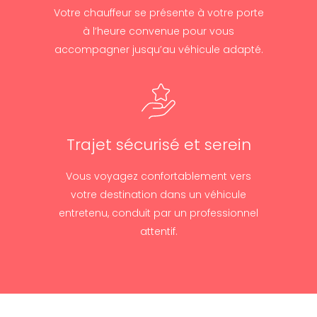
Votre chauffeur se présente à votre porte
à l’heure convenue pour vous
accompagner jusqu’au véhicule adapté.
Trajet sécurisé et serein
Vous voyagez confortablement vers
votre destination dans un véhicule
entretenu, conduit par un professionnel
attentif.