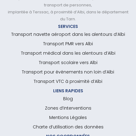
transport de personnes,
implantée à Terssac, à proximité d’Albi, dans le département
du Tarn.
SERVICES
Transport navette aéroport dans les alentours d’Albi
Transport PMR vers Albi
Transport médical dans les alentours d’Albi
Transport scolaire vers Albi
Transport pour événements non loin d’Albi
Transport VTC à proximité d’Albi
LIENS RAPIDES
Blog
Zones d’interventions
Mentions Légales
Charte d’utilisation des données