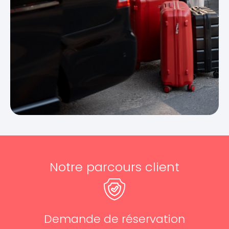
Notre parcours client
Demande de réservation