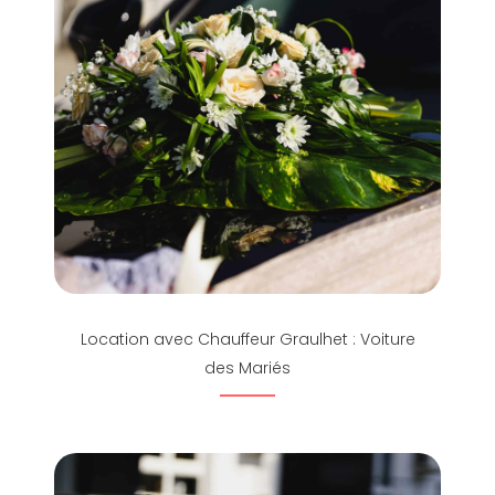
Location avec Chauffeur Graulhet : Voiture
des Mariés