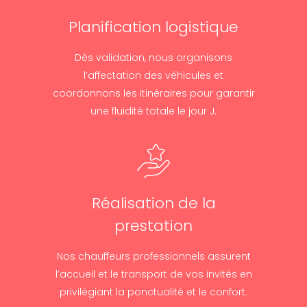
Planification logistique
Dès validation, nous organisons
l’affectation des véhicules et
coordonnons les itinéraires pour garantir
une fluidité totale le jour J.
Réalisation de la
prestation
Nos chauffeurs professionnels assurent
l’accueil et le transport de vos invités en
privilégiant la ponctualité et le confort.