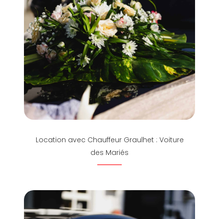
Location avec Chauffeur Graulhet : Voiture
des Mariés