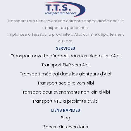
Transport Tarn Service est une entreprise spécialisée dans le
transport de personnes,
implantée à Terssac, à proximité d’Albi, dans le département
du Tarn.
SERVICES
Transport navette aéroport dans les alentours d’Albi
Transport PMR vers Albi
Transport médical dans les alentours d’Albi
Transport scolaire vers Albi
Transport pour événements non loin d’Albi
Transport VTC à proximité d’Albi
LIENS RAPIDES
Blog
Zones d’interventions