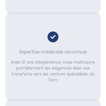
Expertise médicale reconnue
Avec 10 ans d’expérience, nous maîtrisons
parfaitement les exigences liées aux
transferts vers les centres spécialisés du
Tarn.