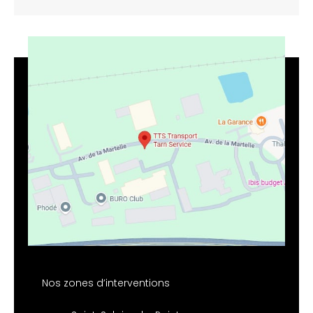
Nos zones d’interventions