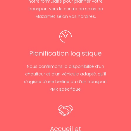
notre formulaire pour planifier votre
transport vers le centre de soins de
Mazamet selon vos horaires.
Planification logistique
Nous confirmons la disponibilité d’un
chauffeur et d’un véhicule adapté, qu’il
s’agisse d’une berline ou d’un transport
PMR spécifique.
Accueil et