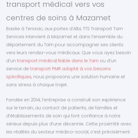
transport médical vers vos
centres de soins à Mazamet
Basée à Terssac, aux portes d’Albi, TTS Transport Tarn
Services intervient à Mazamet et dans l’ensemble du
département du Tarn pour accompagner ses clients
vers leurs rendez-vous médicaux. Que vous ayez besoin
d’un
transport médical fiable dans le Tarn
ou d’un
service de
transport PMR adapté à vos besoins
spécifiques
, nous proposons une solution humaine et
sans stress à chaque trajet.
Fondée en 2014, l’entreprise a construit son expérience
sur le terrain, au contact de patients, de familles et
d’établissements de soin qui font confiance à notre
sérieux depuis plus d’une décennie. Cette proximité avec
les réalités du secteur médico-social, c’est précisément