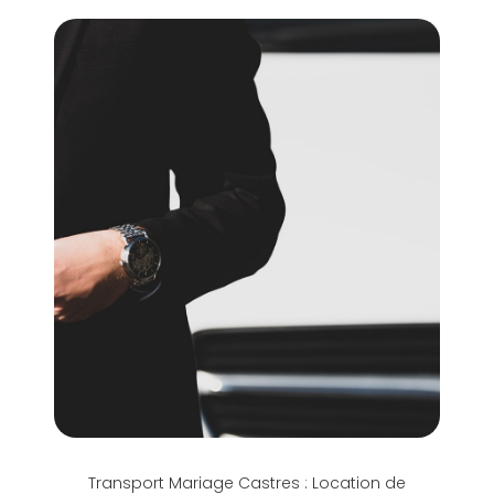
Transport Mariage Castres : Location de