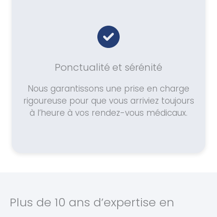
Ponctualité et sérénité
Nous garantissons une prise en charge
rigoureuse pour que vous arriviez toujours
à l’heure à vos rendez-vous médicaux.
Plus de 10 ans d’expertise en