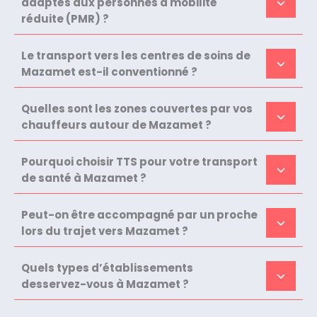
adaptés aux personnes à mobilité
réduite (PMR) ?
Le transport vers les centres de soins de
Mazamet est-il conventionné ?
Quelles sont les zones couvertes par vos
chauffeurs autour de Mazamet ?
Pourquoi choisir TTS pour votre transport
de santé à Mazamet ?
Peut-on être accompagné par un proche
lors du trajet vers Mazamet ?
Quels types d’établissements
desservez-vous à Mazamet ?