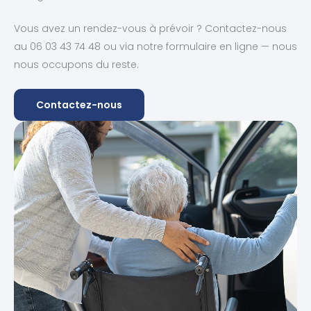
Vous avez un rendez-vous à prévoir ? Contactez-nous
au 06 03 43 74 48 ou via notre formulaire en ligne — nous
nous occupons du reste.
Contactez-nous