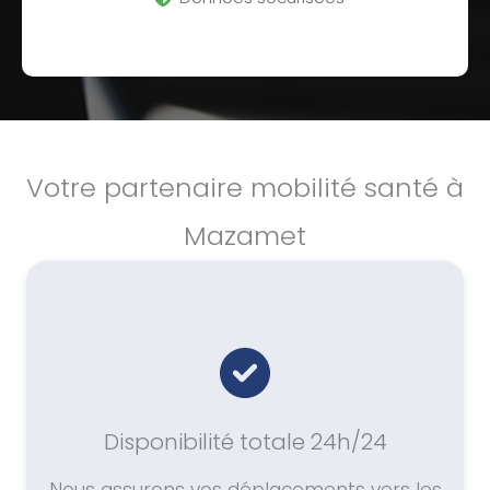
Votre partenaire mobilité santé à
Mazamet
Disponibilité totale 24h/24