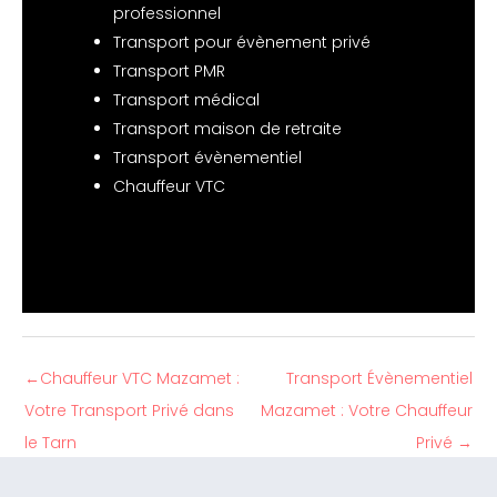
professionnel
Transport pour évènement privé
Transport PMR
Transport médical
Transport maison de retraite
Transport évènementiel
Chauffeur VTC
←
Chauffeur VTC Mazamet :
Transport Évènementiel
Votre Transport Privé dans
Mazamet : Votre Chauffeur
le Tarn
Privé
→