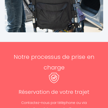
Notre processus de prise en
charge
Réservation de votre trajet
Contactez-nous par téléphone ou via