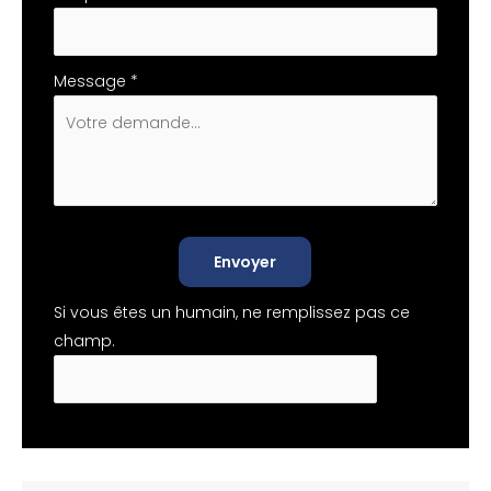
Message
*
Envoyer
Si vous êtes un humain, ne remplissez pas ce
champ.