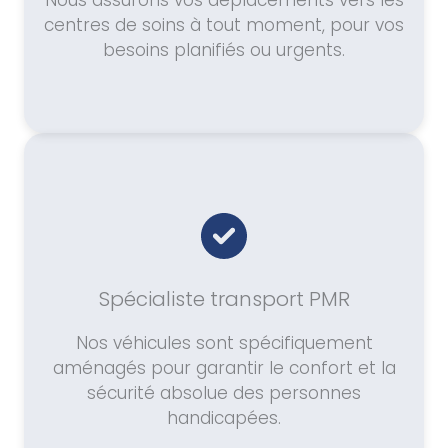
Nous assurons vos déplacements vers les
centres de soins à tout moment, pour vos
besoins planifiés ou urgents.
Spécialiste transport PMR
Nos véhicules sont spécifiquement
aménagés pour garantir le confort et la
sécurité absolue des personnes
handicapées.