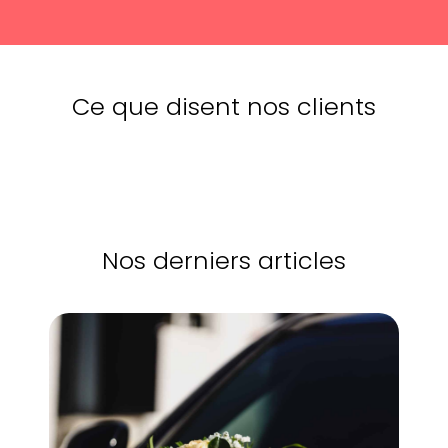
Ce que disent nos clients
Nos derniers articles