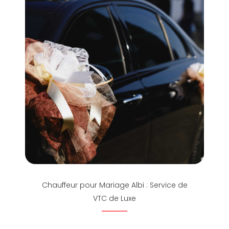
Chauffeur pour Mariage Albi : Service de
VTC de Luxe