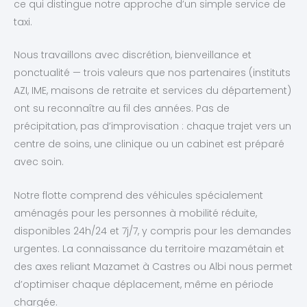
ce qui distingue notre approche d’un simple service de
taxi.
Nous travaillons avec discrétion, bienveillance et
ponctualité — trois valeurs que nos partenaires (instituts
AZI, IME, maisons de retraite et services du département)
ont su reconnaître au fil des années. Pas de
précipitation, pas d’improvisation : chaque trajet vers un
centre de soins, une clinique ou un cabinet est préparé
avec soin.
Notre flotte comprend des véhicules spécialement
aménagés pour les personnes à mobilité réduite,
disponibles 24h/24 et 7j/7, y compris pour les demandes
urgentes. La connaissance du territoire mazamétain et
des axes reliant Mazamet à Castres ou Albi nous permet
d’optimiser chaque déplacement, même en période
chargée.