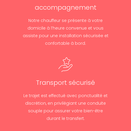
accompagnement
Notre chauffeur se présente à votre
domicile à l’heure convenue et vous
assiste pour une installation sécurisée et
confortable à bord.
Transport sécurisé
Le trajet est effectué avec ponctualité et
discrétion, en privilégiant une conduite
souple pour assurer votre bien-être
durant le transfert.