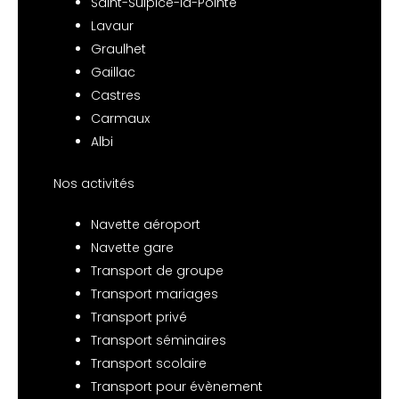
Saint-Sulpice-la-Pointe
Lavaur
Graulhet
Gaillac
Castres
Carmaux
Albi
Nos activités
Navette aéroport
Navette gare
Transport de groupe
Transport mariages
Transport privé
Transport séminaires
Transport scolaire
Transport pour évènement