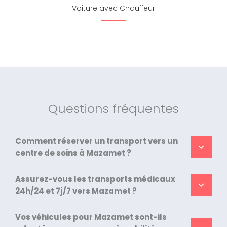
Voiture avec Chauffeur
Questions fréquentes
Comment réserver un transport vers un
centre de soins à Mazamet ?
Assurez-vous les transports médicaux
24h/24 et 7j/7 vers Mazamet ?
Vos véhicules pour Mazamet sont-ils