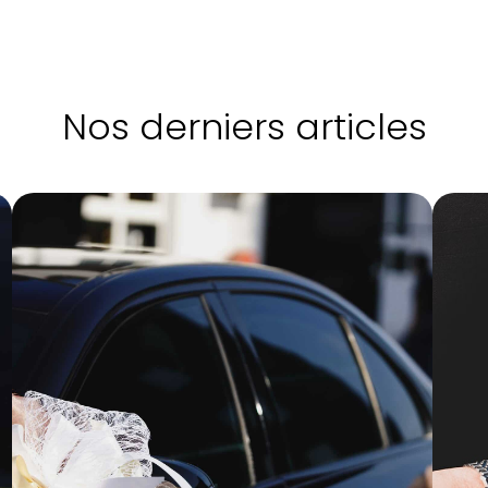
Nos derniers articles