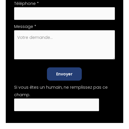
Téléphone
*
Message
*
Envoyer
Si vous êtes un humain, ne remplissez pas ce
champ.