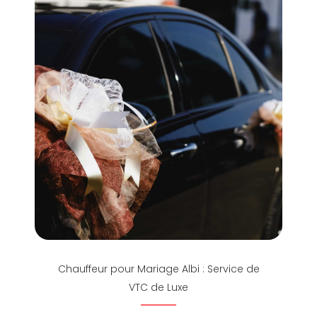
Chauffeur pour Mariage Albi : Service de
VTC de Luxe