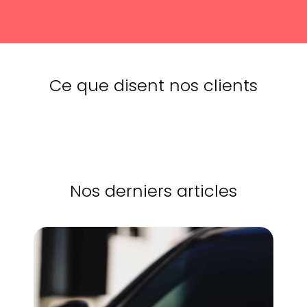
Ce que disent nos clients
Nos derniers articles