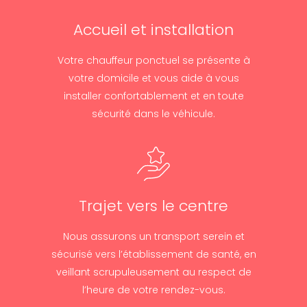
Accueil et installation
Votre chauffeur ponctuel se présente à
votre domicile et vous aide à vous
installer confortablement et en toute
sécurité dans le véhicule.
Trajet vers le centre
Nous assurons un transport serein et
sécurisé vers l’établissement de santé, en
veillant scrupuleusement au respect de
l’heure de votre rendez-vous.