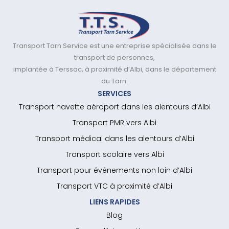
Transport Tarn Service est une entreprise spécialisée dans le
transport de personnes,
implantée à Terssac, à proximité d’Albi, dans le département
du Tarn.
SERVICES
Transport navette aéroport dans les alentours d’Albi
Transport PMR vers Albi
Transport médical dans les alentours d’Albi
Transport scolaire vers Albi
Transport pour événements non loin d’Albi
Transport VTC à proximité d’Albi
LIENS RAPIDES
Blog