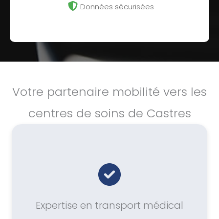
Données sécurisées
Votre partenaire mobilité vers les
centres de soins de Castres
Expertise en transport médical