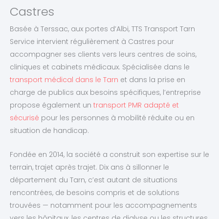
Castres
Basée à Terssac, aux portes d’Albi, TTS Transport Tarn
Service intervient régulièrement à Castres pour
accompagner ses clients vers leurs centres de soins,
cliniques et cabinets médicaux. Spécialisée dans le
transport médical dans le Tarn
et dans la prise en
charge de publics aux besoins spécifiques, l’entreprise
propose également un
transport PMR adapté et
sécurisé
pour les personnes à mobilité réduite ou en
situation de handicap.
Fondée en 2014, la société a construit son expertise sur le
terrain, trajet après trajet. Dix ans à sillonner le
département du Tarn, c’est autant de situations
rencontrées, de besoins compris et de solutions
trouvées — notamment pour les accompagnements
vers les hôpitaux, les centres de dialyse ou les structures