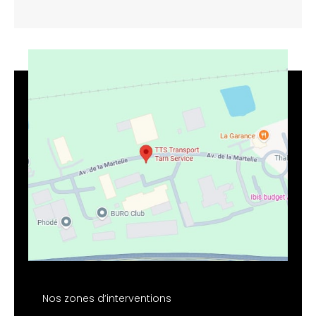
Nos zones d’interventions