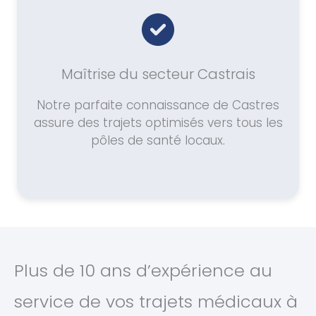
Maîtrise du secteur Castrais
Notre parfaite connaissance de Castres
assure des trajets optimisés vers tous les
pôles de santé locaux.
Plus de 10 ans d’expérience au
service de vos trajets médicaux à