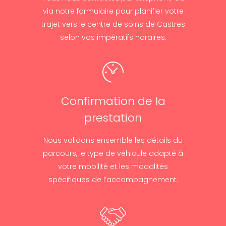
via notre formulaire pour planifier votre
trajet vers le centre de soins de Castres
selon vos impératifs horaires.
Confirmation de la
prestation
Nous validons ensemble les détails du
parcours, le type de véhicule adapté à
votre mobilité et les modalités
spécifiques de l’accompagnement.