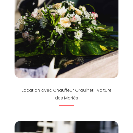
Location avec Chauffeur Graulhet : Voiture
des Mariés