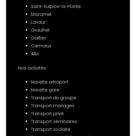
Saint-Sulpice-la-Pointe
Mazamet
Lavaur
Graulhet
Gaillac
Carmaux
Albi
Nos activités
Navette aéroport
Navette gare
Transport de groupe
Transport mariages
Transport privé
Transport séminaires
Transport scolaire