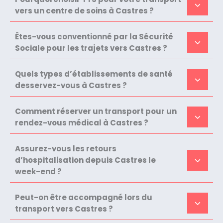
vers un centre de soins à Castres ?
Êtes-vous conventionné par la Sécurité
Sociale pour les trajets vers Castres ?
Quels types d’établissements de santé
desservez-vous à Castres ?
Comment réserver un transport pour un
rendez-vous médical à Castres ?
Assurez-vous les retours
d’hospitalisation depuis Castres le
week-end ?
Peut-on être accompagné lors du
transport vers Castres ?