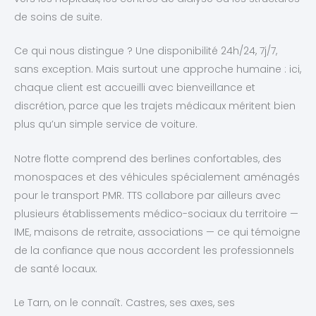
de soins de suite.
Ce qui nous distingue ? Une disponibilité 24h/24, 7j/7,
sans exception. Mais surtout une approche humaine : ici,
chaque client est accueilli avec bienveillance et
discrétion, parce que les trajets médicaux méritent bien
plus qu’un simple service de voiture.
Notre flotte comprend des berlines confortables, des
monospaces et des véhicules spécialement aménagés
pour le transport PMR. TTS collabore par ailleurs avec
plusieurs établissements médico-sociaux du territoire —
IME, maisons de retraite, associations — ce qui témoigne
de la confiance que nous accordent les professionnels
de santé locaux.
Le Tarn, on le connaît. Castres, ses axes, ses