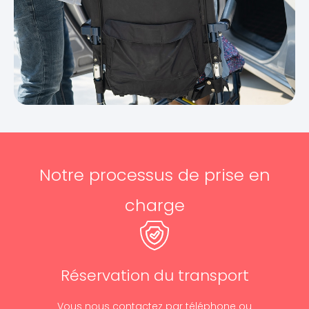
Notre processus de prise en
charge
Réservation du transport
Vous nous contactez par téléphone ou