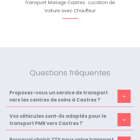
Transport Mariage Castres : Location de
Voiture avec Chauffeur
Questions fréquentes
Proposez-vous un service de transport
vers les centres de soins à Castres ?
Vos véhicules sont-ils adaptés pour le
transport PMR vers Castres ?
Pourquoi choisir TTS pour votre transport