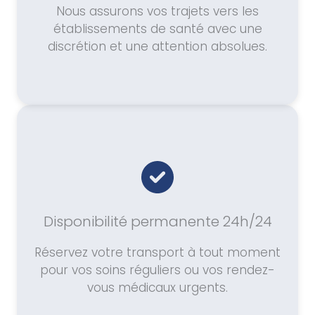
Nous assurons vos trajets vers les
établissements de santé avec une
discrétion et une attention absolues.
Disponibilité permanente 24h/24
Réservez votre transport à tout moment
pour vos soins réguliers ou vos rendez-
vous médicaux urgents.