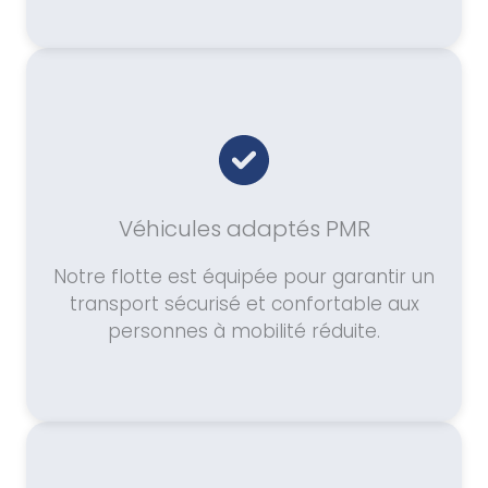
Véhicules adaptés PMR
Notre flotte est équipée pour garantir un
transport sécurisé et confortable aux
personnes à mobilité réduite.