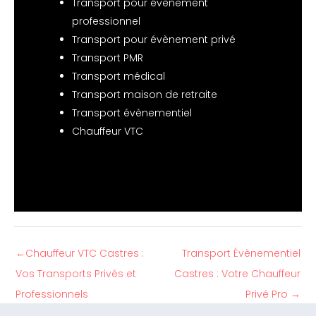
Transport pour évènement
professionnel
Transport pour évènement privé
Transport PMR
Transport médical
Transport maison de retraite
Transport évènementiel
Chauffeur VTC
←
Chauffeur VTC Castres :
Transport Évènementiel
Vos Transports Privés et
Castres : Votre Chauffeur
Professionnels
Privé Pro
→