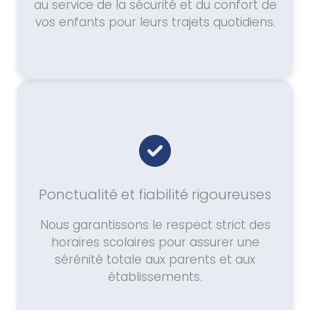
au service de la sécurité et du confort de
vos enfants pour leurs trajets quotidiens.
Ponctualité et fiabilité rigoureuses
Nous garantissons le respect strict des
horaires scolaires pour assurer une
sérénité totale aux parents et aux
établissements.