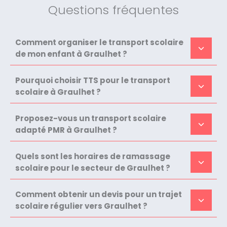
Questions fréquentes
Comment organiser le transport scolaire
de mon enfant à Graulhet ?
Pourquoi choisir TTS pour le transport
scolaire à Graulhet ?
Proposez-vous un transport scolaire
adapté PMR à Graulhet ?
Quels sont les horaires de ramassage
scolaire pour le secteur de Graulhet ?
Comment obtenir un devis pour un trajet
scolaire régulier vers Graulhet ?