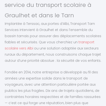
service du transport scolaire à
Graulhet et dans le Tarn
Implantée à Terssac, aux portes d’Albi, Transport Tarn
Services intervient à Graulhet et dans l’ensemble du
bassin tarnais pour assurer des déplacements scolaires
fiables et sécurisés. Que vous cherchiez un
transport
scolaire vers Albi
ou une solution adaptée aux secteurs
ruraux du département, nous construisons chaque trajet
autour d’une priorité absolue : la sécurité de vos enfants.
Fondée en 2014, notre entreprise a développé au fil des
années une expertise solide dans le transport de
voyageurs, avec une attention particulière portée aux
publics les plus fragiles. Dix ans de trajets quotidiens, de
contraintes horaires respectées et de familles rassurées
— c’est ce qui forge une réputation, bien plus que