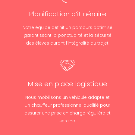
Planification d’itinéraire
Notre équipe définit un parcours optimisé
garantissant la ponctualité et la sécurité
des élèves durant l’intégralité du trajet.
Mise en place logistique
Nous mobilisons un véhicule adapté et
un chauffeur professionnel qualifié pour
assurer une prise en charge régulière et
sereine.