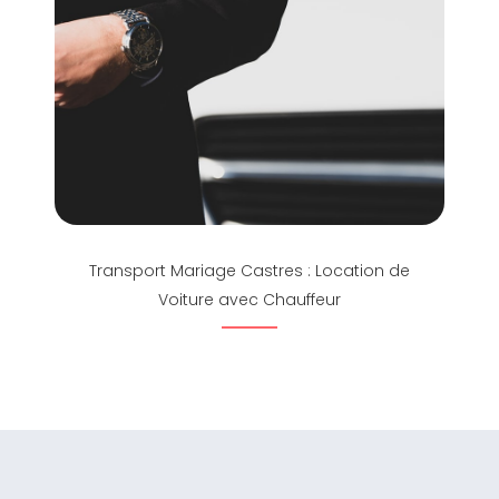
Transport Mariage Castres : Location de
Voiture avec Chauffeur