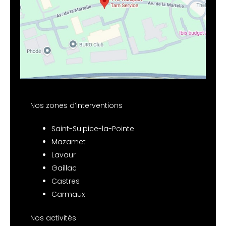
Nos zones d’interventions
Saint-Sulpice-la-Pointe
Mazamet
Lavaur
Gaillac
Castres
Carmaux
Nos activités