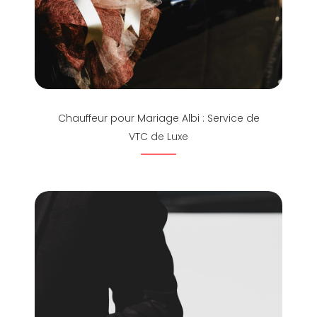
Chauffeur pour Mariage Albi : Service de
VTC de Luxe