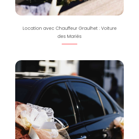
Location avec Chauffeur Graulhet : Voiture
des Mariés