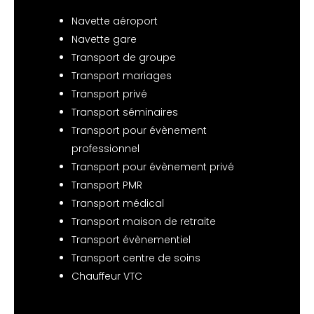
Navette aéroport
Navette gare
Transport de groupe
Transport mariages
Transport privé
Transport séminaires
Transport pour évènement
professionnel
Transport pour évènement privé
Transport PMR
Transport médical
Transport maison de retraite
Transport évènementiel
Transport centre de soins
Chauffeur VTC