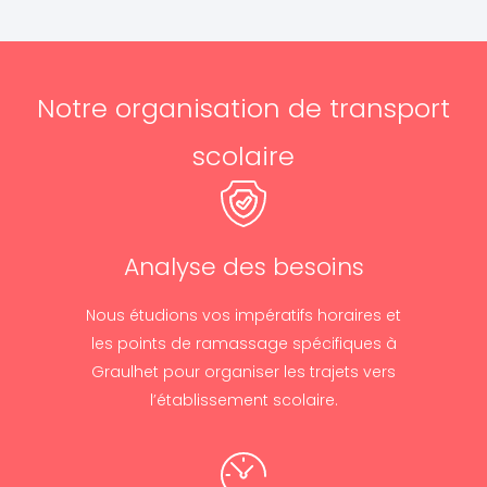
Notre organisation de transport
scolaire
Analyse des besoins
Nous étudions vos impératifs horaires et
les points de ramassage spécifiques à
Graulhet pour organiser les trajets vers
l’établissement scolaire.