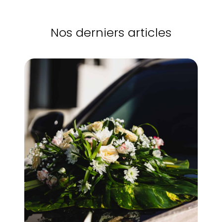
Nos derniers articles