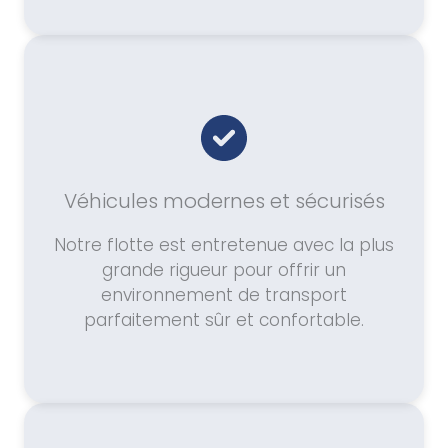
Véhicules modernes et sécurisés
Notre flotte est entretenue avec la plus
grande rigueur pour offrir un
environnement de transport
parfaitement sûr et confortable.