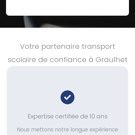
Votre partenaire transport
scolaire de confiance à Graulhet
Expertise certifiée de 10 ans
Nous mettons notre longue expérience