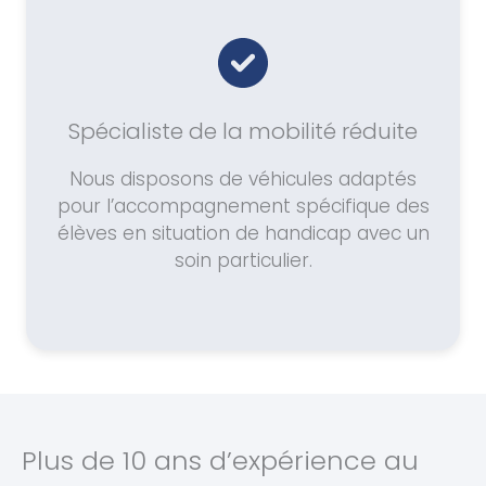
Spécialiste de la mobilité réduite
Nous disposons de véhicules adaptés
pour l’accompagnement spécifique des
élèves en situation de handicap avec un
soin particulier.
Plus de 10 ans d’expérience au