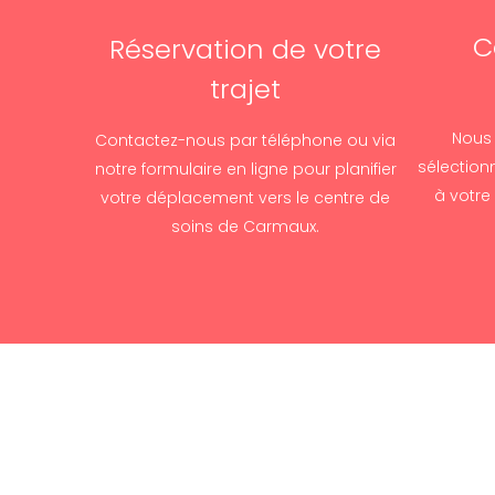
C
Réservation de votre
trajet
Nous 
Contactez-nous par téléphone ou via
sélection
notre formulaire en ligne pour planifier
à votre
votre déplacement vers le centre de
soins de Carmaux.