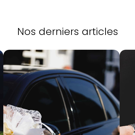
Nos derniers articles