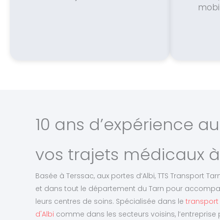
mobil
10 ans d’expérience au
vos trajets médicaux
Basée à Terssac, aux portes d’Albi, TTS Transport Tar
et dans tout le département du Tarn pour accompag
leurs centres de soins. Spécialisée dans le
transport
d'Albi
comme dans les secteurs voisins, l’entrepris