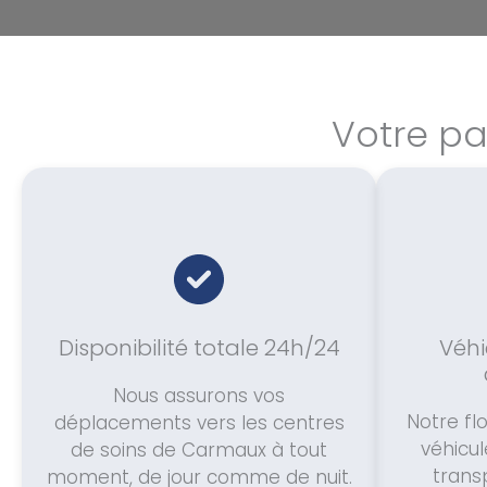
Votre pa
Disponibilité totale 24h/24
Véhi
Nous assurons vos
Notre fl
déplacements vers les centres
véhicul
de soins de Carmaux à tout
trans
moment, de jour comme de nuit.