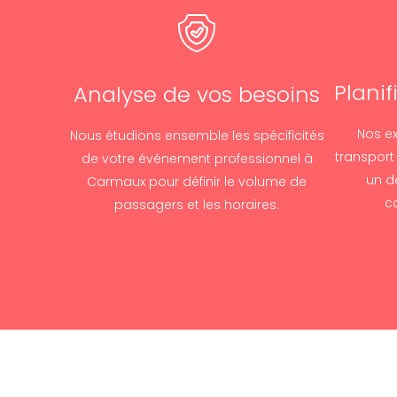
Plani
Analyse de vos besoins
Nos ex
Nous étudions ensemble les spécificités
transport
de votre événement professionnel à
un d
Carmaux pour définir le volume de
c
passagers et les horaires.