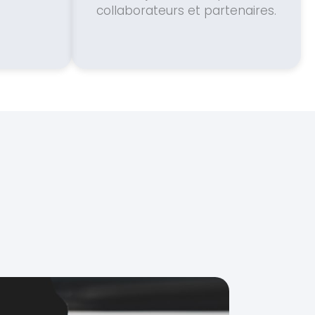
collaborateurs et partenaires.