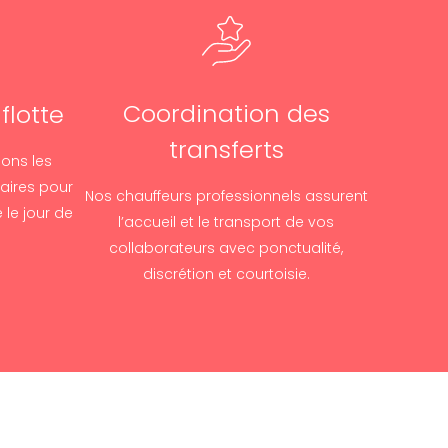
Coordination des
flotte
transferts
sons les
aires pour
Nos chauffeurs professionnels assurent
 le jour de
l’accueil et le transport de vos
collaborateurs avec ponctualité,
discrétion et courtoisie.