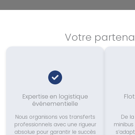
Votre partena
Expertise en logistique
Flo
événementielle
Nous organisons vos transferts
De la
professionnels avec une rigueur
minibus 
absolue pour garantir le succès
s’adapt