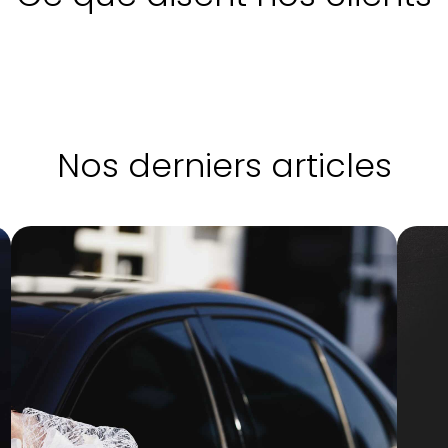
Nos derniers articles