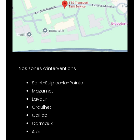
Nos zones d’interventions
Saint-Sulpice-la-Pointe
Mazamet
Lavaur
Graulhet
Gaillac
Carmaux
Albi