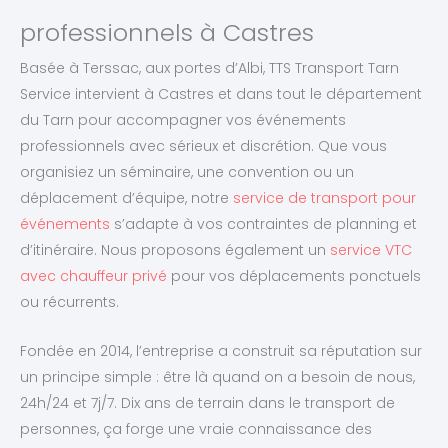
professionnels à Castres
Basée à Terssac, aux portes d’Albi, TTS Transport Tarn
Service intervient à Castres et dans tout le département
du Tarn pour accompagner vos événements
professionnels avec sérieux et discrétion. Que vous
organisiez un séminaire, une convention ou un
déplacement d’équipe, notre
service de transport pour
événements
s’adapte à vos contraintes de planning et
d’itinéraire. Nous proposons également un
service VTC
avec chauffeur privé
pour vos déplacements ponctuels
ou récurrents.
Fondée en 2014, l’entreprise a construit sa réputation sur
un principe simple : être là quand on a besoin de nous,
24h/24 et 7j/7. Dix ans de terrain dans le transport de
personnes, ça forge une vraie connaissance des