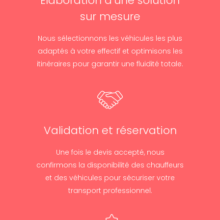
Élaboration d’une solution
sur mesure
Nous sélectionnons les véhicules les plus
adaptés à votre effectif et optimisons les
itinéraires pour garantir une fluidité totale.
Validation et réservation
Une fois le devis accepté, nous
confirmons la disponibilité des chauffeurs
et des véhicules pour sécuriser votre
transport professionnel.