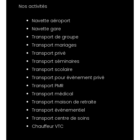
Nos activités
Navette aéroport
Navette gare
Transport de groupe
Transport mariages
Transport privé
Transport séminaires
Transport scolaire
Transport pour évènement privé
Transport PMR
Transport médical
Transport maison de retraite
Transport évènementiel
Transport centre de soins
Chauffeur VTC