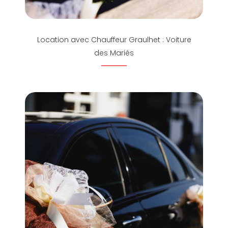
Location avec Chauffeur Graulhet : Voiture
des Mariés