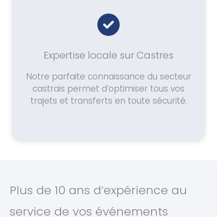
Expertise locale sur Castres
Notre parfaite connaissance du secteur
castrais permet d’optimiser tous vos
trajets et transferts en toute sécurité.
Plus de 10 ans d’expérience au
service de vos événements