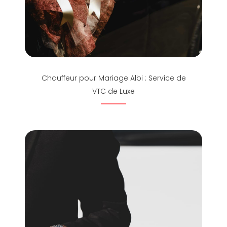
Chauffeur pour Mariage Albi : Service de
VTC de Luxe