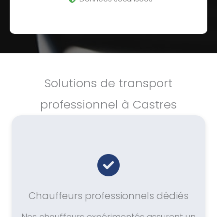
Solutions de transport
professionnel à Castres
Chauffeurs professionnels dédiés