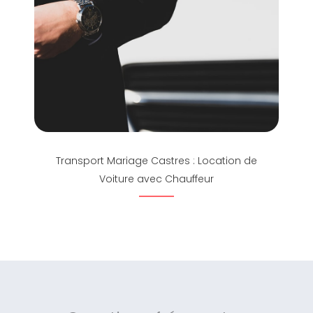
Transport Mariage Castres : Location de
Voiture avec Chauffeur