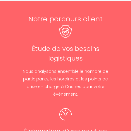
Notre parcours client
Étude de vos besoins
logistiques
Nous analysons ensemble le nombre de
participants, les horaires et les points de
prise en charge à Castres pour votre
événement.