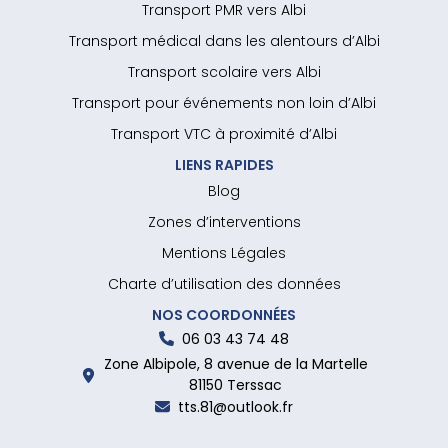
Transport PMR vers Albi
Transport médical dans les alentours d’Albi
Transport scolaire vers Albi
Transport pour événements non loin d’Albi
Transport VTC à proximité d’Albi
LIENS RAPIDES
Blog
Zones d’interventions
Mentions Légales
Charte d’utilisation des données
NOS COORDONNÉES
06 03 43 74 48
Zone Albipole, 8 avenue de la Martelle
81150 Terssac
tts.81@outlook.fr