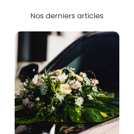
Nos derniers articles