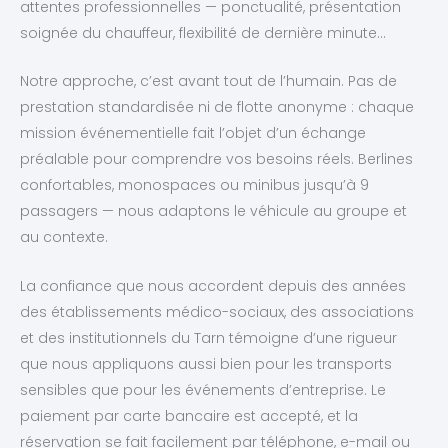
attentes professionnelles — ponctualité, présentation
soignée du chauffeur, flexibilité de dernière minute…
Notre approche, c’est avant tout de l’humain. Pas de
prestation standardisée ni de flotte anonyme : chaque
mission événementielle fait l’objet d’un échange
préalable pour comprendre vos besoins réels. Berlines
confortables, monospaces ou minibus jusqu’à 9
passagers — nous adaptons le véhicule au groupe et
au contexte.
La confiance que nous accordent depuis des années
des établissements médico-sociaux, des associations
et des institutionnels du Tarn témoigne d’une rigueur
que nous appliquons aussi bien pour les transports
sensibles que pour les événements d’entreprise. Le
paiement par carte bancaire est accepté, et la
réservation se fait facilement par téléphone, e-mail ou