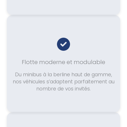
Flotte moderne et modulable
Du minibus à la berline haut de gamme,
nos véhicules s’adaptent parfaitement au
nombre de vos invités.