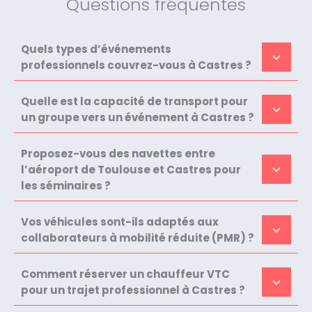
Questions fréquentes
Quels types d’événements
professionnels couvrez-vous à Castres ?
Quelle est la capacité de transport pour
un groupe vers un événement à Castres ?
Proposez-vous des navettes entre
l’aéroport de Toulouse et Castres pour
les séminaires ?
Vos véhicules sont-ils adaptés aux
collaborateurs à mobilité réduite (PMR) ?
Comment réserver un chauffeur VTC
pour un trajet professionnel à Castres ?