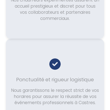
Nos chauffeurs expérimentés assurent un
accueil prestigieux et discret pour tous
vos collaborateurs et partenaires
commerciaux.
Ponctualité et rigueur logistique
Nous garantissons le respect strict de vos
horaires pour assurer la réussite de vos
événements professionnels à Castres.