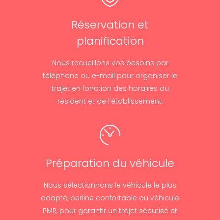
Réservation et
planification
Nous recueillons vos besoins par
téléphone ou e-mail pour organiser le
trajet en fonction des horaires du
résident et de l’établissement.
Préparation du véhicule
Nous sélectionnons le véhicule le plus
adapté, berline confortable ou véhicule
PMR, pour garantir un trajet sécurisé et