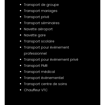
Transport de groupe
Transport mariages
Transport privé
Transport séminaires
Navette aéroport
Navette gare
Transport scolaire
Transport pour évènement
professionnel
Transport pour évènement privé
Transport PMR
Transport médical
Transport évènementiel
Transport centre de soins
Chauffeur VTC