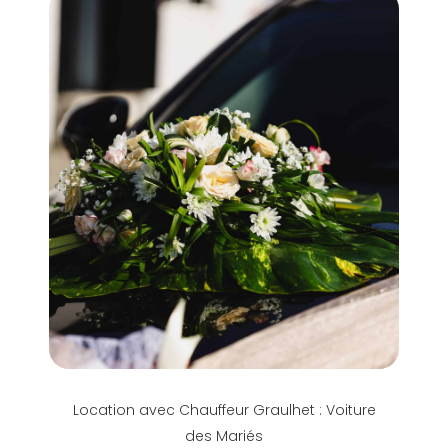
Location avec Chauffeur Graulhet : Voiture
des Mariés