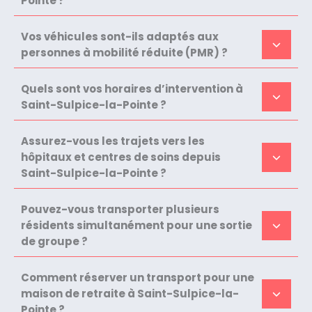
Pointe ?
Vos véhicules sont-ils adaptés aux
personnes à mobilité réduite (PMR) ?
Quels sont vos horaires d’intervention à
Saint-Sulpice-la-Pointe ?
Assurez-vous les trajets vers les
hôpitaux et centres de soins depuis
Saint-Sulpice-la-Pointe ?
Pouvez-vous transporter plusieurs
résidents simultanément pour une sortie
de groupe ?
Comment réserver un transport pour une
maison de retraite à Saint-Sulpice-la-
Pointe ?