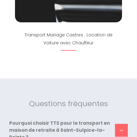
Transport Mariage Castres : Location de
Voiture avec Chauffeur
Questions fréquentes
Pourquoi choisir TTS pour le transport en
maison de retraite à Saint-Sulpice-la-