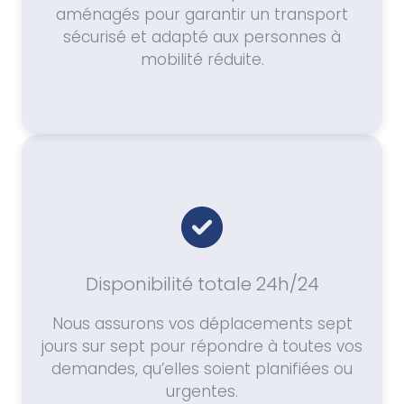
aménagés pour garantir un transport
sécurisé et adapté aux personnes à
mobilité réduite.
Disponibilité totale 24h/24
Nous assurons vos déplacements sept
jours sur sept pour répondre à toutes vos
demandes, qu’elles soient planifiées ou
urgentes.