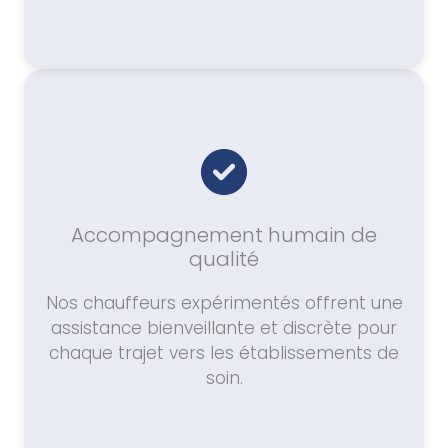
Accompagnement humain de
qualité
Nos chauffeurs expérimentés offrent une
assistance bienveillante et discrète pour
chaque trajet vers les établissements de
soin.