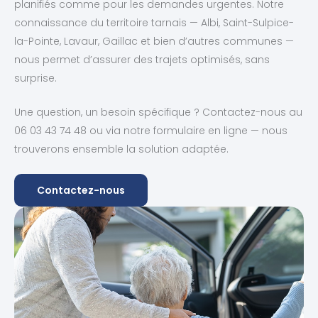
planifiés comme pour les demandes urgentes. Notre
connaissance du territoire tarnais — Albi, Saint-Sulpice-
la-Pointe, Lavaur, Gaillac et bien d’autres communes —
nous permet d’assurer des trajets optimisés, sans
surprise.
Une question, un besoin spécifique ? Contactez-nous au
06 03 43 74 48 ou via notre formulaire en ligne — nous
trouverons ensemble la solution adaptée.
Contactez-nous