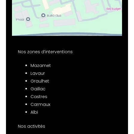
Nos zones d’interventions
Mazamet
Lavaur
Graulhet
Gaillac
Castres
Carmaux
Albi
Nos activités