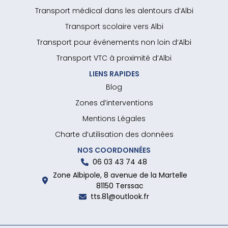
Transport médical dans les alentours d’Albi
Transport scolaire vers Albi
Transport pour événements non loin d’Albi
Transport VTC à proximité d’Albi
LIENS RAPIDES
Blog
Zones d’interventions
Mentions Légales
Charte d’utilisation des données
NOS COORDONNÉES
06 03 43 74 48
Zone Albipole, 8 avenue de la Martelle
81150 Terssac
tts.81@outlook.fr