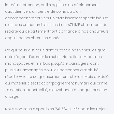
la même attention, qu’il s’agisse d’un déplacement
quotidien vers un centre de soins ou d’un
accompagnement vers un établissement spécialisé. Ce
n’est pas un hasard si les instituts AZI, IME et maisons de
retraite du département font confiance à nos chauffeurs
depuis de nombreuses années.
Ce qui nous distingue tient autant à nos véhicules qu’à
notre façon d’exercer le métier. Notre flotte — berlines,
monospaces et minibus jusqu’à 9 passagers, dont
plusieurs aménagés pour les personnes à mobilité
réduite — reste soigneusement entretenue. Mais au-delà
du matériel, c’est l’accompagnement humain qui prime
: discrétion, ponctualité, bienveillance à chaque prise en
charge.
Nous sommes disponibles 24h/24 et 7j/7, pour les trajets