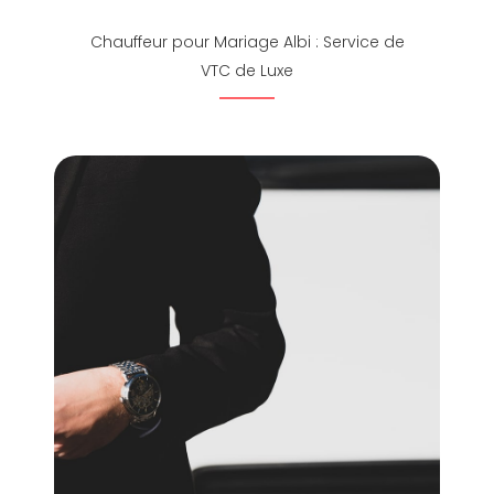
Chauffeur pour Mariage Albi : Service de
VTC de Luxe