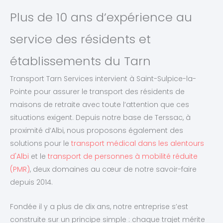
Plus de 10 ans d’expérience au
service des résidents et
établissements du Tarn
Transport Tarn Services intervient à Saint-Sulpice-la-
Pointe pour assurer le transport des résidents de
maisons de retraite avec toute l’attention que ces
situations exigent. Depuis notre base de Terssac, à
proximité d’Albi, nous proposons également des
solutions pour le
transport médical dans les alentours
d'Albi
et le
transport de personnes à mobilité réduite
(PMR)
, deux domaines au cœur de notre savoir-faire
depuis 2014.
Fondée il y a plus de dix ans, notre entreprise s’est
construite sur un principe simple : chaque trajet mérite