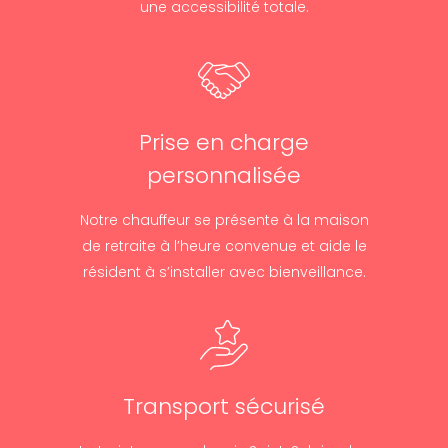
une accessibilité totale.
Prise en charge
personnalisée
Notre chauffeur se présente à la maison
de retraite à l’heure convenue et aide le
résident à s’installer avec bienveillance.
Transport sécurisé