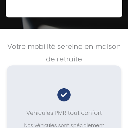
Votre mobilité sereine en maison
de retraite
Véhicules PMR tout confort
Nos véhicules sont spécialement