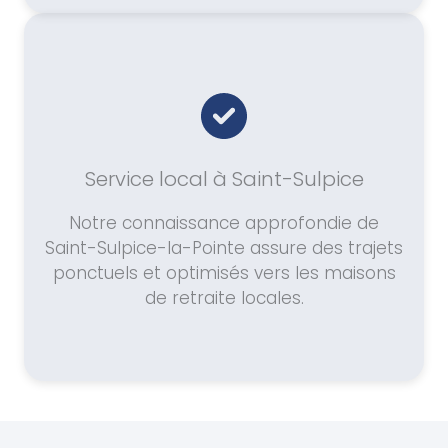
Service local à Saint-Sulpice
Notre connaissance approfondie de
Saint-Sulpice-la-Pointe assure des trajets
ponctuels et optimisés vers les maisons
de retraite locales.