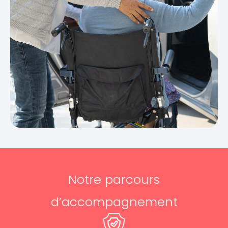
Notre parcours
d’accompagnement