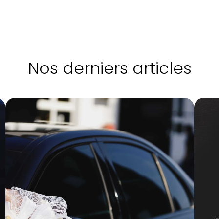
Nos derniers articles