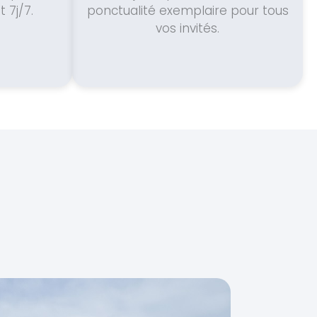
 7j/7.
ponctualité exemplaire pour tous
vos invités.