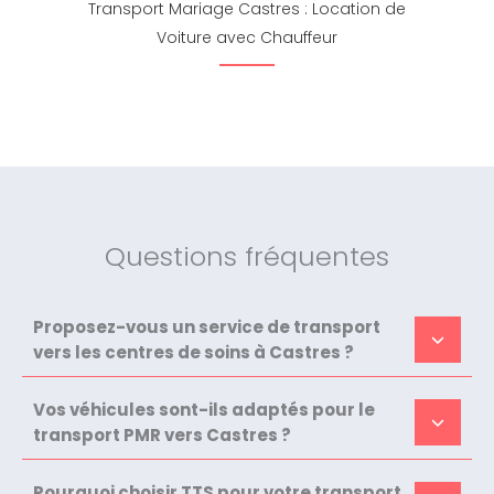
Transport Mariage Castres : Location de
Voiture avec Chauffeur
Questions fréquentes
Proposez-vous un service de transport
vers les centres de soins à Castres ?
Vos véhicules sont-ils adaptés pour le
transport PMR vers Castres ?
Pourquoi choisir TTS pour votre transport