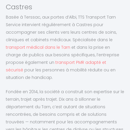
Castres
Basée à Terssac, aux portes d’Albi, TTS Transport Tarn
Service intervient régulièrement à Castres pour
accompagner ses clients vers leurs centres de soins,
cliniques et cabinets médicaux. Spécialisée dans le
transport médical dans le Tarn
et dans la prise en
charge de publics aux besoins spécifiques, l’entreprise
propose également un
transport PMR adapté et
sécurisé
pour les personnes à mobilité réduite ou en
situation de handicap.
Fondée en 2014, la société a construit son expertise sur le
terrain, trajet après trajet. Dix ans à sillonner le
département du Tarn, c’est autant de situations
rencontrées, de besoins compris et de solutions
trouvées — notamment pour les accompagnements
vers les hôpitaux, les centres de dialyse ou les structures