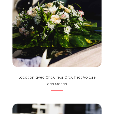
Location avec Chauffeur Graulhet : Voiture
des Mariés