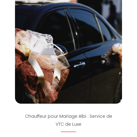
Chauffeur pour Mariage Albi : Service de
VTC de Luxe