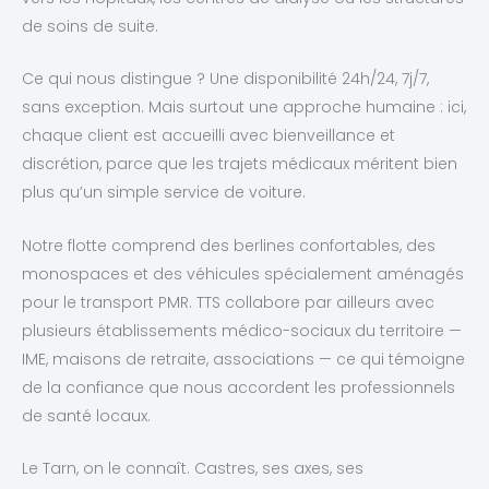
de soins de suite.
Ce qui nous distingue ? Une disponibilité 24h/24, 7j/7,
sans exception. Mais surtout une approche humaine : ici,
chaque client est accueilli avec bienveillance et
discrétion, parce que les trajets médicaux méritent bien
plus qu’un simple service de voiture.
Notre flotte comprend des berlines confortables, des
monospaces et des véhicules spécialement aménagés
pour le transport PMR. TTS collabore par ailleurs avec
plusieurs établissements médico-sociaux du territoire —
IME, maisons de retraite, associations — ce qui témoigne
de la confiance que nous accordent les professionnels
de santé locaux.
Le Tarn, on le connaît. Castres, ses axes, ses