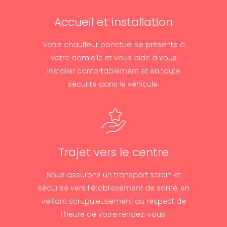
Accueil et installation
Votre chauffeur ponctuel se présente à
votre domicile et vous aide à vous
installer confortablement et en toute
sécurité dans le véhicule.
Trajet vers le centre
Nous assurons un transport serein et
sécurisé vers l’établissement de santé, en
veillant scrupuleusement au respect de
l’heure de votre rendez-vous.