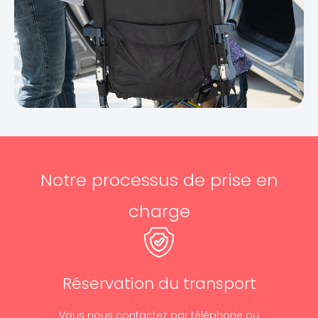
Notre processus de prise en
charge
Réservation du transport
Vous nous contactez par téléphone ou