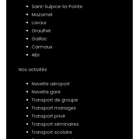
Saint-Sulpice-la-Pointe
Mazamet
Lavaur
Graulhet
Gaillac
Carmaux
Albi
Nos activités
Navette aéroport
Navette gare
Transport de groupe
Transport mariages
Transport privé
Transport séminaires
Transport scolaire