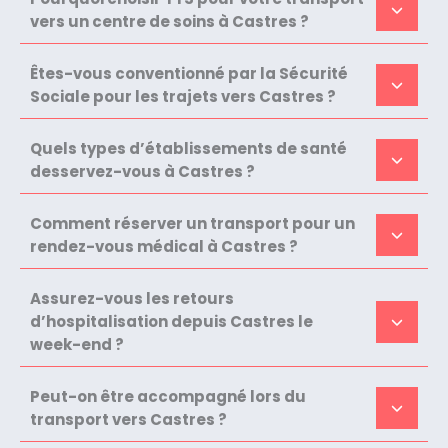
vers un centre de soins à Castres ?
Êtes-vous conventionné par la Sécurité
Sociale pour les trajets vers Castres ?
Quels types d’établissements de santé
desservez-vous à Castres ?
Comment réserver un transport pour un
rendez-vous médical à Castres ?
Assurez-vous les retours
d’hospitalisation depuis Castres le
week-end ?
Peut-on être accompagné lors du
transport vers Castres ?