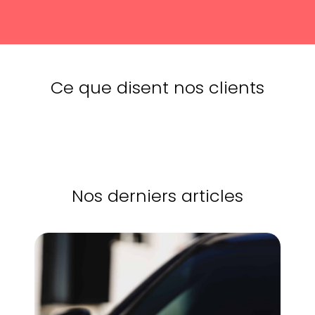
Ce que disent nos clients
Nos derniers articles