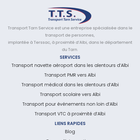
Transport Tarn Service est une entreprise spécialisée dans le
transport de personnes,
implantée à Terssac, à proximité d’Albi, dans le département
du Tarn.
SERVICES
Transport navette aéroport dans les alentours d’Albi
Transport PMR vers Albi
Transport médical dans les alentours d’Albi
Transport scolaire vers Albi
Transport pour événements non loin d’Albi
Transport VTC à proximité d’Albi
LIENS RAPIDES
Blog