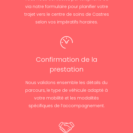
via notre formulaire pour planifier votre
trajet vers le centre de soins de Castres
selon vos impératifs horaires.
Confirmation de la
prestation
Nous validons ensemble les détails du
parcours, le type de véhicule adapté à
votre mobilité et les modalités
spécifiques de l’accompagnement.