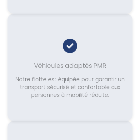
Véhicules adaptés PMR
Notre flotte est équipée pour garantir un
transport sécurisé et confortable aux
personnes à mobilité réduite.