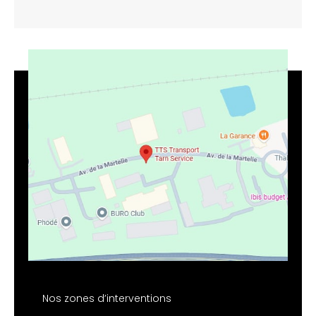
Nos zones d’interventions