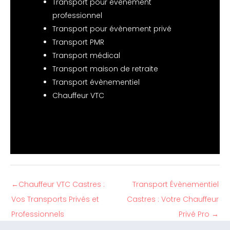
Transport pour évènement
professionnel
Transport pour évènement privé
Transport PMR
Transport médical
Transport maison de retraite
Transport évènementiel
Chauffeur VTC
←
Chauffeur VTC Castres :
Transport Évènementiel
Vos Transports Privés et
Castres : Votre Chauffeur
Professionnels
Privé Pro
→