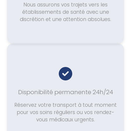
Nous assurons vos trajets vers les
établissements de santé avec une
discrétion et une attention absolues.
Disponibilité permanente 24h/24
Réservez votre transport à tout moment
pour vos soins réguliers ou vos rendez-
vous médicaux urgents.