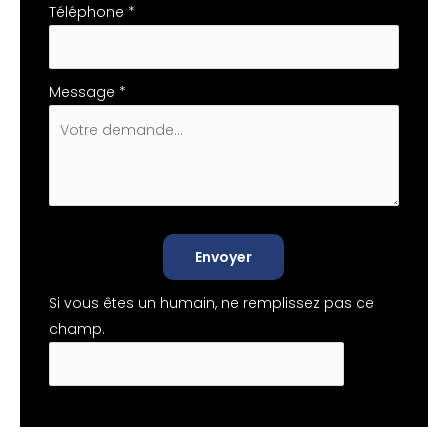
Téléphone
*
Message
*
Envoyer
Si vous êtes un humain, ne remplissez pas ce
champ.