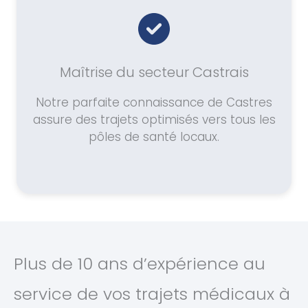
Maîtrise du secteur Castrais
Notre parfaite connaissance de Castres
assure des trajets optimisés vers tous les
pôles de santé locaux.
Plus de 10 ans d’expérience au
service de vos trajets médicaux à