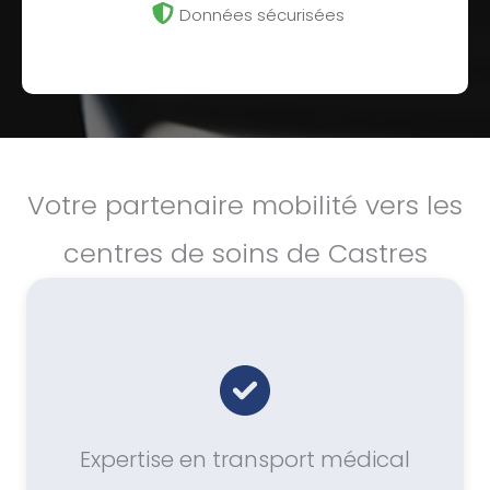
Données sécurisées
Votre partenaire mobilité vers les
centres de soins de Castres
Expertise en transport médical