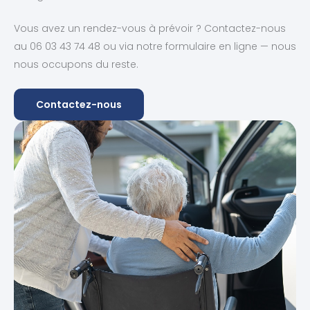
Vous avez un rendez-vous à prévoir ? Contactez-nous
au 06 03 43 74 48 ou via notre formulaire en ligne — nous
nous occupons du reste.
Contactez-nous