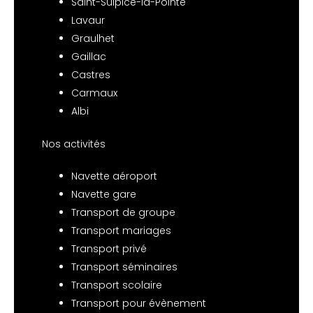
Saint-Sulpice-la-Pointe
Lavaur
Graulhet
Gaillac
Castres
Carmaux
Albi
Nos activités
Navette aéroport
Navette gare
Transport de groupe
Transport mariages
Transport privé
Transport séminaires
Transport scolaire
Transport pour évènement