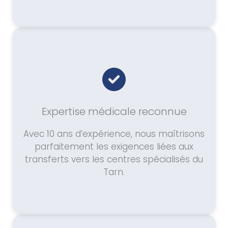
Expertise médicale reconnue
Avec 10 ans d’expérience, nous maîtrisons
parfaitement les exigences liées aux
transferts vers les centres spécialisés du
Tarn.