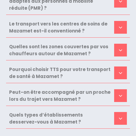
adaptés aux personnes à mobilité
réduite (PMR) ?
Le transport vers les centres de soins de
Mazamet est-il conventionné ?
Quelles sont les zones couvertes par vos
chauffeurs autour de Mazamet ?
Pourquoi choisir TTS pour votre transport
de santé à Mazamet ?
Peut-on être accompagné par un proche
lors du trajet vers Mazamet ?
Quels types d’établissements
desservez-vous à Mazamet ?