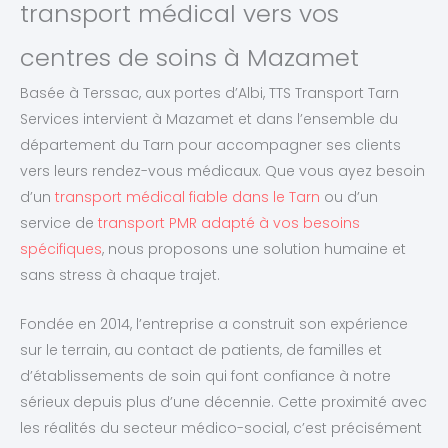
transport médical vers vos
centres de soins à Mazamet
Basée à Terssac, aux portes d’Albi, TTS Transport Tarn
Services intervient à Mazamet et dans l’ensemble du
département du Tarn pour accompagner ses clients
vers leurs rendez-vous médicaux. Que vous ayez besoin
d’un
transport médical fiable dans le Tarn
ou d’un
service de
transport PMR adapté à vos besoins
spécifiques
, nous proposons une solution humaine et
sans stress à chaque trajet.
Fondée en 2014, l’entreprise a construit son expérience
sur le terrain, au contact de patients, de familles et
d’établissements de soin qui font confiance à notre
sérieux depuis plus d’une décennie. Cette proximité avec
les réalités du secteur médico-social, c’est précisément