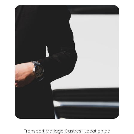
Transport Mariage Castres : Location de