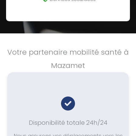
Votre partenaire mobilité santé à
Mazamet
Disponibilité totale 24h/24