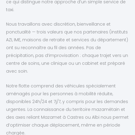
ce qui distingue notre approche d’un simple service de
taxi.
Nous travaillons avec discrétion, bienveillance et
ponctualité — trois valeurs que nos partenaires (instituts
AZI, IME, maisons de retraite et services du département)
ont su reconnaître au fil des années. Pas de
précipitation, pas d’improvisation : chaque trajet vers un
centre de soins, une clinique ou un cabinet est préparé
avec soin.
Notre flotte comprend des véhicules spécialement
aménagés pour les personnes à mobilité réduite,
disponibles 24h/24 et 7j/7, y compris pour les demandes
urgentes. La connaissance du territoire mazamétain et
des axes reliant Mazamet à Castres ou Albi nous permet
d’optimiser chaque déplacement, même en période
chargée.