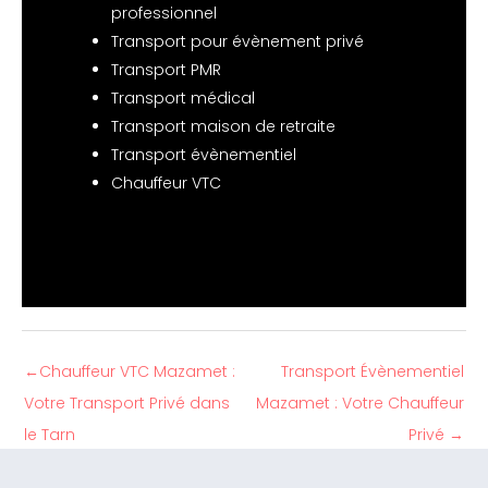
professionnel
Transport pour évènement privé
Transport PMR
Transport médical
Transport maison de retraite
Transport évènementiel
Chauffeur VTC
←
Chauffeur VTC Mazamet :
Transport Évènementiel
Votre Transport Privé dans
Mazamet : Votre Chauffeur
le Tarn
Privé
→