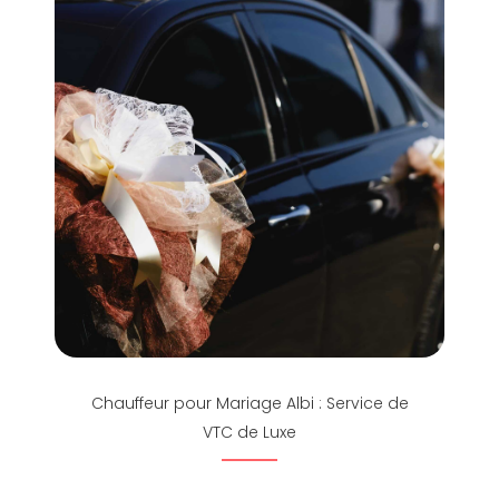
Chauffeur pour Mariage Albi : Service de
VTC de Luxe