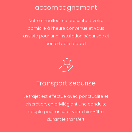
accompagnement
Notre chauffeur se présente à votre
domicile à l’heure convenue et vous
assiste pour une installation sécurisée et
confortable à bord.
Transport sécurisé
Le trajet est effectué avec ponctualité et
discrétion, en privilégiant une conduite
souple pour assurer votre bien-être
durant le transfert.