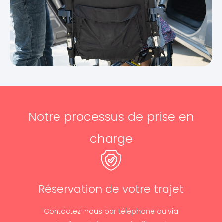
Notre processus de prise en
charge
Réservation de votre trajet
Contactez-nous par téléphone ou via