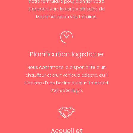
notre formulaire pour planifier votre
transport vers le centre de soins de
Mazamet selon vos horaires.
Planification logistique
Nous confirmons la disponibilité d’un
chauffeur et d’un véhicule adapté, qu’il
s’agisse d’une berline ou d’un transport
PMR spécifique.
Accueil et