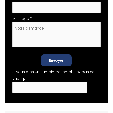
Message
*
Envoyer
Si vous êtes un humain, ne remplissez pas ce
champ.