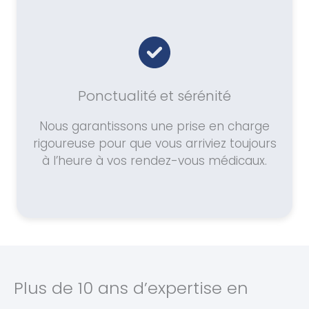
Ponctualité et sérénité
Nous garantissons une prise en charge
rigoureuse pour que vous arriviez toujours
à l’heure à vos rendez-vous médicaux.
Plus de 10 ans d’expertise en