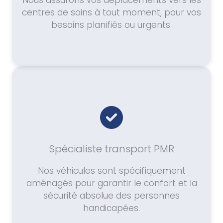
Nous assurons vos déplacements vers les
centres de soins à tout moment, pour vos
besoins planifiés ou urgents.
Spécialiste transport PMR
Nos véhicules sont spécifiquement
aménagés pour garantir le confort et la
sécurité absolue des personnes
handicapées.