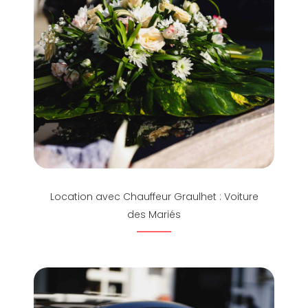
Location avec Chauffeur Graulhet : Voiture
des Mariés