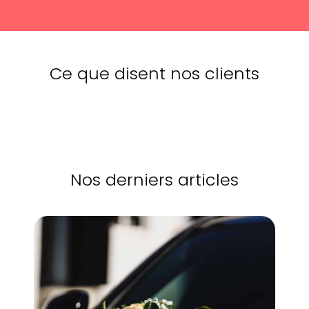
Ce que disent nos clients
Nos derniers articles