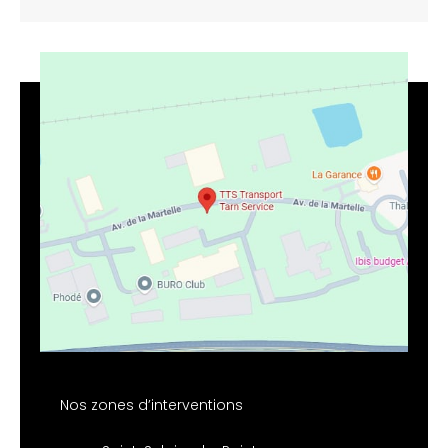
Nos zones d’interventions