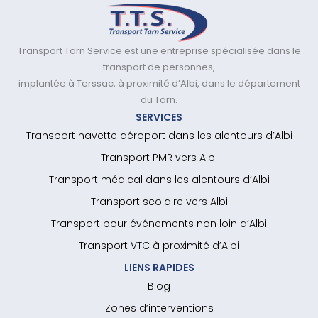
Transport Tarn Service est une entreprise spécialisée dans le
transport de personnes,
implantée à Terssac, à proximité d’Albi, dans le département
du Tarn.
SERVICES
Transport navette aéroport dans les alentours d’Albi
Transport PMR vers Albi
Transport médical dans les alentours d’Albi
Transport scolaire vers Albi
Transport pour événements non loin d’Albi
Transport VTC à proximité d’Albi
LIENS RAPIDES
Blog
Zones d’interventions