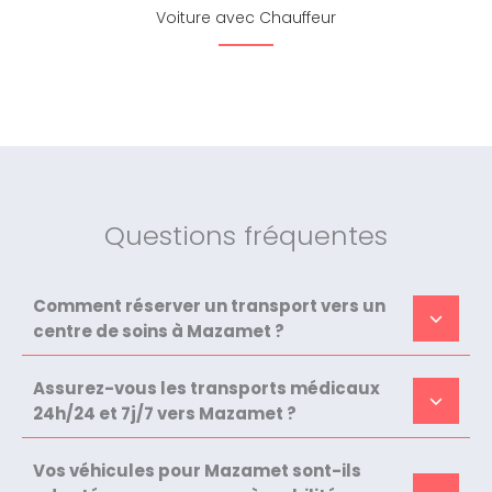
Voiture avec Chauffeur
Questions fréquentes
Comment réserver un transport vers un
centre de soins à Mazamet ?
Assurez-vous les transports médicaux
24h/24 et 7j/7 vers Mazamet ?
Vos véhicules pour Mazamet sont-ils