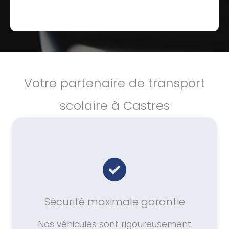
Votre partenaire de transport
scolaire à Castres
Sécurité maximale garantie
Nos véhicules sont rigoureusement