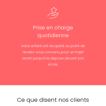
Prise en charge
quotidienne
Votre enfant est récupéré au point de
rendez-vous convenu pour un trajet
serein jusqu’à la dépose devant son
école.
Ce que disent nos clients