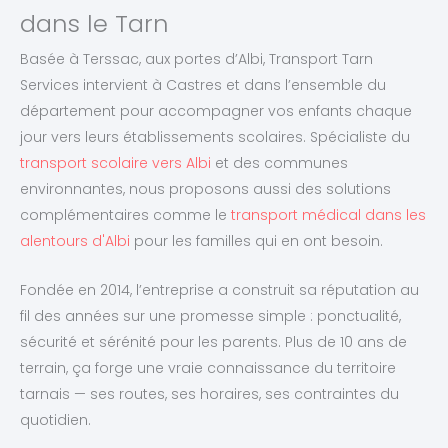
dans le Tarn
Basée à Terssac, aux portes d’Albi, Transport Tarn
Services intervient à Castres et dans l’ensemble du
département pour accompagner vos enfants chaque
jour vers leurs établissements scolaires. Spécialiste du
transport scolaire vers Albi
et des communes
environnantes, nous proposons aussi des solutions
complémentaires comme le
transport médical dans les
alentours d'Albi
pour les familles qui en ont besoin.
Fondée en 2014, l’entreprise a construit sa réputation au
fil des années sur une promesse simple : ponctualité,
sécurité et sérénité pour les parents. Plus de 10 ans de
terrain, ça forge une vraie connaissance du territoire
tarnais — ses routes, ses horaires, ses contraintes du
quotidien.