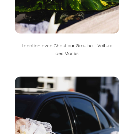
Location avec Chauffeur Graulhet : Voiture
des Mariés