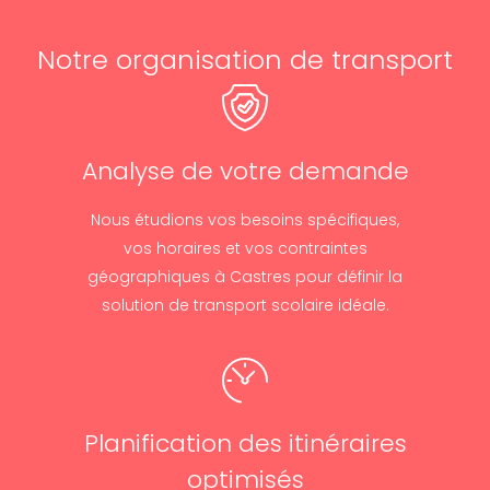
Notre organisation de transport
Analyse de votre demande
Nous étudions vos besoins spécifiques,
vos horaires et vos contraintes
géographiques à Castres pour définir la
solution de transport scolaire idéale.
Planification des itinéraires
optimisés