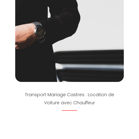
Transport Mariage Castres : Location de
Voiture avec Chauffeur