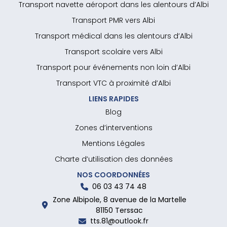
Transport navette aéroport dans les alentours d’Albi
Transport PMR vers Albi
Transport médical dans les alentours d’Albi
Transport scolaire vers Albi
Transport pour événements non loin d’Albi
Transport VTC à proximité d’Albi
LIENS RAPIDES
Blog
Zones d’interventions
Mentions Légales
Charte d’utilisation des données
NOS COORDONNÉES
06 03 43 74 48
Zone Albipole, 8 avenue de la Martelle
81150 Terssac
tts.81@outlook.fr