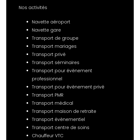
Nos activités
Navette aéroport
Navette gare
Transport de groupe
Transport mariages
Transport privé
Transport séminaires
Transport pour évènement
professionnel
Transport pour évènement privé
Transport PMR
Transport médical
Transport maison de retraite
Transport évènementiel
Transport centre de soins
Chauffeur VTC