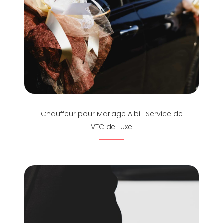
Chauffeur pour Mariage Albi : Service de
VTC de Luxe