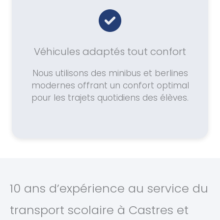
Véhicules adaptés tout confort
Nous utilisons des minibus et berlines
modernes offrant un confort optimal
pour les trajets quotidiens des élèves.
10 ans d’expérience au service du
transport scolaire à Castres et