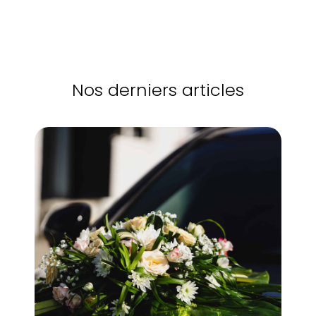
Nos derniers articles