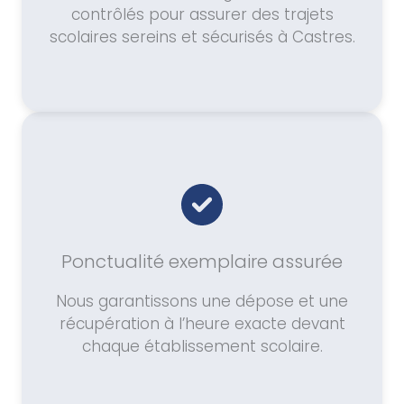
contrôlés pour assurer des trajets
scolaires sereins et sécurisés à Castres.
Ponctualité exemplaire assurée
Nous garantissons une dépose et une
récupération à l’heure exacte devant
chaque établissement scolaire.