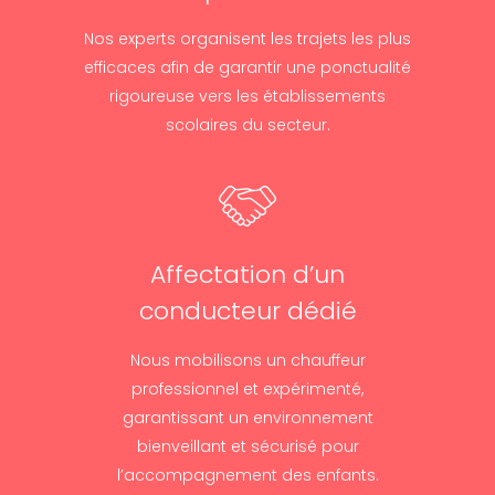
Nos experts organisent les trajets les plus
efficaces afin de garantir une ponctualité
rigoureuse vers les établissements
scolaires du secteur.
Affectation d’un
conducteur dédié
Nous mobilisons un chauffeur
professionnel et expérimenté,
garantissant un environnement
bienveillant et sécurisé pour
l’accompagnement des enfants.