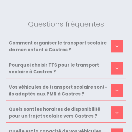
Questions fréquentes
Comment organiser le transport scolaire
de mon enfant à Castres ?
Pourquoi choisir TTS pour le transport
scolaire à Castres ?
Vos véhicules de transport scolaire sont-
ils adaptés aux PMR à Castres ?
Quels sont les horaires de disponibilité
pour un trajet scolaire vers Castres ?
Quelle est la capacité de vos véhicules