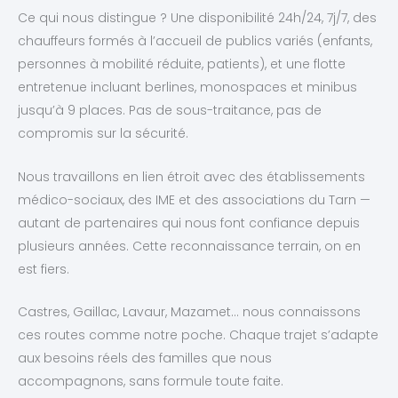
Ce qui nous distingue ? Une disponibilité 24h/24, 7j/7, des
chauffeurs formés à l’accueil de publics variés (enfants,
personnes à mobilité réduite, patients), et une flotte
entretenue incluant berlines, monospaces et minibus
jusqu’à 9 places. Pas de sous-traitance, pas de
compromis sur la sécurité.
Nous travaillons en lien étroit avec des établissements
médico-sociaux, des IME et des associations du Tarn —
autant de partenaires qui nous font confiance depuis
plusieurs années. Cette reconnaissance terrain, on en
est fiers.
Castres, Gaillac, Lavaur, Mazamet… nous connaissons
ces routes comme notre poche. Chaque trajet s’adapte
aux besoins réels des familles que nous
accompagnons, sans formule toute faite.