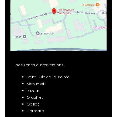
Nos zones d’interventions
Saint-Sulpice-la-Pointe
Mazamet
Lavaur
Graulhet
Gaillac
Carmaux