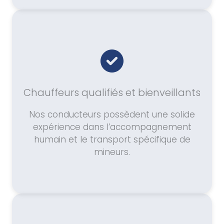
Chauffeurs qualifiés et bienveillants
Nos conducteurs possèdent une solide
expérience dans l’accompagnement
humain et le transport spécifique de
mineurs.