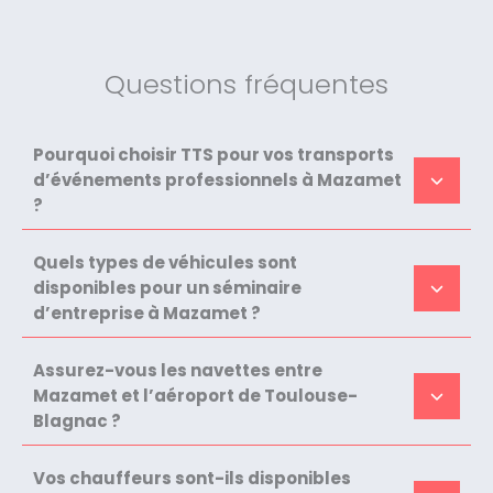
Questions fréquentes
Pourquoi choisir TTS pour vos transports
d’événements professionnels à Mazamet
?
Quels types de véhicules sont
disponibles pour un séminaire
d’entreprise à Mazamet ?
Assurez-vous les navettes entre
Mazamet et l’aéroport de Toulouse-
Blagnac ?
Vos chauffeurs sont-ils disponibles