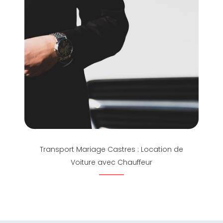
Transport Mariage Castres : Location de
Voiture avec Chauffeur