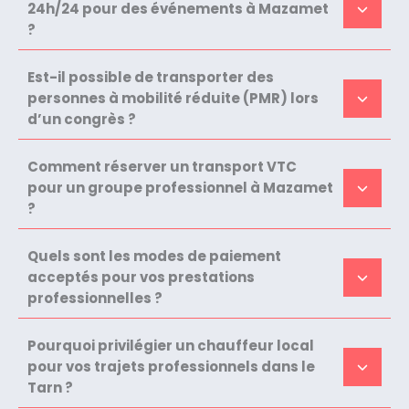
24h/24 pour des événements à Mazamet
?
Est-il possible de transporter des
personnes à mobilité réduite (PMR) lors
d’un congrès ?
Comment réserver un transport VTC
pour un groupe professionnel à Mazamet
?
Quels sont les modes de paiement
acceptés pour vos prestations
professionnelles ?
Pourquoi privilégier un chauffeur local
pour vos trajets professionnels dans le
Tarn ?