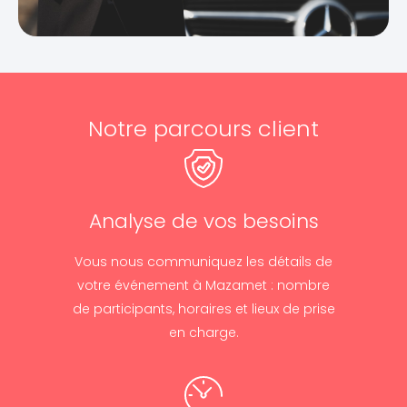
Notre parcours client
Analyse de vos besoins
Vous nous communiquez les détails de
votre événement à Mazamet : nombre
de participants, horaires et lieux de prise
en charge.