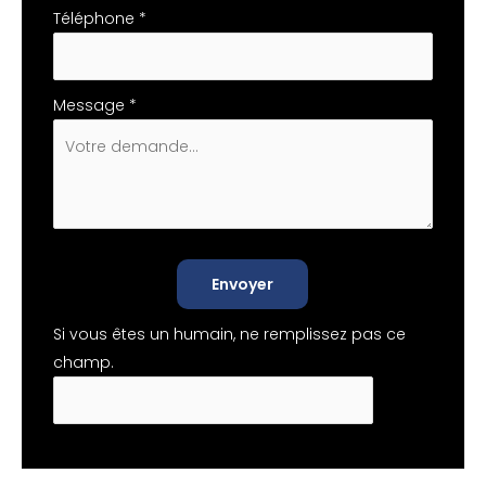
Téléphone
*
Message
*
Envoyer
Si vous êtes un humain, ne remplissez pas ce
champ.