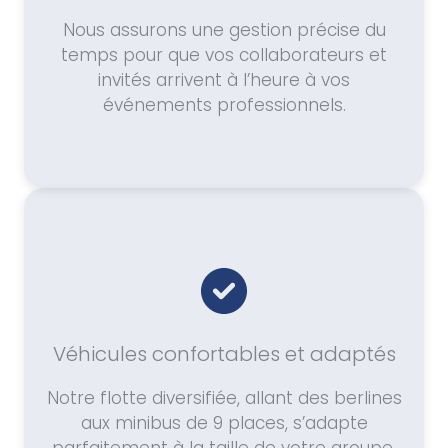
Nous assurons une gestion précise du
temps pour que vos collaborateurs et
invités arrivent à l’heure à vos
événements professionnels.
Véhicules confortables et adaptés
Notre flotte diversifiée, allant des berlines
aux minibus de 9 places, s’adapte