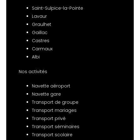
Saint-Sulpice-la-Pointe
Lavaur
Graulhet
Gaillac
Castres
Carmaux
Albi
Nos activités
Navette aéroport
Navette gare
Transport de groupe
Transport mariages
Transport privé
Transport séminaires
Transport scolaire