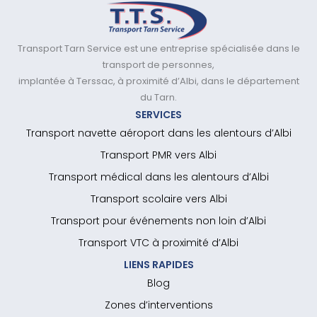
Transport Tarn Service est une entreprise spécialisée dans le
transport de personnes,
implantée à Terssac, à proximité d’Albi, dans le département
du Tarn.
SERVICES
Transport navette aéroport dans les alentours d’Albi
Transport PMR vers Albi
Transport médical dans les alentours d’Albi
Transport scolaire vers Albi
Transport pour événements non loin d’Albi
Transport VTC à proximité d’Albi
LIENS RAPIDES
Blog
Zones d’interventions