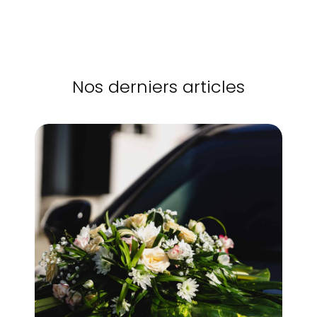
Nos derniers articles