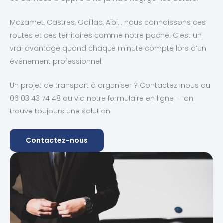
Mazamet, Castres, Gaillac, Albi… nous connaissons ces
routes et ces territoires comme notre poche. C’est un
vrai avantage quand chaque minute compte lors d’un
événement professionnel.
Un projet de transport à organiser ? Contactez-nous au
06 03 43 74 48 ou via notre formulaire en ligne — on
trouve toujours une solution.
Contactez-nous