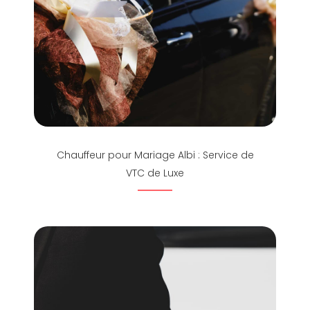
Chauffeur pour Mariage Albi : Service de
VTC de Luxe