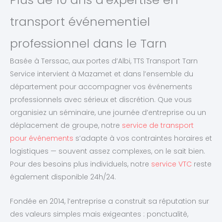
transport événementiel
professionnel dans le Tarn
Basée à Terssac, aux portes d’Albi, TTS Transport Tarn
Service intervient à Mazamet et dans l’ensemble du
département pour accompagner vos événements
professionnels avec sérieux et discrétion. Que vous
organisiez un séminaire, une journée d’entreprise ou un
déplacement de groupe, notre
service de transport
pour événements
s’adapte à vos contraintes horaires et
logistiques — souvent assez complexes, on le sait bien.
Pour des besoins plus individuels, notre
service VTC
reste
également disponible 24h/24.
Fondée en 2014, l’entreprise a construit sa réputation sur
des valeurs simples mais exigeantes : ponctualité,