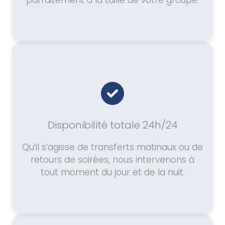
parfaitement à la taille de votre groupe.
Disponibilité totale 24h/24
Qu’il s’agisse de transferts matinaux ou de
retours de soirées, nous intervenons à
tout moment du jour et de la nuit.