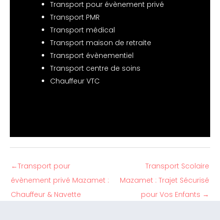
Transport pour évènement privé
Transport PMR
Transport médical
Transport maison de retraite
Transport évènementiel
Transport centre de soins
Chauffeur VTC
←
Transport pour
Transport Scolaire
évènement privé Mazamet :
Mazamet : Trajet Sécurisé
Chauffeur & Navette
pour Vos Enfants
→