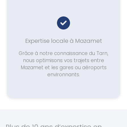
Expertise locale à Mazamet
Grâce à notre connaissance du Tarn,
nous optimisons vos trajets entre
Mazamet et les gares ou aéroports
environnants.
Plus de 10 ans d’expertise en