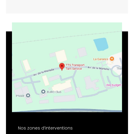
Nos zones d’interventions