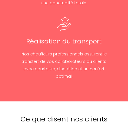
une ponctualité totale.
Réalisation du transport
Nos chauffeurs professionnels assurent le
transfert de vos collaborateurs ou clients
avec courtoisie, discrétion et un confort
optimal.
Ce que disent nos clients