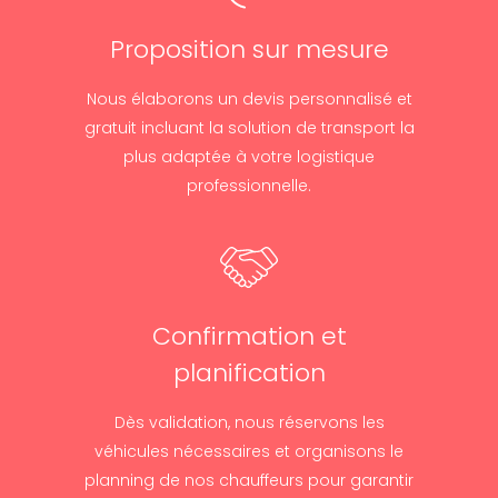
Proposition sur mesure
Nous élaborons un devis personnalisé et
gratuit incluant la solution de transport la
plus adaptée à votre logistique
professionnelle.
Confirmation et
planification
Dès validation, nous réservons les
véhicules nécessaires et organisons le
planning de nos chauffeurs pour garantir