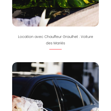
Location avec Chauffeur Graulhet : Voiture
des Mariés