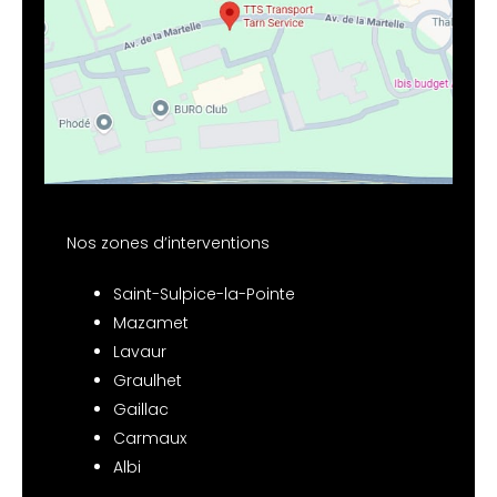
Nos zones d’interventions
Saint-Sulpice-la-Pointe
Mazamet
Lavaur
Graulhet
Gaillac
Carmaux
Albi