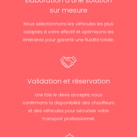
Élaboration d’une solution
sur mesure
Nous sélectionnons les véhicules les plus
adaptés à votre effectif et optimisons les
itinéraires pour garantir une fluidité totale.
Validation et réservation
Une fois le devis accepté, nous
confirmons la disponibilité des chauffeurs
et des véhicules pour sécuriser votre
transport professionnel.