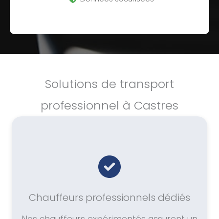
Solutions de transport
professionnel à Castres
Chauffeurs professionnels dédiés