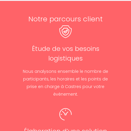
Notre parcours client
Étude de vos besoins
logistiques
Nous analysons ensemble le nombre de
participants, les horaires et les points de
prise en charge à Castres pour votre
événement.