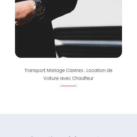
Transport Mariage Castres : Location de
Voiture avec Chauffeur