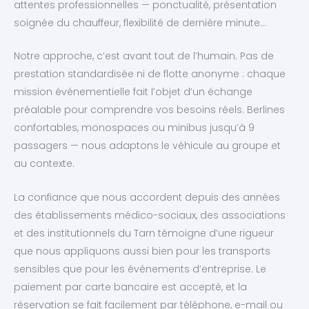
attentes professionnelles — ponctualité, présentation
soignée du chauffeur, flexibilité de dernière minute…
Notre approche, c’est avant tout de l’humain. Pas de
prestation standardisée ni de flotte anonyme : chaque
mission événementielle fait l’objet d’un échange
préalable pour comprendre vos besoins réels. Berlines
confortables, monospaces ou minibus jusqu’à 9
passagers — nous adaptons le véhicule au groupe et
au contexte.
La confiance que nous accordent depuis des années
des établissements médico-sociaux, des associations
et des institutionnels du Tarn témoigne d’une rigueur
que nous appliquons aussi bien pour les transports
sensibles que pour les événements d’entreprise. Le
paiement par carte bancaire est accepté, et la
réservation se fait facilement par téléphone, e-mail ou