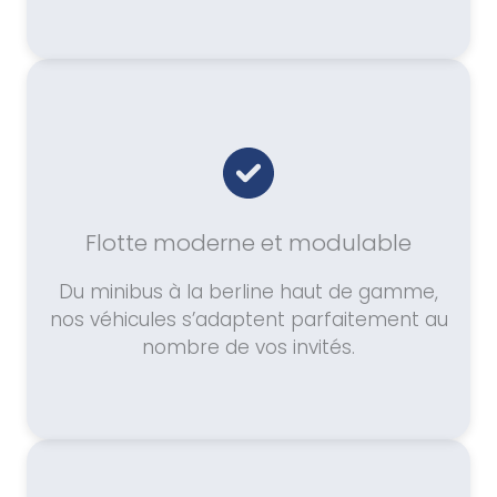
Flotte moderne et modulable
Du minibus à la berline haut de gamme,
nos véhicules s’adaptent parfaitement au
nombre de vos invités.