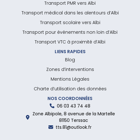
Transport PMR vers Albi
Transport médical dans les alentours d’Albi
Transport scolaire vers Albi
Transport pour événements non loin d’Albi
Transport VTC à proximité d’Albi
LIENS RAPIDES
Blog
Zones d’interventions
Mentions Légales
Charte d’utilisation des données
NOS COORDONNÉES
06 03 43 74 48
Zone Albipole, 8 avenue de la Martelle
81150 Terssac
tts.81@outlook.fr