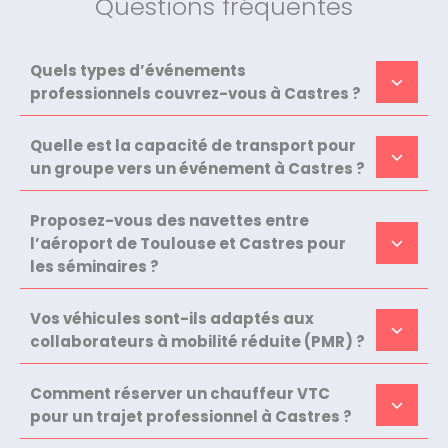
Questions fréquentes
Quels types d’événements
professionnels couvrez-vous à Castres ?
Quelle est la capacité de transport pour
un groupe vers un événement à Castres ?
Proposez-vous des navettes entre
l’aéroport de Toulouse et Castres pour
les séminaires ?
Vos véhicules sont-ils adaptés aux
collaborateurs à mobilité réduite (PMR) ?
Comment réserver un chauffeur VTC
pour un trajet professionnel à Castres ?