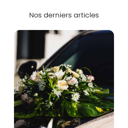
Nos derniers articles