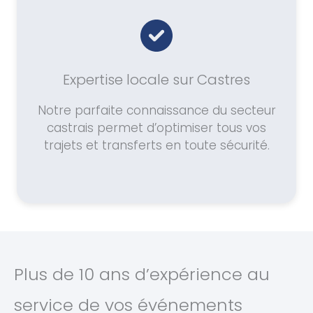
Expertise locale sur Castres
Notre parfaite connaissance du secteur
castrais permet d’optimiser tous vos
trajets et transferts en toute sécurité.
Plus de 10 ans d’expérience au
service de vos événements