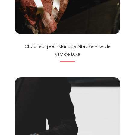
Chauffeur pour Mariage Albi : Service de
VTC de Luxe