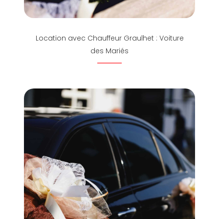
Location avec Chauffeur Graulhet : Voiture
des Mariés