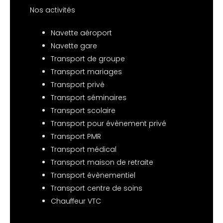
Nos activités
Navette aéroport
Navette gare
Transport de groupe
Transport mariages
Transport privé
Transport séminaires
Transport scolaire
Transport pour évènement privé
Transport PMR
Transport médical
Transport maison de retraite
Transport évènementiel
Transport centre de soins
Chauffeur VTC