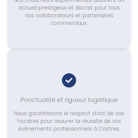
Nos chauffeurs expérimentés assurent un
accueil prestigieux et discret pour tous
vos collaborateurs et partenaires
commerciaux.
Ponctualité et rigueur logistique
Nous garantissons le respect strict de vos
horaires pour assurer la réussite de vos
événements professionnels à Castres.