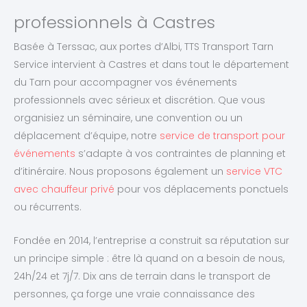
professionnels à Castres
Basée à Terssac, aux portes d’Albi, TTS Transport Tarn
Service intervient à Castres et dans tout le département
du Tarn pour accompagner vos événements
professionnels avec sérieux et discrétion. Que vous
organisiez un séminaire, une convention ou un
déplacement d’équipe, notre
service de transport pour
événements
s’adapte à vos contraintes de planning et
d’itinéraire. Nous proposons également un
service VTC
avec chauffeur privé
pour vos déplacements ponctuels
ou récurrents.
Fondée en 2014, l’entreprise a construit sa réputation sur
un principe simple : être là quand on a besoin de nous,
24h/24 et 7j/7. Dix ans de terrain dans le transport de
personnes, ça forge une vraie connaissance des