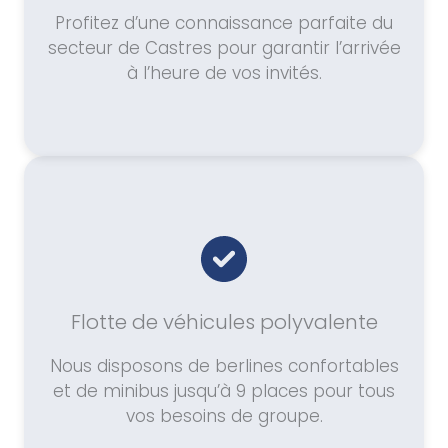
Profitez d’une connaissance parfaite du
secteur de Castres pour garantir l’arrivée
à l’heure de vos invités.
Flotte de véhicules polyvalente
Nous disposons de berlines confortables
et de minibus jusqu’à 9 places pour tous
vos besoins de groupe.