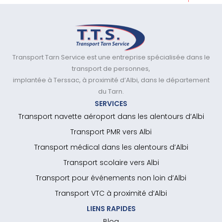
Transport Tarn Service est une entreprise spécialisée dans le
transport de personnes,
implantée à Terssac, à proximité d’Albi, dans le département
du Tarn.
SERVICES
Transport navette aéroport dans les alentours d’Albi
Transport PMR vers Albi
Transport médical dans les alentours d’Albi
Transport scolaire vers Albi
Transport pour événements non loin d’Albi
Transport VTC à proximité d’Albi
LIENS RAPIDES
Blog