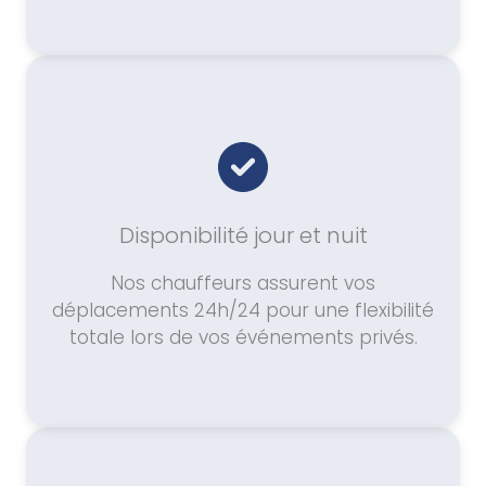
Disponibilité jour et nuit
Nos chauffeurs assurent vos
déplacements 24h/24 pour une flexibilité
totale lors de vos événements privés.