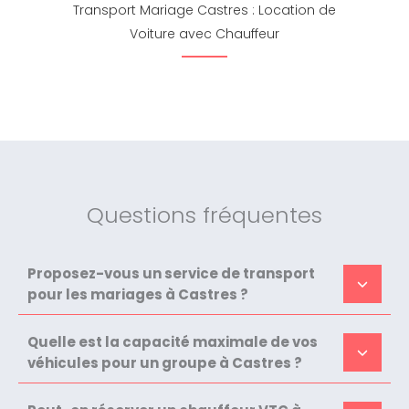
Transport Mariage Castres : Location de
Voiture avec Chauffeur
Questions fréquentes
Proposez-vous un service de transport
pour les mariages à Castres ?
Quelle est la capacité maximale de vos
véhicules pour un groupe à Castres ?