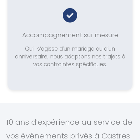
Accompagnement sur mesure
Qu’il s’agisse d’un mariage ou d’un
anniversaire, nous adaptons nos trajets à
vos contraintes spécifiques.
10 ans d’expérience au service de
vos événements privés à Castres