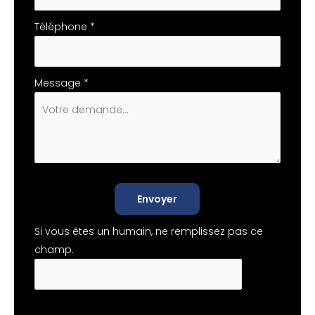
Téléphone
*
Message
*
Envoyer
Si vous êtes un humain, ne remplissez pas ce
champ.