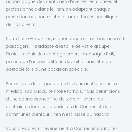
accompagné des centaines d’événements privés et
professionnels dans le Tarn, en adaptant chaque
prestation aux contraintes et aux attentes spécifiques
de nos clients.
Notre flotte — berlines, monospaces et minibus jusqu’à 9
passagers — s’adapte à la taille de votre groupe.
Plusieurs véhicules sont également aménagés PMR,
parce que l’accessibilité ne devrait jamais être un
obstacle lors d’une occasion spéciale.
Partenaires de longue date d’acteurs institutionnels et
médico-sociaux du territoire tarnais, nous bénéficions
d’une connaissance fine du terrain : itinéraires,
contraintes locales, spécificités de Castres et des
communes alentour… rien n’est laissé au hasard.
Vous préparez un événement à Castres et souhaitez