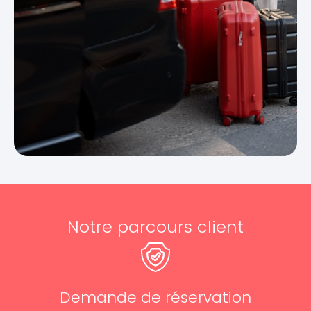
Notre parcours client
Demande de réservation