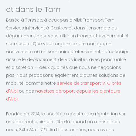
et dans le Tarn
Basée à Terssac, à deux pas d’Albi, Transport Tarn
Services intervient à Castres et dans l’ensemble du
département pour vous offrir un transport événementiel
sur mesure. Que vous organisiez un mariage, un
anniversaire ou un séminaire professionnel, notre équipe
assure le déplacement de vos invités avec ponctualité
et discrétion — deux qualités que nous ne négocions
pas. Nous proposons également d’autres solutions de
mobilité, comme notre
service de transport VTC près
d'Albi
ou nos
navettes aéroport depuis les alentours
d'Albi
.
Fondée en 2014, la société a construit sa réputation sur
une approche simple : être là quand on a besoin de
nous, 24h/24 et 7j/7. Au fil des années, nous avons