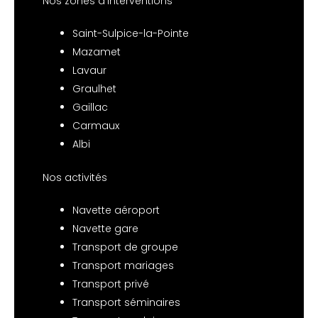
Nos zones d’interventions
Saint-Sulpice-la-Pointe
Mazamet
Lavaur
Graulhet
Gaillac
Carmaux
Albi
Nos activités
Navette aéroport
Navette gare
Transport de groupe
Transport mariages
Transport privé
Transport séminaires