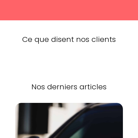
Ce que disent nos clients
Nos derniers articles