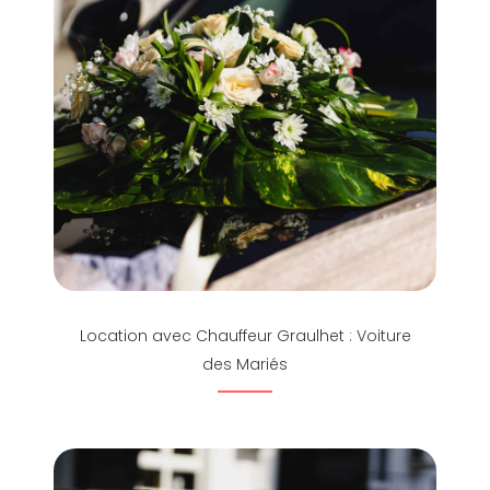
Location avec Chauffeur Graulhet : Voiture
des Mariés