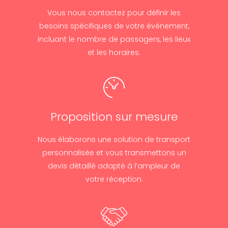
Vous nous contactez pour définir les
besoins spécifiques de votre événement,
incluant le nombre de passagers, les lieux
et les horaires.
Proposition sur mesure
Nous élaborons une solution de transport
personnalisée et vous transmettons un
devis détaillé adapté à l’ampleur de
votre réception.