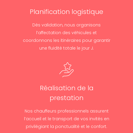
Planification logistique
Dès validation, nous organisons
l’affectation des véhicules et
coordonnons les itinéraires pour garantir
une fluidité totale le jour J.
Réalisation de la
prestation
Nos chauffeurs professionnels assurent
l’accueil et le transport de vos invités en
privilégiant la ponctualité et le confort.