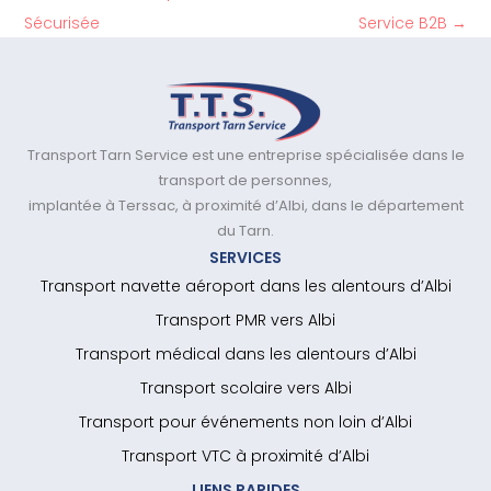
Sécurisée
Service B2B
→
Transport Tarn Service est une entreprise spécialisée dans le
transport de personnes,
implantée à Terssac, à proximité d’Albi, dans le département
du Tarn.
SERVICES
Transport navette aéroport dans les alentours d’Albi
Transport PMR vers Albi
Transport médical dans les alentours d’Albi
Transport scolaire vers Albi
Transport pour événements non loin d’Albi
Transport VTC à proximité d’Albi
LIENS RAPIDES