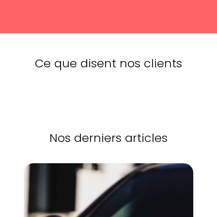
Ce que disent nos clients
Nos derniers articles