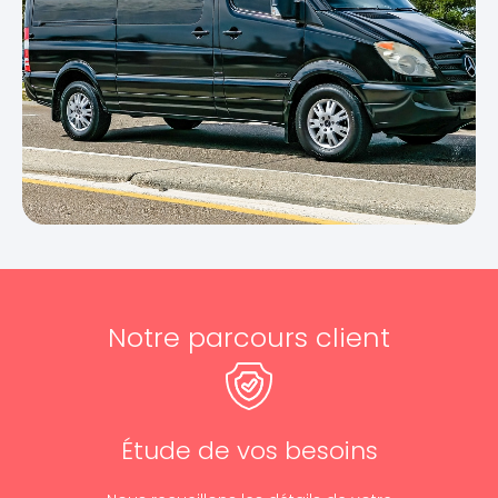
Notre parcours client
Étude de vos besoins