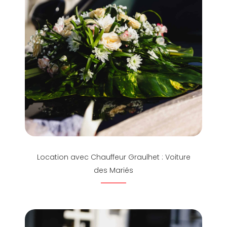
Location avec Chauffeur Graulhet : Voiture
des Mariés