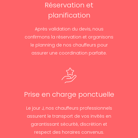
Réservation et
planification
Après validation du devis, nous
confirmons la réservation et organisons
le planning de nos chauffeurs pour
assurer une coordination parfaite.
Prise en charge ponctuelle
Le jour J, nos chauffeurs professionnels
assurent le transport de vos invités en
garantissant sécurité, discrétion et
respect des horaires convenus.