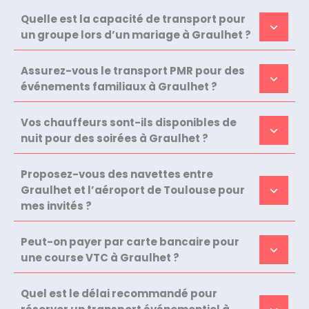
Quelle est la capacité de transport pour
un groupe lors d’un mariage à Graulhet ?
Assurez-vous le transport PMR pour des
événements familiaux à Graulhet ?
Vos chauffeurs sont-ils disponibles de
nuit pour des soirées à Graulhet ?
Proposez-vous des navettes entre
Graulhet et l’aéroport de Toulouse pour
mes invités ?
Peut-on payer par carte bancaire pour
une course VTC à Graulhet ?
Quel est le délai recommandé pour