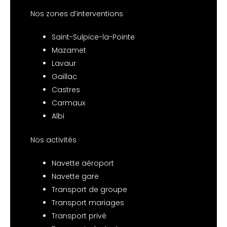
Nos zones d’interventions
Saint-Sulpice-la-Pointe
Mazamet
Lavaur
Gaillac
Castres
Carmaux
Albi
Nos activités
Navette aéroport
Navette gare
Transport de groupe
Transport mariages
Transport privé