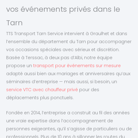
vos événements privés dans le
Tarn
TTS Transport Tarn Service intervient à Graulhet et dans
l’ensemble du département du Tarn pour accompagner
vos occasions spéciales avec sérieux et discrétion.
Basée à Terssac, à deux pas d’Albi, notre équipe
propose un
transport pour événements sur mesure
adapté aussi bien aux mariages et anniversaires qu’aux
séminaires d’entreprise — mais aussi, si besoin, un
service VTC avec chauffeur privé
pour des
déplacements plus ponctuels.
Fondée en 2014, l’entreprise a construit au fil des années
une vraie expertise dans l’accompagnement de
personnes exigeantes, qu’il s’agisse de particuliers ou de
professionnels. Plus de 10 ans à sillonner les routes du