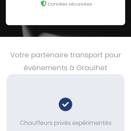
Données sécurisées
Votre partenaire transport pour
événements à Graulhet
Chauffeurs privés expérimentés