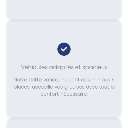
Véhicules adaptés et spacieux
Notre flotte variée, incluant des minibus 9
places, accueille vos groupes avec tout le
confort nécessaire.