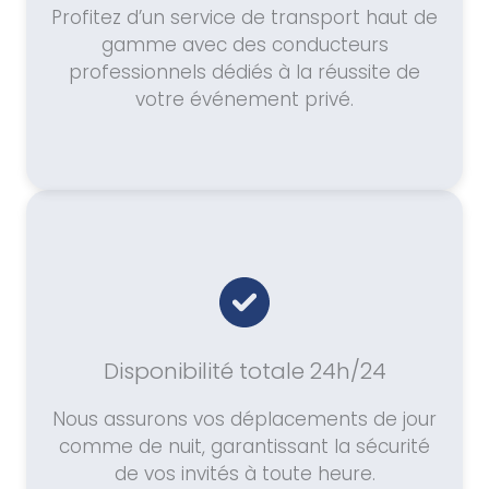
Profitez d’un service de transport haut de
gamme avec des conducteurs
professionnels dédiés à la réussite de
votre événement privé.
Disponibilité totale 24h/24
Nous assurons vos déplacements de jour
comme de nuit, garantissant la sécurité
de vos invités à toute heure.