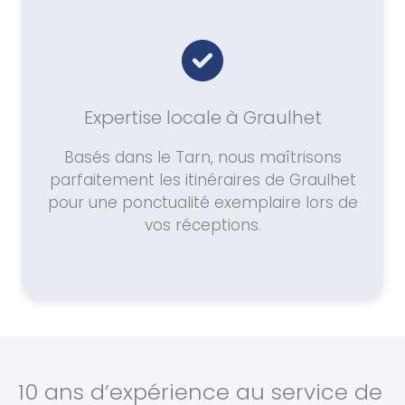
Expertise locale à Graulhet
Basés dans le Tarn, nous maîtrisons
parfaitement les itinéraires de Graulhet
pour une ponctualité exemplaire lors de
vos réceptions.
10 ans d’expérience au service de