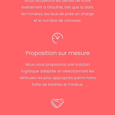
Nous recueillons les détails de votre
événement à Graulhet, tels que la date,
les horaires, les lieux de prise en charge
et le nombre de convives.
Proposition sur mesure
Nous vous proposons une solution
logistique adaptée en sélectionnant les
véhicules les plus appropriés parmi notre
flotte de berlines et minibus.