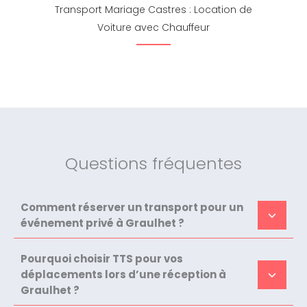
Transport Mariage Castres : Location de
Voiture avec Chauffeur
Questions fréquentes
Comment réserver un transport pour un
événement privé à Graulhet ?
Pourquoi choisir TTS pour vos
déplacements lors d’une réception à
Graulhet ?