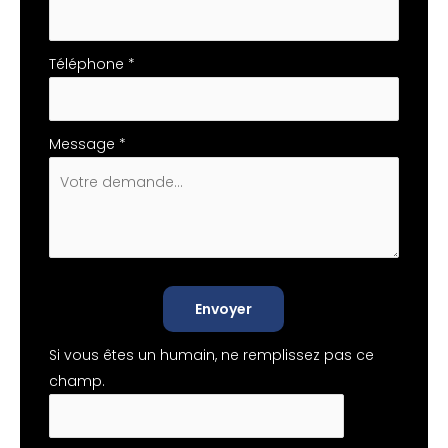
Téléphone
*
Message
*
Envoyer
Si vous êtes un humain, ne remplissez pas ce
champ.