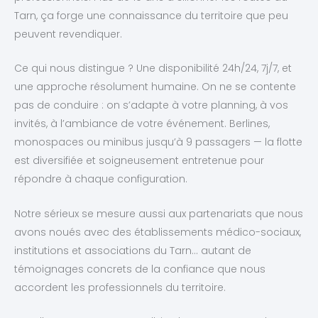
Tarn, ça forge une connaissance du territoire que peu
peuvent revendiquer.
Ce qui nous distingue ? Une disponibilité 24h/24, 7j/7, et
une approche résolument humaine. On ne se contente
pas de conduire : on s’adapte à votre planning, à vos
invités, à l’ambiance de votre événement. Berlines,
monospaces ou minibus jusqu’à 9 passagers — la flotte
est diversifiée et soigneusement entretenue pour
répondre à chaque configuration.
Notre sérieux se mesure aussi aux partenariats que nous
avons noués avec des établissements médico-sociaux,
institutions et associations du Tarn… autant de
témoignages concrets de la confiance que nous
accordent les professionnels du territoire.