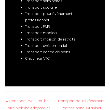
Transport séminaires
Transport scolaire
Transport pour évènement
professionnel
Transport PMR
Transport médical
Transport maison de retraite
Transport évènementiel
Transport centre de soins
Chauffeur VTC
←
Transport PMR Graulhet :
Transport pour Évènement
Votre Mobilité Adaptée et
Professionnel Graulhet –