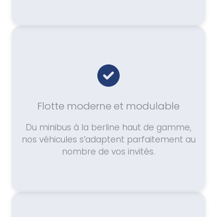
Flotte moderne et modulable
Du minibus à la berline haut de gamme,
nos véhicules s’adaptent parfaitement au
nombre de vos invités.