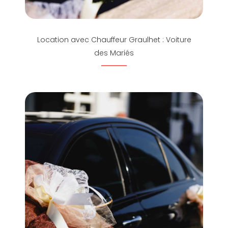
Location avec Chauffeur Graulhet : Voiture
des Mariés