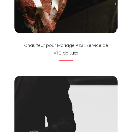
Chauffeur pour Mariage Albi : Service de
VTC de Luxe