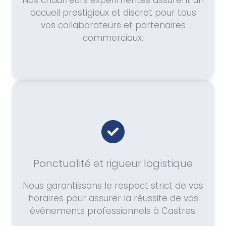
Nos chauffeurs expérimentés assurent un
accueil prestigieux et discret pour tous
vos collaborateurs et partenaires
commerciaux.
Ponctualité et rigueur logistique
Nous garantissons le respect strict de vos
horaires pour assurer la réussite de vos
événements professionnels à Castres.