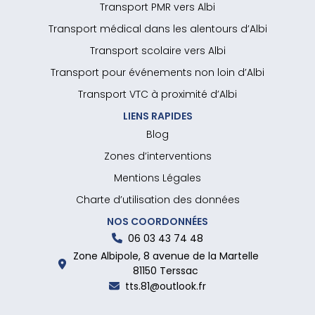
Transport PMR vers Albi
Transport médical dans les alentours d’Albi
Transport scolaire vers Albi
Transport pour événements non loin d’Albi
Transport VTC à proximité d’Albi
LIENS RAPIDES
Blog
Zones d’interventions
Mentions Légales
Charte d’utilisation des données
NOS COORDONNÉES
06 03 43 74 48
Zone Albipole, 8 avenue de la Martelle
81150 Terssac
tts.81@outlook.fr