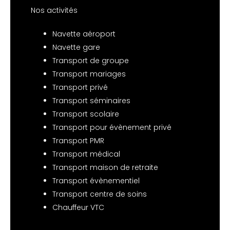
Nos activités
Navette aéroport
Navette gare
Transport de groupe
Transport mariages
Transport privé
Transport séminaires
Transport scolaire
Transport pour évènement privé
Transport PMR
Transport médical
Transport maison de retraite
Transport évènementiel
Transport centre de soins
Chauffeur VTC