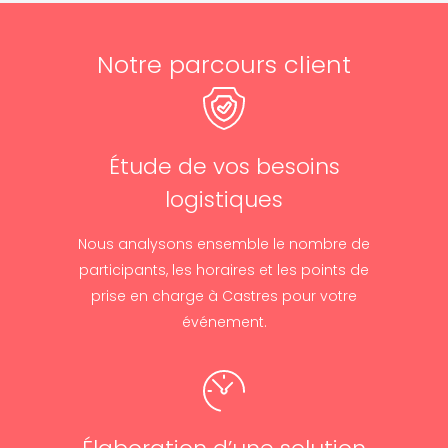
Notre parcours client
Étude de vos besoins
logistiques
Nous analysons ensemble le nombre de
participants, les horaires et les points de
prise en charge à Castres pour votre
événement.