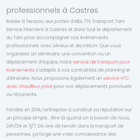
professionnels à Castres
Basée à Terssac, aux portes d’Albi, TTS Transport Tarn
Service intervient à Castres et dans tout le département
du Tarn pour accompagner vos événements
professionnels avec sérieux et discrétion. Que vous
organisiez un séminaire, une convention ou un
déplacement d’équipe, notre
service de transport pour
événements
s’adapte à vos contraintes de planning et
d’itinéraire. Nous proposons également un
service VTC
avec chauffeur privé
pour vos déplacements ponctuels
ou récurrents.
Fondée en 2014, l’entreprise a construit sa réputation sur
un principe simple : être là quand on a besoin de nous,
24h/24 et 7j/7. Dix ans de terrain dans le transport de
personnes, ça forge une vraie connaissance des