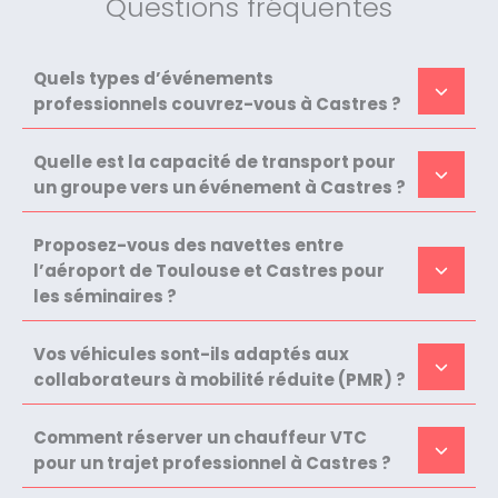
Questions fréquentes
Quels types d’événements
professionnels couvrez-vous à Castres ?
Quelle est la capacité de transport pour
un groupe vers un événement à Castres ?
Proposez-vous des navettes entre
l’aéroport de Toulouse et Castres pour
les séminaires ?
Vos véhicules sont-ils adaptés aux
collaborateurs à mobilité réduite (PMR) ?
Comment réserver un chauffeur VTC
pour un trajet professionnel à Castres ?