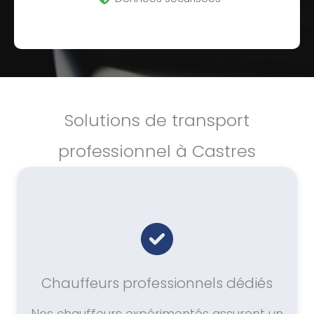
Solutions de transport
professionnel à Castres
Chauffeurs professionnels dédiés