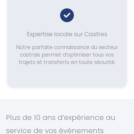
Expertise locale sur Castres
Notre parfaite connaissance du secteur
castrais permet d’optimiser tous vos
trajets et transferts en toute sécurité.
Plus de 10 ans d’expérience au
service de vos événements