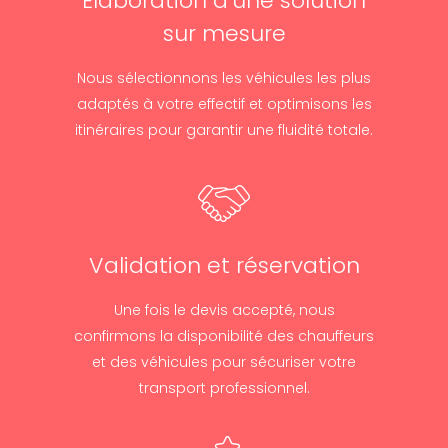
Élaboration d’une solution
sur mesure
Nous sélectionnons les véhicules les plus
adaptés à votre effectif et optimisons les
itinéraires pour garantir une fluidité totale.
Validation et réservation
Une fois le devis accepté, nous
confirmons la disponibilité des chauffeurs
et des véhicules pour sécuriser votre
transport professionnel.