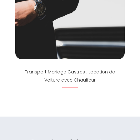
Transport Mariage Castres : Location de
Voiture avec Chauffeur