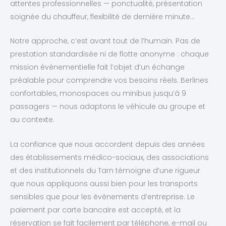
attentes professionnelles — ponctualité, présentation
soignée du chauffeur, flexibilité de dernière minute…
Notre approche, c’est avant tout de l’humain. Pas de
prestation standardisée ni de flotte anonyme : chaque
mission événementielle fait l’objet d’un échange
préalable pour comprendre vos besoins réels. Berlines
confortables, monospaces ou minibus jusqu’à 9
passagers — nous adaptons le véhicule au groupe et
au contexte.
La confiance que nous accordent depuis des années
des établissements médico-sociaux, des associations
et des institutionnels du Tarn témoigne d’une rigueur
que nous appliquons aussi bien pour les transports
sensibles que pour les événements d’entreprise. Le
paiement par carte bancaire est accepté, et la
réservation se fait facilement par téléphone, e-mail ou