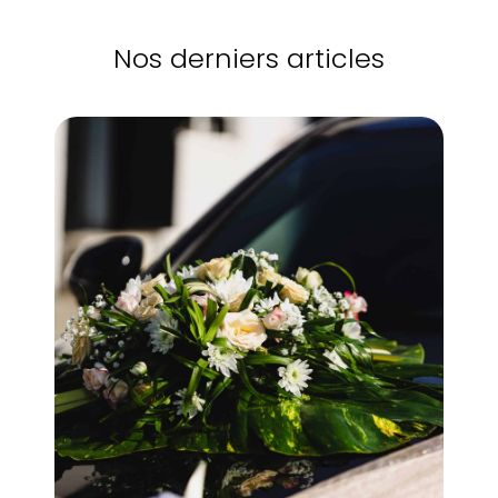
Nos derniers articles