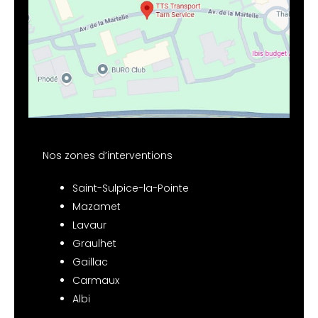
Nos zones d’interventions
Saint-Sulpice-la-Pointe
Mazamet
Lavaur
Graulhet
Gaillac
Carmaux
Albi