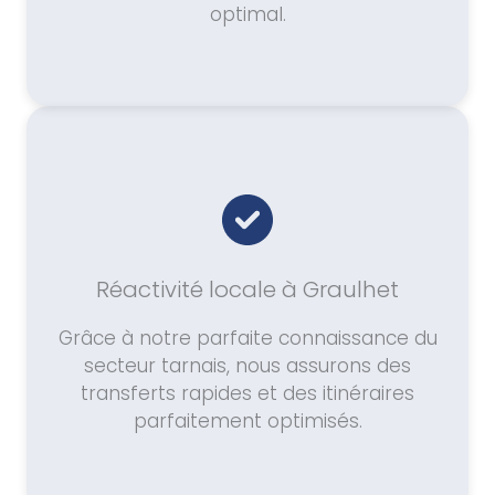
optimal.
Réactivité locale à Graulhet
Grâce à notre parfaite connaissance du
secteur tarnais, nous assurons des
transferts rapides et des itinéraires
parfaitement optimisés.