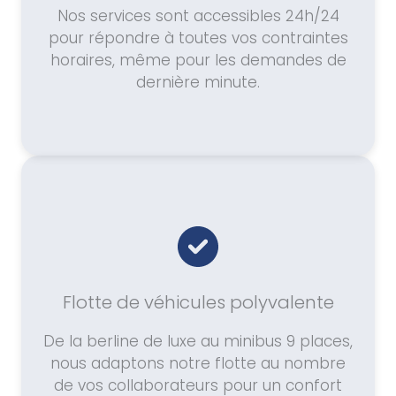
Nos services sont accessibles 24h/24
pour répondre à toutes vos contraintes
horaires, même pour les demandes de
dernière minute.
Flotte de véhicules polyvalente
De la berline de luxe au minibus 9 places,
nous adaptons notre flotte au nombre
de vos collaborateurs pour un confort