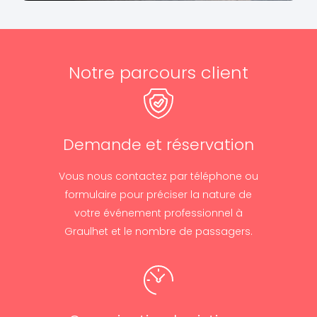
Notre parcours client
Demande et réservation
Vous nous contactez par téléphone ou
formulaire pour préciser la nature de
votre événement professionnel à
Graulhet et le nombre de passagers.