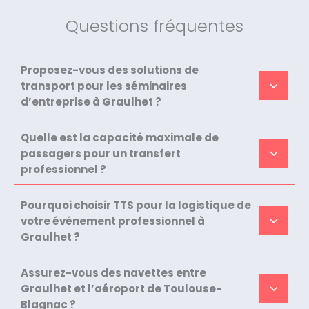
Questions fréquentes
Proposez-vous des solutions de
transport pour les séminaires
d’entreprise à Graulhet ?
Quelle est la capacité maximale de
passagers pour un transfert
professionnel ?
Pourquoi choisir TTS pour la logistique de
votre événement professionnel à
Graulhet ?
Assurez-vous des navettes entre
Graulhet et l’aéroport de Toulouse-
Blagnac ?