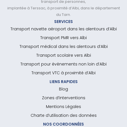
transport de personnes,
implantée à Terssac, à proximité d’Albi, dans le département
du Tarn.
SERVICES
Transport navette aéroport dans les alentours d’Albi
Transport PMR vers Albi
Transport médical dans les alentours d’Albi
Transport scolaire vers Albi
Transport pour événements non loin d’Albi
Transport VTC à proximité d’Albi
LIENS RAPIDES
Blog
Zones d’interventions
Mentions Légales
Charte d’utilisation des données
NOS COORDONNÉES