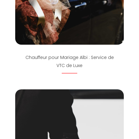
Chauffeur pour Mariage Albi : Service de
VTC de Luxe