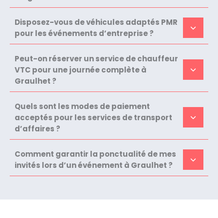
Disposez-vous de véhicules adaptés PMR
pour les événements d’entreprise ?
Peut-on réserver un service de chauffeur
VTC pour une journée complète à
Graulhet ?
Quels sont les modes de paiement
acceptés pour les services de transport
d’affaires ?
Comment garantir la ponctualité de mes
invités lors d’un événement à Graulhet ?