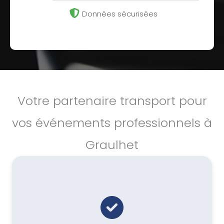
Données sécurisées
Votre partenaire transport pour
vos événements professionnels à
Graulhet