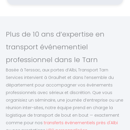
Plus de 10 ans d’expertise en
transport événementiel
professionnel dans le Tarn
Basée à Terssac, aux portes d’Albi, Transport Tarn
Services intervient à Graulhet et dans l’ensemble du
département pour accompagner vos événements
professionnels avec sérieux et discrétion. Que vous
organisiez un séminaire, une journée d’entreprise ou une
réunion inter-sites, notre équipe prend en charge la
logistique de transport de bout en bout — exactement
comme pour nos
transferts événementiels près d'Albi