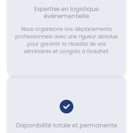
Expertise en logistique
événementielle
Nous organisons vos déplacements
professionnels avec une rigueur absolue
pour garantir la réussite de vos
séminaires et congrès à Graulhet.
Disponibilité totale et permanente