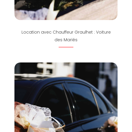
Location avec Chauffeur Graulhet : Voiture
des Mariés