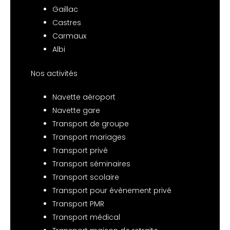
Gaillac
Castres
Carmaux
Albi
Nos activités
Navette aéroport
Navette gare
Transport de groupe
Transport mariages
Transport privé
Transport séminaires
Transport scolaire
Transport pour évènement privé
Transport PMR
Transport médical