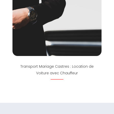
Transport Mariage Castres : Location de
Voiture avec Chauffeur