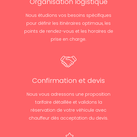
Organisation logistique
Nous étudions vos besoins spécifiques
pour définir les itinéraires optimaux, les
points de rendez-vous et les horaires de
prise en charge.
Confirmation et devis
Nous vous adressons une proposition
tarifaire détaillée et validons la
réservation de votre véhicule avec
chauffeur dès acceptation du devis.