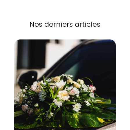
Nos derniers articles