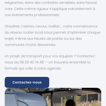
exigeantes, dans des contextes sensibles, sans fausse
note. Cette même rigueur s’applique naturellement à
vos événements professionnels.
Graulhet, Castres, Lavaur, Gaillac… notre connaissance
du réseau routier local nous permet d’optimiser chaque
trajet, même aux heures de pointe ou sur des
communes moins desservies.
Un projet de transport pour vos équipes ? Contactez-
nous au 06 03 43 74 48 — on trouvera ensemble la
formule qui colle à votre agenda.
Contactez-nous