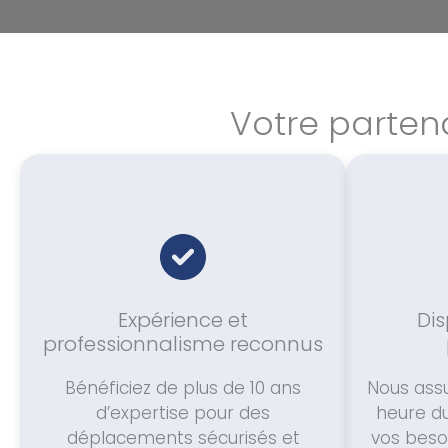
Votre parten
Expérience et
Dis
professionnalisme reconnus
Bénéficiez de plus de 10 ans
Nous assu
d’expertise pour des
heure du
déplacements sécurisés et
vos besoi