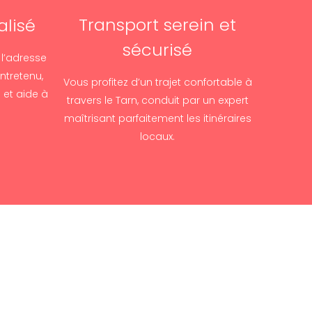
Transport serein et
alisé
sécurisé
 l’adresse
ntretenu,
Vous profitez d’un trajet confortable à
 et aide à
travers le Tarn, conduit par un expert
maîtrisant parfaitement les itinéraires
locaux.