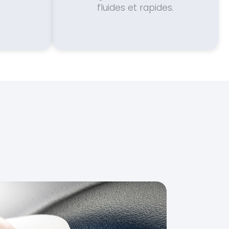
fluides et rapides.