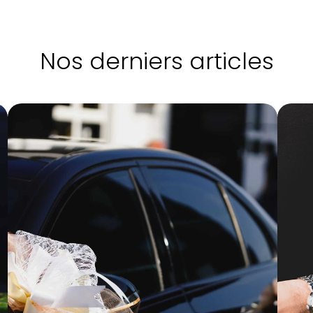
Nos derniers articles