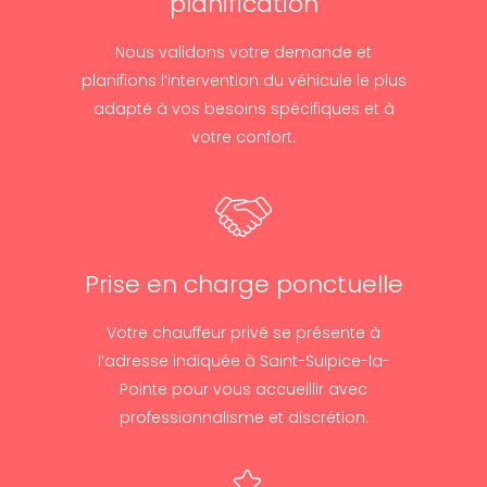
planification
Nous validons votre demande et
planifions l’intervention du véhicule le plus
adapté à vos besoins spécifiques et à
votre confort.
Prise en charge ponctuelle
Votre chauffeur privé se présente à
l’adresse indiquée à Saint-Sulpice-la-
Pointe pour vous accueillir avec
professionnalisme et discrétion.