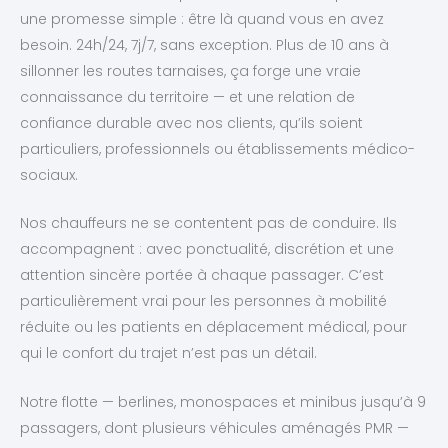
une promesse simple : être là quand vous en avez
besoin. 24h/24, 7j/7, sans exception. Plus de 10 ans à
sillonner les routes tarnaises, ça forge une vraie
connaissance du territoire — et une relation de
confiance durable avec nos clients, qu’ils soient
particuliers, professionnels ou établissements médico-
sociaux.
Nos chauffeurs ne se contentent pas de conduire. Ils
accompagnent : avec ponctualité, discrétion et une
attention sincère portée à chaque passager. C’est
particulièrement vrai pour les personnes à mobilité
réduite ou les patients en déplacement médical, pour
qui le confort du trajet n’est pas un détail.
Notre flotte — berlines, monospaces et minibus jusqu’à 9
passagers, dont plusieurs véhicules aménagés PMR —