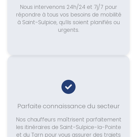
Nous intervenons 24h/24 et 7j/7 pour
répondre à tous vos besoins de mobilité
à Saint-Sulpice, qu’ils soient planifiés ou
urgents.
Parfaite connaissance du secteur
Nos chauffeurs maîtrisent parfaitement
les itinéraires de Saint-Sulpice-la-Pointe
et du Tarn pour vous assurer des trajets