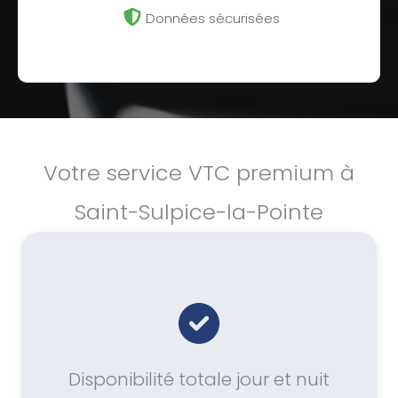
Données sécurisées
Votre service VTC premium à
Saint-Sulpice-la-Pointe
Disponibilité totale jour et nuit