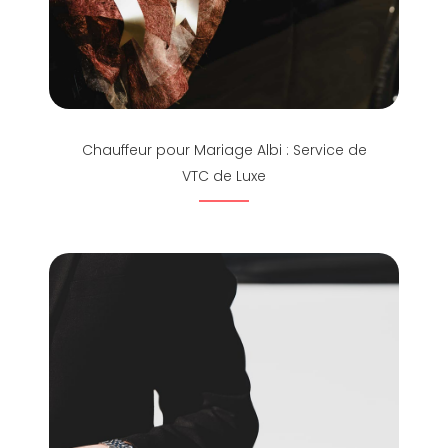
Chauffeur pour Mariage Albi : Service de
VTC de Luxe