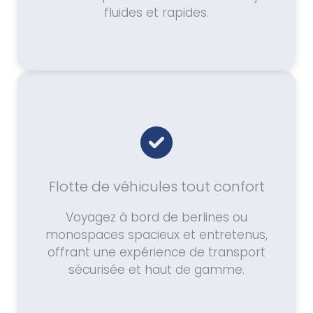
fluides et rapides.
Flotte de véhicules tout confort
Voyagez à bord de berlines ou
monospaces spacieux et entretenus,
offrant une expérience de transport
sécurisée et haut de gamme.