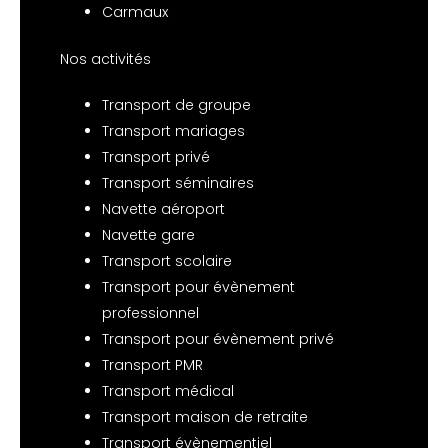
Carmaux
Nos activités
Transport de groupe
Transport mariages
Transport privé
Transport séminaires
Navette aéroport
Navette gare
Transport scolaire
Transport pour évènement
professionnel
Transport pour évènement privé
Transport PMR
Transport médical
Transport maison de retraite
Transport évènementiel