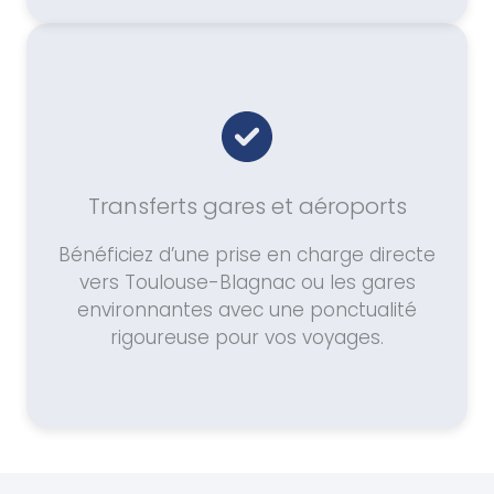
Transferts gares et aéroports
Bénéficiez d’une prise en charge directe
vers Toulouse-Blagnac ou les gares
environnantes avec une ponctualité
rigoureuse pour vos voyages.