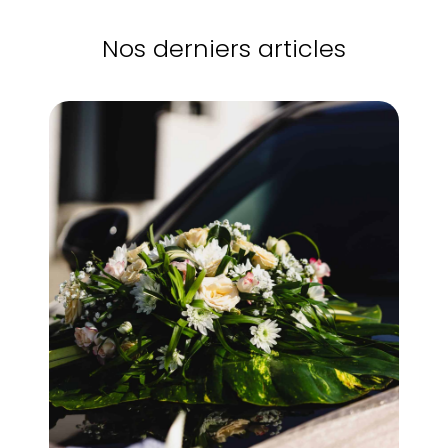
Nos derniers articles