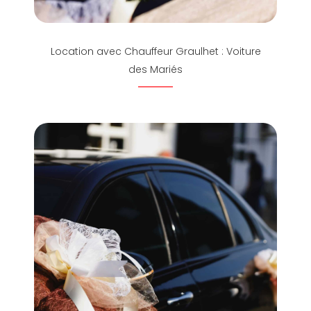
Location avec Chauffeur Graulhet : Voiture
des Mariés