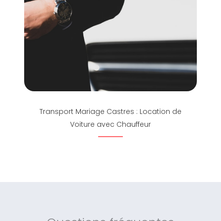
Transport Mariage Castres : Location de
Voiture avec Chauffeur