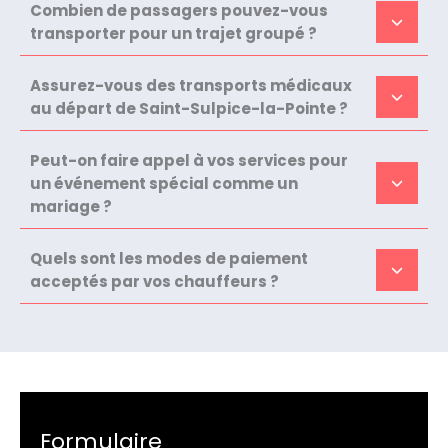
Combien de passagers pouvez-vous
transporter pour un trajet groupé ?
Assurez-vous des transports médicaux
au départ de Saint-Sulpice-la-Pointe ?
Peut-on faire appel à vos services pour
un événement spécial comme un
mariage ?
Quels sont les modes de paiement
acceptés par vos chauffeurs ?
Formulaire