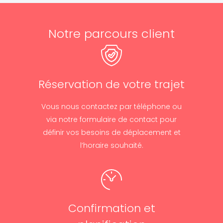
Notre parcours client
Réservation de votre trajet
Vous nous contactez par téléphone ou
via notre formulaire de contact pour
définir vos besoins de déplacement et
l’horaire souhaité.
Confirmation et