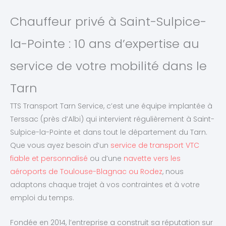
Chauffeur privé à Saint-Sulpice-
la-Pointe : 10 ans d’expertise au
service de votre mobilité dans le
Tarn
TTS Transport Tarn Service, c’est une équipe implantée à
Terssac (près d’Albi) qui intervient régulièrement à Saint-
Sulpice-la-Pointe et dans tout le département du Tarn.
Que vous ayez besoin d’un
service de transport VTC
fiable et personnalisé
ou d’une
navette vers les
aéroports de Toulouse-Blagnac ou Rodez
, nous
adaptons chaque trajet à vos contraintes et à votre
emploi du temps.
Fondée en 2014, l’entreprise a construit sa réputation sur