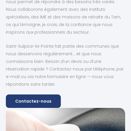
nous permet de répondre à des besoins très variés.
Nous collaborons également avec des instituts
spécialisés, des IME et des maisons de retraite du Tarn,
ce qui témoigne, je crois, de la confiance que nous
inspirons aux professionnels du secteur.
Saint-Sulpice-la-Pointe fait partie des communes que
nous desservons régulièrement… et que nous
connaissons bien. Besoin d’un devis ou d’une
réservation rapide ? Contactez-nous par téléphone, par
e-mail ou via notre formulaire en ligne — nous vous
répondons sans tarder.
Contactez-nous