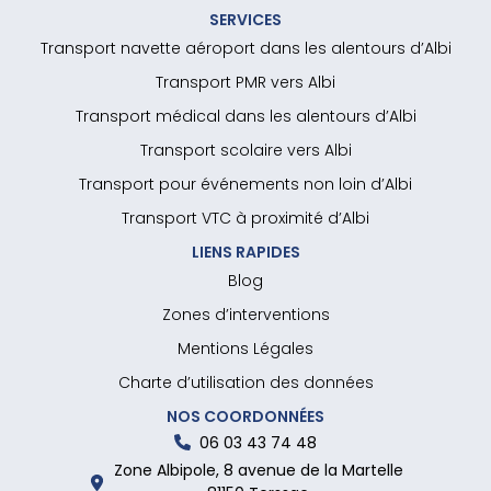
SERVICES
Transport navette aéroport dans les alentours d’Albi
Transport PMR vers Albi
Transport médical dans les alentours d’Albi
Transport scolaire vers Albi
Transport pour événements non loin d’Albi
Transport VTC à proximité d’Albi
LIENS RAPIDES
Blog
Zones d’interventions
Mentions Légales
Charte d’utilisation des données
NOS COORDONNÉES
06 03 43 74 48
Zone Albipole, 8 avenue de la Martelle