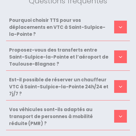
Questions fréquentes
Pourquoi choisir TTS pour vos
déplacements en VTC à Saint-Sulpice-
la-Pointe ?
Proposez-vous des transferts entre
Saint-Sulpice-la-Pointe et l’aéroport de
Toulouse-Blagnac ?
Est-il possible de réserver un chauffeur
VTC à Saint-Sulpice-la-Pointe 24h/24 et
7j/7 ?
Vos véhicules sont-ils adaptés au
transport de personnes à mobilité
réduite (PMR) ?