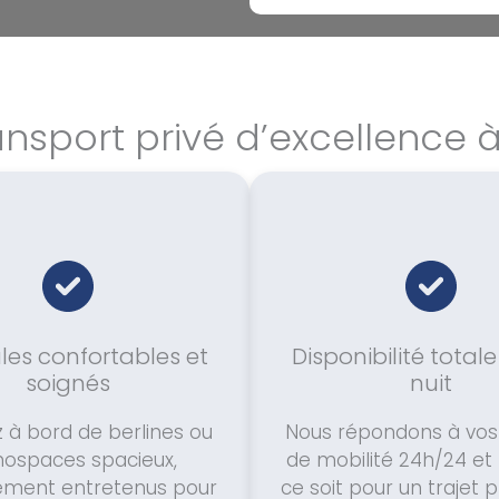
ansport privé d’excellence 
les confortables et
Disponibilité totale
soignés
nuit
 à bord de berlines ou
Nous répondons à vos
ospaces spacieux,
de mobilité 24h/24 et 
rement entretenus pour
ce soit pour un trajet p