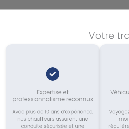
Votre tr
Expertise et
Véhicu
professionnalisme reconnus
Avec plus de 10 ans d’expérience,
Voyagez
nos chauffeurs assurent une
mon
conduite sécurisée et une
réguliè