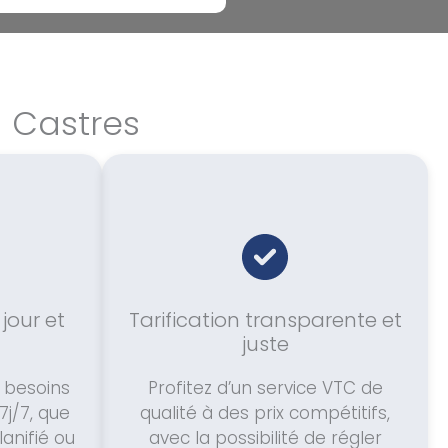
à Castres
 jour et
Tarification transparente et
juste
 besoins
Profitez d’un service VTC de
7j/7, que
qualité à des prix compétitifs,
lanifié ou
avec la possibilité de régler