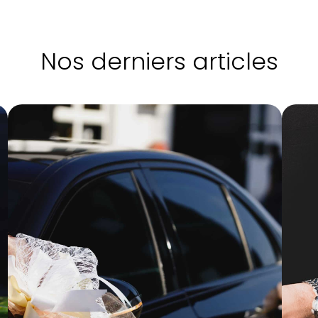
Nos derniers articles