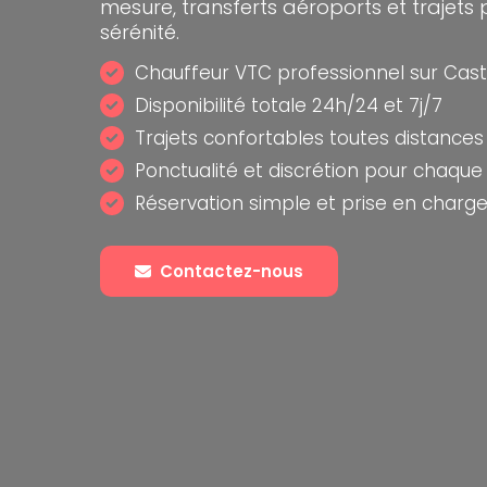
mesure, transferts aéroports et trajets 
sérénité.
Chauffeur VTC professionnel sur Cast
Disponibilité totale 24h/24 et 7j/7
Trajets confortables toutes distances
Ponctualité et discrétion pour chaqu
Réservation simple et prise en charge
Contactez-nous