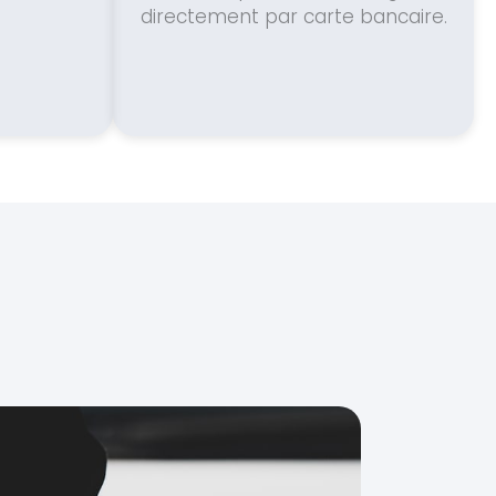
directement par carte bancaire.