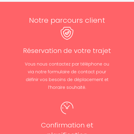
Notre parcours client
Réservation de votre trajet
Vous nous contactez par téléphone ou
via notre formulaire de contact pour
définir vos besoins de déplacement et
l’horaire souhaité.
Confirmation et