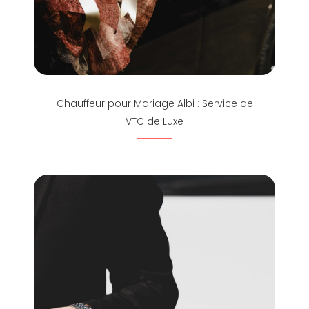
Chauffeur pour Mariage Albi : Service de
VTC de Luxe