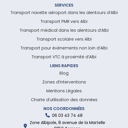
SERVICES
Transport navette aéroport dans les alentours d’Albi
Transport PMR vers Albi
Transport médical dans les alentours d’Albi
Transport scolaire vers Albi
Transport pour événements non loin d’Albi
Transport VTC à proximité d’Albi
LIENS RAPIDES
Blog
Zones d’interventions
Mentions Légales
Charte d’utilisation des données
NOS COORDONNÉES
06 03 43 74 48
Zone Albipole, 8 avenue de la Martelle