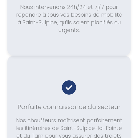
Nous intervenons 24h/24 et 7j/7 pour
répondre à tous vos besoins de mobilité
à Saint-Sulpice, qu’ils soient planifiés ou
urgents.
Parfaite connaissance du secteur
Nos chauffeurs maîtrisent parfaitement
les itinéraires de Saint-Sulpice-la-Pointe
et du Tarn pour vous assurer des trajets