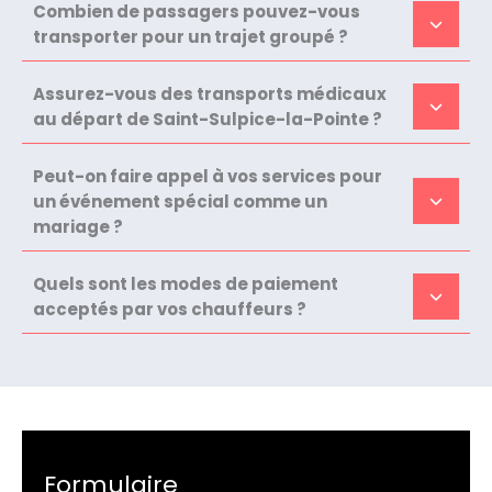
Combien de passagers pouvez-vous
transporter pour un trajet groupé ?
Assurez-vous des transports médicaux
au départ de Saint-Sulpice-la-Pointe ?
Peut-on faire appel à vos services pour
un événement spécial comme un
mariage ?
Quels sont les modes de paiement
acceptés par vos chauffeurs ?
Formulaire