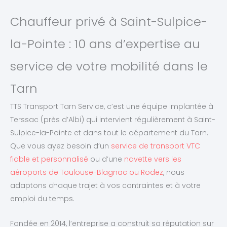
Chauffeur privé à Saint-Sulpice-
la-Pointe : 10 ans d’expertise au
service de votre mobilité dans le
Tarn
TTS Transport Tarn Service, c’est une équipe implantée à
Terssac (près d’Albi) qui intervient régulièrement à Saint-
Sulpice-la-Pointe et dans tout le département du Tarn.
Que vous ayez besoin d’un
service de transport VTC
fiable et personnalisé
ou d’une
navette vers les
aéroports de Toulouse-Blagnac ou Rodez
, nous
adaptons chaque trajet à vos contraintes et à votre
emploi du temps.
Fondée en 2014, l’entreprise a construit sa réputation sur