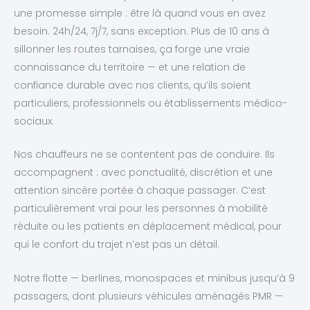
une promesse simple : être là quand vous en avez
besoin. 24h/24, 7j/7, sans exception. Plus de 10 ans à
sillonner les routes tarnaises, ça forge une vraie
connaissance du territoire — et une relation de
confiance durable avec nos clients, qu’ils soient
particuliers, professionnels ou établissements médico-
sociaux.
Nos chauffeurs ne se contentent pas de conduire. Ils
accompagnent : avec ponctualité, discrétion et une
attention sincère portée à chaque passager. C’est
particulièrement vrai pour les personnes à mobilité
réduite ou les patients en déplacement médical, pour
qui le confort du trajet n’est pas un détail.
Notre flotte — berlines, monospaces et minibus jusqu’à 9
passagers, dont plusieurs véhicules aménagés PMR —