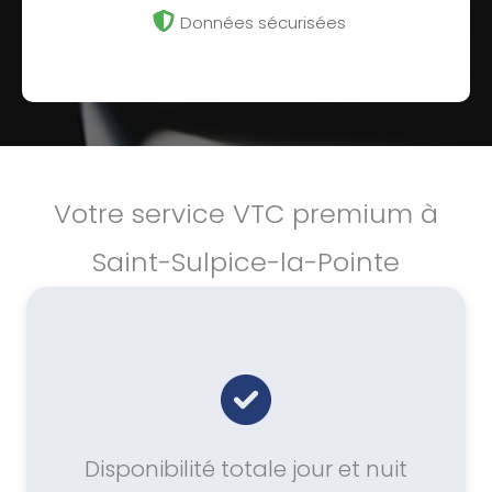
Données sécurisées
Votre service VTC premium à
Saint-Sulpice-la-Pointe
Disponibilité totale jour et nuit