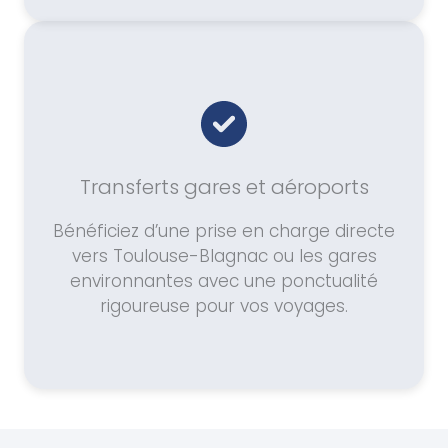
Transferts gares et aéroports
Bénéficiez d’une prise en charge directe
vers Toulouse-Blagnac ou les gares
environnantes avec une ponctualité
rigoureuse pour vos voyages.