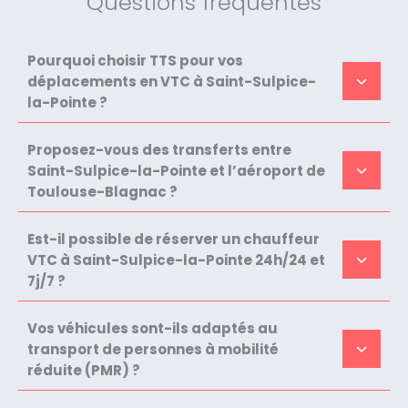
Questions fréquentes
Pourquoi choisir TTS pour vos
déplacements en VTC à Saint-Sulpice-
la-Pointe ?
Proposez-vous des transferts entre
Saint-Sulpice-la-Pointe et l’aéroport de
Toulouse-Blagnac ?
Est-il possible de réserver un chauffeur
VTC à Saint-Sulpice-la-Pointe 24h/24 et
7j/7 ?
Vos véhicules sont-ils adaptés au
transport de personnes à mobilité
réduite (PMR) ?