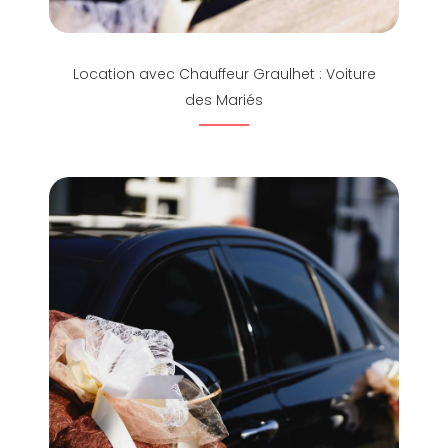
Location avec Chauffeur Graulhet : Voiture
des Mariés