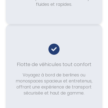
fluides et rapides.
Flotte de véhicules tout confort
Voyagez à bord de berlines ou
monospaces spacieux et entretenus,
offrant une expérience de transport
sécurisée et haut de gamme.