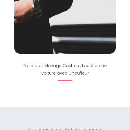
Transport Mariage Castres : Location de
Voiture avec Chauffeur