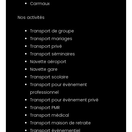
Carmaux
Nos activités
Transport de groupe
Transport mariages
Transport privé
Transport séminaires
Navette aéroport
Navette gare
Transport scolaire
Transport pour évènement
professionnel
Transport pour évènement privé
Transport PMR
Transport médical
Transport maison de retraite
Transport évènementiel