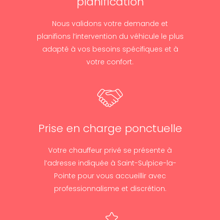
planification
Nous validons votre demande et
planifions l’intervention du véhicule le plus
adapté à vos besoins spécifiques et à
votre confort.
Prise en charge ponctuelle
Votre chauffeur privé se présente à
l’adresse indiquée à Saint-Sulpice-la-
Pointe pour vous accueillir avec
professionnalisme et discrétion.