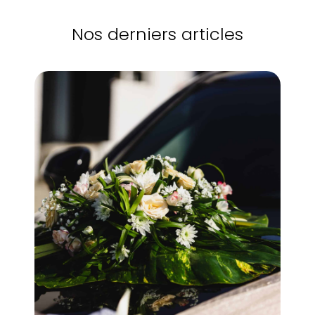
Nos derniers articles