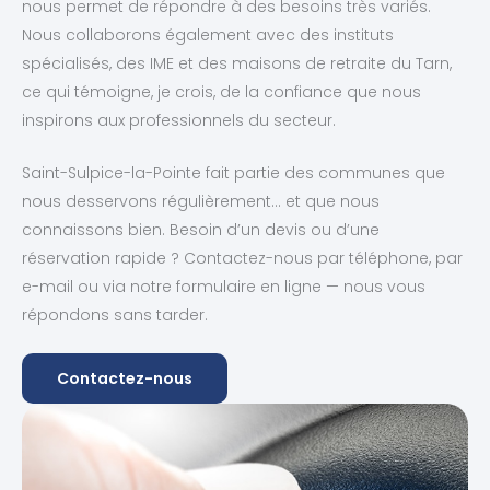
nous permet de répondre à des besoins très variés.
Nous collaborons également avec des instituts
spécialisés, des IME et des maisons de retraite du Tarn,
ce qui témoigne, je crois, de la confiance que nous
inspirons aux professionnels du secteur.
Saint-Sulpice-la-Pointe fait partie des communes que
nous desservons régulièrement… et que nous
connaissons bien. Besoin d’un devis ou d’une
réservation rapide ? Contactez-nous par téléphone, par
e-mail ou via notre formulaire en ligne — nous vous
répondons sans tarder.
Contactez-nous