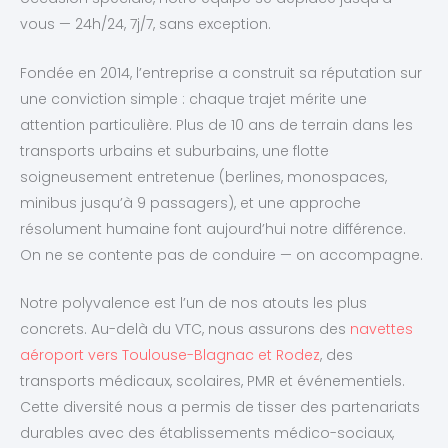
vous — 24h/24, 7j/7, sans exception.
Fondée en 2014, l’entreprise a construit sa réputation sur
une conviction simple : chaque trajet mérite une
attention particulière. Plus de 10 ans de terrain dans les
transports urbains et suburbains, une flotte
soigneusement entretenue (berlines, monospaces,
minibus jusqu’à 9 passagers), et une approche
résolument humaine font aujourd’hui notre différence.
On ne se contente pas de conduire — on accompagne.
Notre polyvalence est l’un de nos atouts les plus
concrets. Au-delà du VTC, nous assurons des
navettes
aéroport vers Toulouse-Blagnac et Rodez
, des
transports médicaux, scolaires, PMR et événementiels.
Cette diversité nous a permis de tisser des partenariats
durables avec des établissements médico-sociaux,