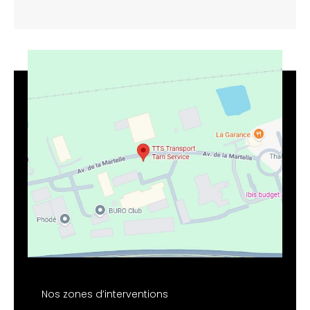
Nos zones d’interventions