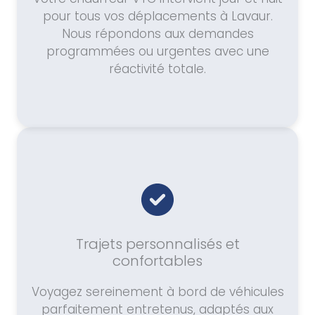
pour tous vos déplacements à Lavaur.
Nous répondons aux demandes
programmées ou urgentes avec une
réactivité totale.
Trajets personnalisés et
confortables
Voyagez sereinement à bord de véhicules
parfaitement entretenus, adaptés aux