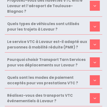
Proposez-vous des navettes VTC entre
Lavaur et l’aéroport de Toulouse-
Blagnac ?
Quels types de véhicules sont utilisés
pour les trajets à Lavaur ?
Le service VTC à Lavaur est-il adapté aux
personnes à mobilité réduite (PMR) ?
Pourquoi choisir Transport Tarn Services
pour vos déplacements sur Lavaur ?
Quels sont les modes de paiement
acceptés pour vos prestations VTC ?
Réalisez-vous des transports VTC
événementiels à Lavaur ?