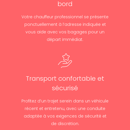
bord
Votre chauffeur professionnel se présente
ponctuellement à l’adresse indiquée et
vous aide avec vos bagages pour un
départ immédiat.
Transport confortable et
sécurisé
Profitez d’un trajet serein dans un véhicule
récent et entretenu, avec une conduite
adaptée à vos exigences de sécurité et
de discrétion.