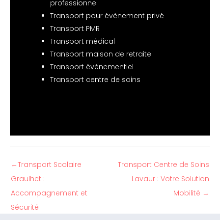
professionnel
Transport pour évènement privé
Transport PMR
Transport médical
Transport maison de retraite
Transport évènementiel
Transport centre de soins
←
Transport Scolaire
Transport Centre de Soins
Graulhet :
Lavaur : Votre Solution
Accompagnement et
Mobilité
→
Sécurité