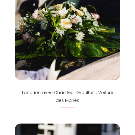
Location avec Chauffeur Graulhet : Voiture
des Mariés