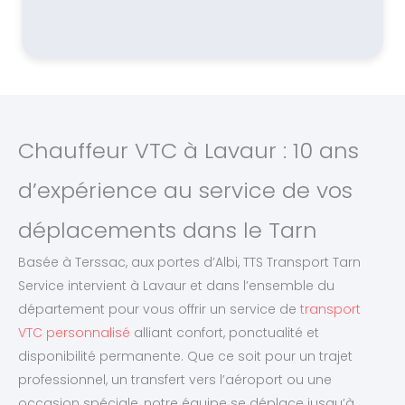
Chauffeur VTC à Lavaur : 10 ans
d’expérience au service de vos
déplacements dans le Tarn
Basée à Terssac, aux portes d’Albi, TTS Transport Tarn
Service intervient à Lavaur et dans l’ensemble du
département pour vous offrir un service de
transport
VTC personnalisé
alliant confort, ponctualité et
disponibilité permanente. Que ce soit pour un trajet
professionnel, un transfert vers l’aéroport ou une
occasion spéciale, notre équipe se déplace jusqu’à