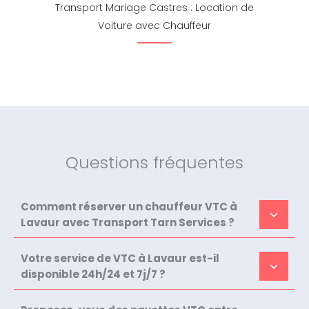
Transport Mariage Castres : Location de
Voiture avec Chauffeur
Questions fréquentes
Comment réserver un chauffeur VTC à
Lavaur avec Transport Tarn Services ?
Votre service de VTC à Lavaur est-il
disponible 24h/24 et 7j/7 ?