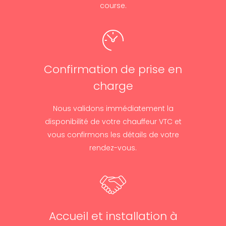
course.
Confirmation de prise en
charge
Nous validons immédiatement la
disponibilité de votre chauffeur VTC et
vous confirmons les détails de votre
rendez-vous.
Accueil et installation à