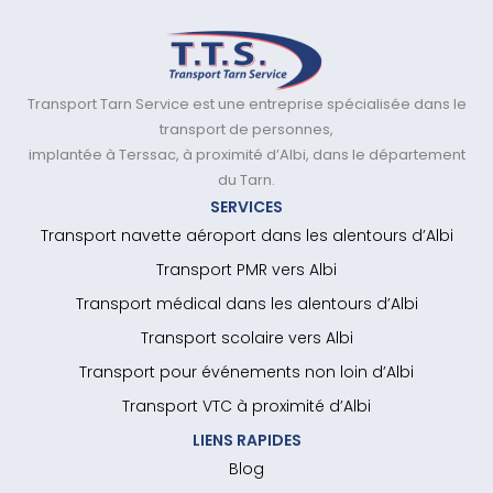
Transport Tarn Service est une entreprise spécialisée dans le
transport de personnes,
implantée à Terssac, à proximité d’Albi, dans le département
du Tarn.
SERVICES
Transport navette aéroport dans les alentours d’Albi
Transport PMR vers Albi
Transport médical dans les alentours d’Albi
Transport scolaire vers Albi
Transport pour événements non loin d’Albi
Transport VTC à proximité d’Albi
LIENS RAPIDES
Blog