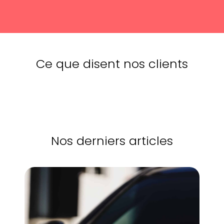
Ce que disent nos clients
Nos derniers articles