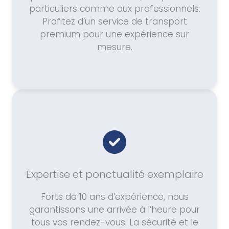
particuliers comme aux professionnels.
Profitez d’un service de transport
premium pour une expérience sur
mesure.
Expertise et ponctualité exemplaire
Forts de 10 ans d’expérience, nous
garantissons une arrivée à l’heure pour
tous vos rendez-vous. La sécurité et le