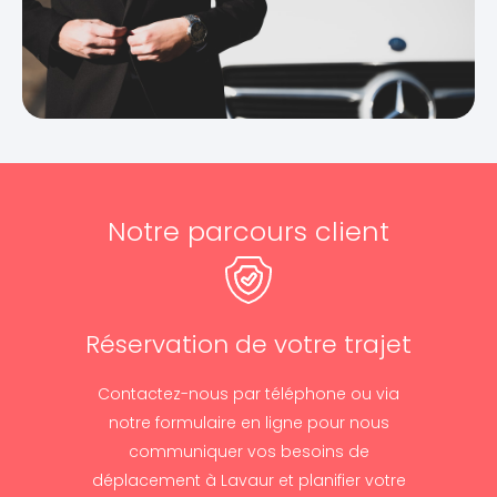
Notre parcours client
Réservation de votre trajet
Contactez-nous par téléphone ou via
notre formulaire en ligne pour nous
communiquer vos besoins de
déplacement à Lavaur et planifier votre