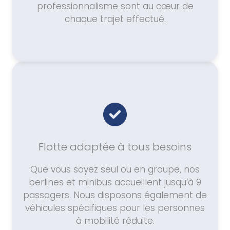
professionnalisme sont au cœur de
chaque trajet effectué.
Flotte adaptée à tous besoins
Que vous soyez seul ou en groupe, nos
berlines et minibus accueillent jusqu’à 9
passagers. Nous disposons également de
véhicules spécifiques pour les personnes
à mobilité réduite.