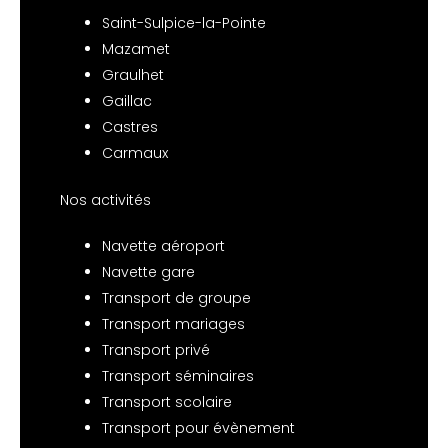
Saint-Sulpice-la-Pointe
Mazamet
Graulhet
Gaillac
Castres
Carmaux
Nos activités
Navette aéroport
Navette gare
Transport de groupe
Transport mariages
Transport privé
Transport séminaires
Transport scolaire
Transport pour évènement