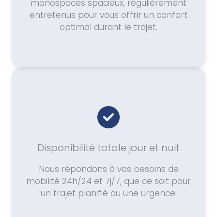
monospaces spacieux, régulièrement
entretenus pour vous offrir un confort
optimal durant le trajet.
Disponibilité totale jour et nuit
Nous répondons à vos besoins de
mobilité 24h/24 et 7j/7, que ce soit pour
un trajet planifié ou une urgence.