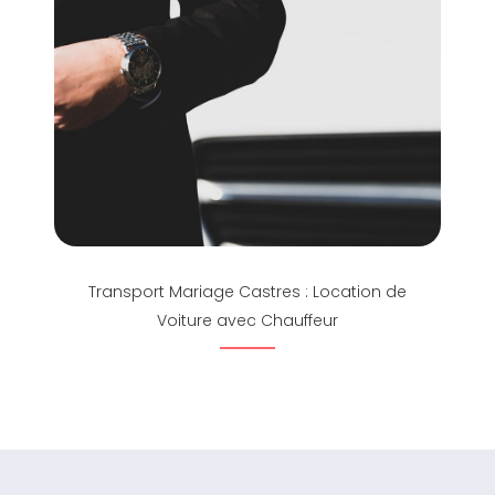
Transport Mariage Castres : Location de
Voiture avec Chauffeur