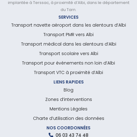
implantée à Terssac, à proximité d’Albi, dans le département
du Tarn.
SERVICES
Transport navette aéroport dans les alentours d’Albi
Transport PMR vers Albi
Transport médical dans les alentours d’Albi
Transport scolaire vers Albi
Transport pour événements non loin d’Albi
Transport VTC à proximité d’Albi
LIENS RAPIDES
Blog
Zones d’interventions
Mentions Légales
Charte d’utilisation des données
NOS COORDONNÉES
06 03 43 74 48