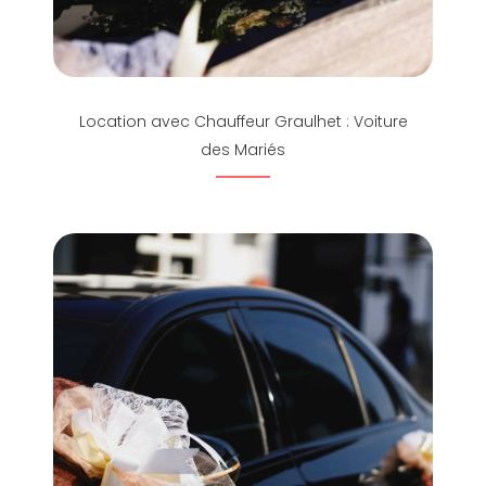
Location avec Chauffeur Graulhet : Voiture
des Mariés