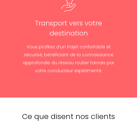
Transport vers votre
destination
Vous profitez d’un trajet confortable et
sécurisé, bénéficiant de la connaissance
approfondie du réseau routier tarnais par
votre conducteur expérimenté.
Ce que disent nos clients