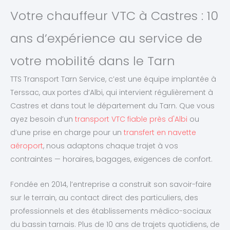
Votre chauffeur VTC à Castres : 10
ans d’expérience au service de
votre mobilité dans le Tarn
TTS Transport Tarn Service, c’est une équipe implantée à
Terssac, aux portes d’Albi, qui intervient régulièrement à
Castres et dans tout le département du Tarn. Que vous
ayez besoin d’un
transport VTC fiable près d'Albi
ou
d’une prise en charge pour un
transfert en navette
aéroport
, nous adaptons chaque trajet à vos
contraintes — horaires, bagages, exigences de confort.
Fondée en 2014, l’entreprise a construit son savoir-faire
sur le terrain, au contact direct des particuliers, des
professionnels et des établissements médico-sociaux
du bassin tarnais. Plus de 10 ans de trajets quotidiens, de