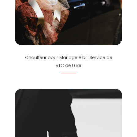
Chauffeur pour Mariage Albi : Service de
VTC de Luxe