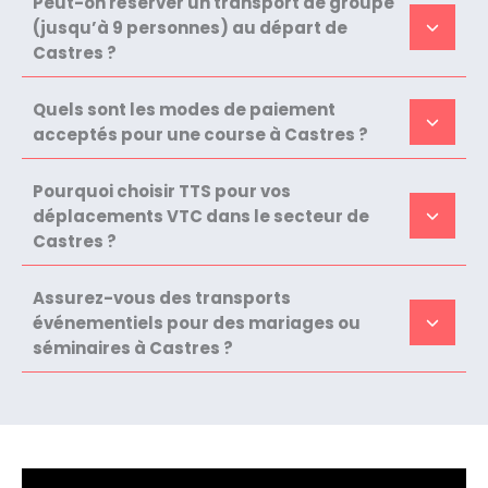
Peut-on réserver un transport de groupe
(jusqu’à 9 personnes) au départ de
Castres ?
Quels sont les modes de paiement
acceptés pour une course à Castres ?
Pourquoi choisir TTS pour vos
déplacements VTC dans le secteur de
Castres ?
Assurez-vous des transports
événementiels pour des mariages ou
séminaires à Castres ?