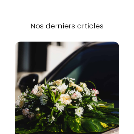
Nos derniers articles