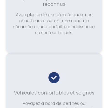
reconnus
Avec plus de 10 ans d’expérience, nos
chauffeurs assurent une conduite
sécurisée et une parfaite connaissance
du secteur tarnais.
Véhicules confortables et soignés
Voyagez à bord de berlines ou