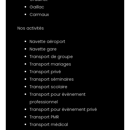
Gaillac
Carmaux
Nos activités
Navette aéroport
Navette gare
Transport de groupe
Transport mariages
Transport privé
Transport séminaires
Transport scolaire
Transport pour évènement
professionnel
Transport pour évènement privé
Transport PMR
Transport médical