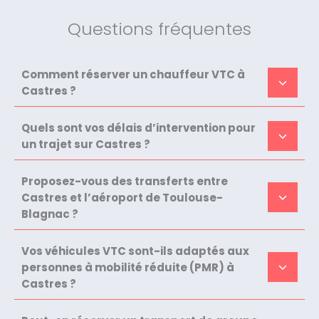
Questions fréquentes
Comment réserver un chauffeur VTC à
Castres ?
Quels sont vos délais d’intervention pour
un trajet sur Castres ?
Proposez-vous des transferts entre
Castres et l’aéroport de Toulouse-
Blagnac ?
Vos véhicules VTC sont-ils adaptés aux
personnes à mobilité réduite (PMR) à
Castres ?