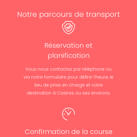
Notre parcours de transport
Réservation et
planification
Vous nous contactez par téléphone ou
via notre formulaire pour définir l’heure, le
lieu de prise en charge et votre
destination à Castres ou ses environs.
Confirmation de la course