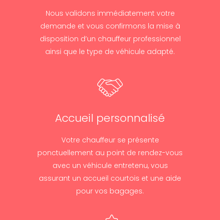
Nous validons immédiatement votre
demande et vous confirmons la mise à
disposition d’un chauffeur professionnel
ainsi que le type de véhicule adapté.
Accueil personnalisé
Votre chauffeur se présente
ponctuellement au point de rendez-vous
avec un véhicule entretenu, vous
assurant un accueil courtois et une aide
pour vos bagages.