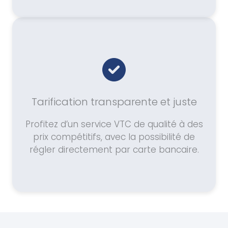
Tarification transparente et juste
Profitez d’un service VTC de qualité à des
prix compétitifs, avec la possibilité de
régler directement par carte bancaire.