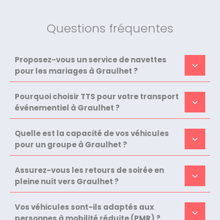
Questions fréquentes
Proposez-vous un service de navettes
pour les mariages à Graulhet ?
Pourquoi choisir TTS pour votre transport
événementiel à Graulhet ?
Quelle est la capacité de vos véhicules
pour un groupe à Graulhet ?
Assurez-vous les retours de soirée en
pleine nuit vers Graulhet ?
Vos véhicules sont-ils adaptés aux
personnes à mobilité réduite (PMR) ?