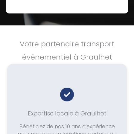
Votre partenaire transport
événementiel à Graulhet
Expertise locale à Graulhet
Bénéficiez de nos 10 ans d’expérience