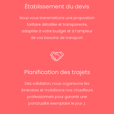
Établissement du devis
Nous vous transmettons une proposition
tarifaire détaillée et transparente,
adaptée à votre budget et à l’ampleur
de vos besoins de transport.
Planification des trajets
Dès validation, nous organisons les
itinéraires et mobilisons nos chauffeurs
professionnels pour garantir une
ponctualité exemplaire le jour J.