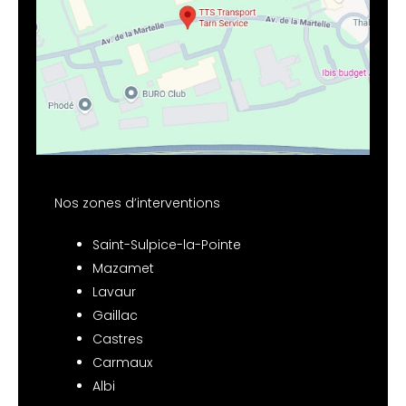
Nos zones d’interventions
Saint-Sulpice-la-Pointe
Mazamet
Lavaur
Gaillac
Castres
Carmaux
Albi