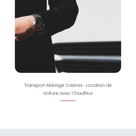
Transport Mariage Castres : Location de
Voiture avec Chauffeur