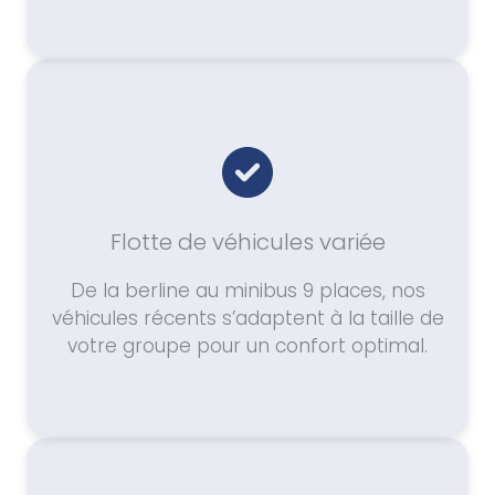
Flotte de véhicules variée
De la berline au minibus 9 places, nos
véhicules récents s’adaptent à la taille de
votre groupe pour un confort optimal.