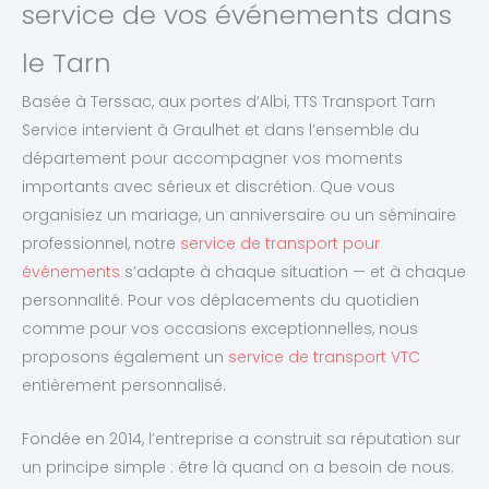
service de vos événements dans
le Tarn
Basée à Terssac, aux portes d’Albi, TTS Transport Tarn
Service intervient à Graulhet et dans l’ensemble du
département pour accompagner vos moments
importants avec sérieux et discrétion. Que vous
organisiez un mariage, un anniversaire ou un séminaire
professionnel, notre
service de transport pour
événements
s’adapte à chaque situation — et à chaque
personnalité. Pour vos déplacements du quotidien
comme pour vos occasions exceptionnelles, nous
proposons également un
service de transport VTC
entièrement personnalisé.
Fondée en 2014, l’entreprise a construit sa réputation sur
un principe simple : être là quand on a besoin de nous.