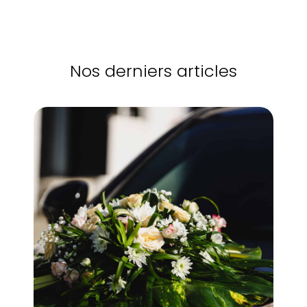
Nos derniers articles