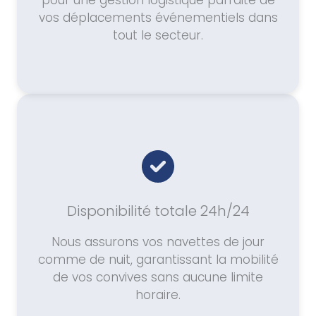
pour une gestion logistique parfaite de
vos déplacements événementiels dans
tout le secteur.
Disponibilité totale 24h/24
Nous assurons vos navettes de jour
comme de nuit, garantissant la mobilité
de vos convives sans aucune limite
horaire.