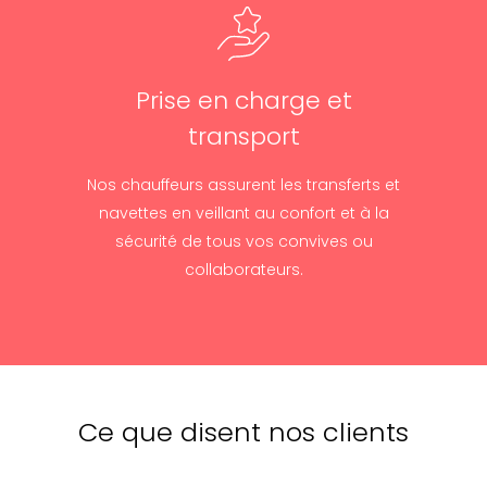
Prise en charge et
transport
Nos chauffeurs assurent les transferts et
navettes en veillant au confort et à la
sécurité de tous vos convives ou
collaborateurs.
Ce que disent nos clients