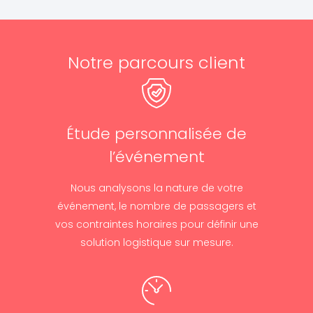
Notre parcours client
Étude personnalisée de
l’événement
Nous analysons la nature de votre
événement, le nombre de passagers et
vos contraintes horaires pour définir une
solution logistique sur mesure.