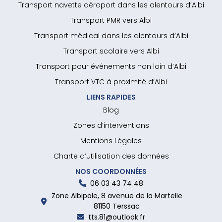
Transport navette aéroport dans les alentours d’Albi
Transport PMR vers Albi
Transport médical dans les alentours d’Albi
Transport scolaire vers Albi
Transport pour événements non loin d’Albi
Transport VTC à proximité d’Albi
LIENS RAPIDES
Blog
Zones d’interventions
Mentions Légales
Charte d’utilisation des données
NOS COORDONNÉES
06 03 43 74 48
Zone Albipole, 8 avenue de la Martelle
81150 Terssac
tts.81@outlook.fr