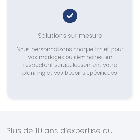
Solutions sur mesure
Nous personnalisons chaque trajet pour
vos mariages ou séminaires, en
respectant scrupuleusement votre
planning et vos besoins spécifiques.
Plus de 10 ans d’expertise au