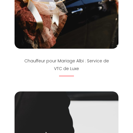
Chauffeur pour Mariage Albi : Service de
VTC de Luxe