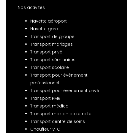
Nos activités
Navette aéroport
Navette gare
Transport de groupe
Transport mariages
Transport privé
Transport séminaires
Transport scolaire
Transport pour évènement
professionnel
Transport pour évènement privé
Transport PMR
Transport médical
Transport maison de retraite
Transport centre de soins
Chauffeur VTC