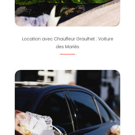
Location avec Chauffeur Graulhet : Voiture
des Mariés