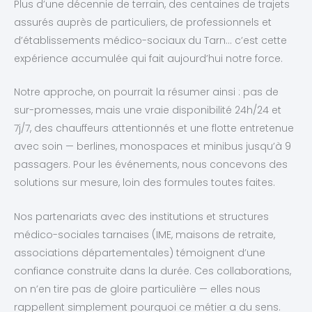
Plus d’une décennie de terrain, des centaines de trajets
assurés auprès de particuliers, de professionnels et
d’établissements médico-sociaux du Tarn… c’est cette
expérience accumulée qui fait aujourd’hui notre force.
Notre approche, on pourrait la résumer ainsi : pas de
sur-promesses, mais une vraie disponibilité 24h/24 et
7j/7, des chauffeurs attentionnés et une flotte entretenue
avec soin — berlines, monospaces et minibus jusqu’à 9
passagers. Pour les événements, nous concevons des
solutions sur mesure, loin des formules toutes faites.
Nos partenariats avec des institutions et structures
médico-sociales tarnaises (IME, maisons de retraite,
associations départementales) témoignent d’une
confiance construite dans la durée. Ces collaborations,
on n’en tire pas de gloire particulière — elles nous
rappellent simplement pourquoi ce métier a du sens.