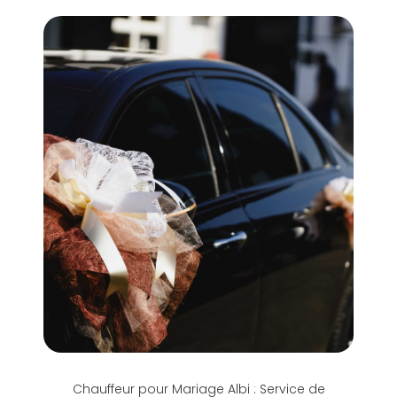
Chauffeur pour Mariage Albi : Service de