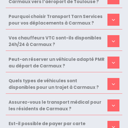
Carmaux vers l’aéroport de Toulouse ?
Pourquoi choisir Transport Tarn Services
pour vos déplacements à Carmaux ?
Vos chauffeurs VTC sont-ils disponibles
24h/24 à Carmaux ?
Peut-on réserver un véhicule adapté PMR
au départ de Carmaux ?
Quels types de véhicules sont
disponibles pour un trajet à Carmaux ?
Assurez-vous le transport médical pour
les résidents de Carmaux ?
Est-il possible de payer par carte