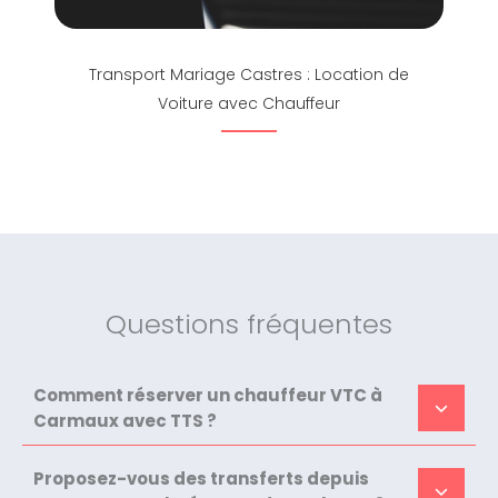
Transport Mariage Castres : Location de
Voiture avec Chauffeur
Questions fréquentes
Comment réserver un chauffeur VTC à
Carmaux avec TTS ?
Proposez-vous des transferts depuis