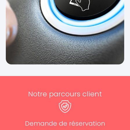
Notre parcours client
Demande de réservation