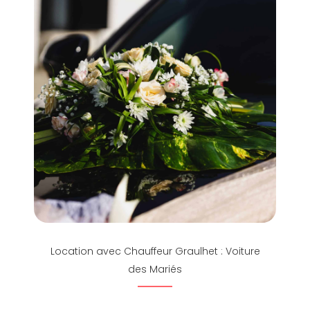
Location avec Chauffeur Graulhet : Voiture
des Mariés