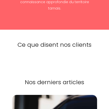
connaissance approfondie du territoire
tarnais.
Ce que disent nos clients
Nos derniers articles