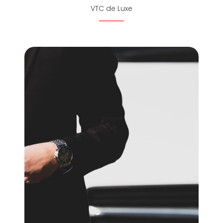
VTC de Luxe