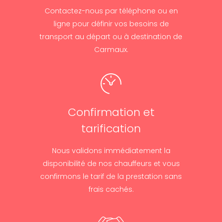
Contactez-nous par téléphone ou en
ligne pour définir vos besoins de
transport au départ ou à destination de
Carmaux.
Confirmation et
tarification
Nous validons immédiatement la
disponibilité de nos chauffeurs et vous
confirmons le tarif de la prestation sans
frais cachés.