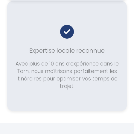
Expertise locale reconnue
Avec plus de 10 ans d’expérience dans le
Tarn, nous maîtrisons parfaitement les
itinéraires pour optimiser vos temps de
trajet.