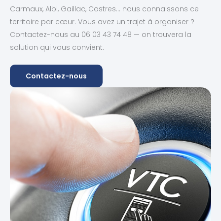
Carmaux, Albi, Gaillac, Castres… nous connaissons ce
territoire par cœur. Vous avez un trajet à organiser ?
Contactez-nous au 06 03 43 74 48 — on trouvera la
solution qui vous convient.
Contactez-nous