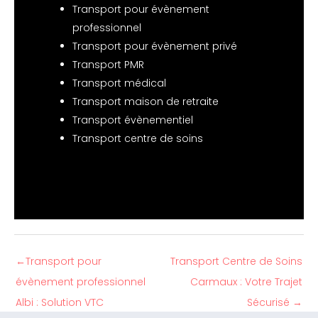
Transport pour évènement
professionnel
Transport pour évènement privé
Transport PMR
Transport médical
Transport maison de retraite
Transport évènementiel
Transport centre de soins
←
Transport pour
Transport Centre de Soins
évènement professionnel
Carmaux : Votre Trajet
Albi : Solution VTC
Sécurisé
→