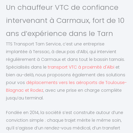
Un chauffeur VTC de confiance
intervenant à Carmaux, fort de 10
ans d’expérience dans le Tarn
TTS Transport Tarn Service, c’est une entreprise
implantée à Terssac, à deux pas d’Albi, qui intervient
régulièrement à Carmaux et dans tout le bassin tarnais.
Spécialisés dans le
transport VTC à proximité d'Albi
et
bien au-delà, nous proposons également des solutions
pour vos
déplacements vers les aéroports de Toulouse-
Blagnac et Rodez
, avec une prise en charge complète
jusqu’au terminal.
Fondée en 2014, la société s’est construite autour d’une
conviction simple : chaque trajet mérite le même soin,
qu’il s’agisse d’un rendez-vous médical, d’un transfert