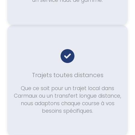
un service haut de gamme.
Trajets toutes distances
Que ce soit pour un trajet local dans
Carmaux ou un transfert longue distance,
nous adaptons chaque course à vos
besoins spécifiques.