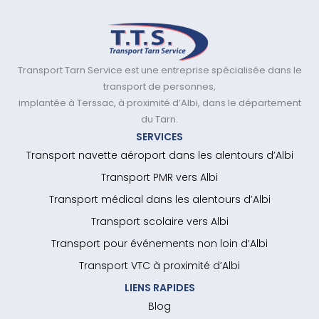
Transport Tarn Service est une entreprise spécialisée dans le
transport de personnes,
implantée à Terssac, à proximité d’Albi, dans le département
du Tarn.
SERVICES
Transport navette aéroport dans les alentours d’Albi
Transport PMR vers Albi
Transport médical dans les alentours d’Albi
Transport scolaire vers Albi
Transport pour événements non loin d’Albi
Transport VTC à proximité d’Albi
LIENS RAPIDES
Blog