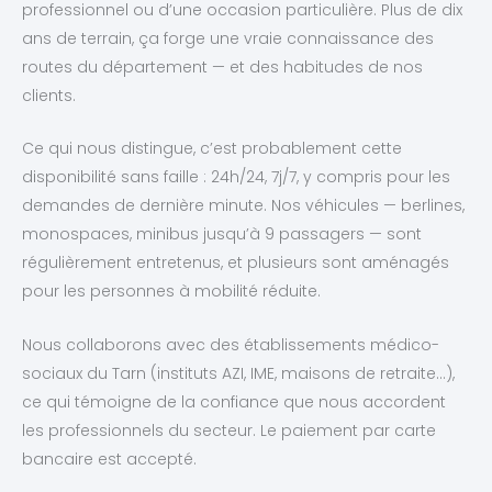
professionnel ou d’une occasion particulière. Plus de dix
ans de terrain, ça forge une vraie connaissance des
routes du département — et des habitudes de nos
clients.
Ce qui nous distingue, c’est probablement cette
disponibilité sans faille : 24h/24, 7j/7, y compris pour les
demandes de dernière minute. Nos véhicules — berlines,
monospaces, minibus jusqu’à 9 passagers — sont
régulièrement entretenus, et plusieurs sont aménagés
pour les personnes à mobilité réduite.
Nous collaborons avec des établissements médico-
sociaux du Tarn (instituts AZI, IME, maisons de retraite…),
ce qui témoigne de la confiance que nous accordent
les professionnels du secteur. Le paiement par carte
bancaire est accepté.