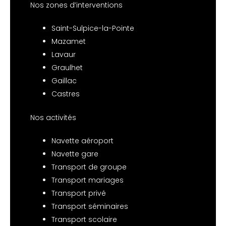
Nos zones d’interventions
Saint-Sulpice-la-Pointe
Mazamet
Lavaur
Graulhet
Gaillac
Castres
Nos activités
Navette aéroport
Navette gare
Transport de groupe
Transport mariages
Transport privé
Transport séminaires
Transport scolaire