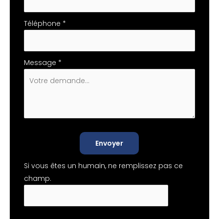
Téléphone
*
Message
*
Envoyer
Si vous êtes un humain, ne remplissez pas ce
champ.