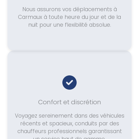
Nous assurons vos déplacements à
Carmaux à toute heure du jour et de la
nuit pour une flexibilité absolue.
Confort et discrétion
Voyagez sereinement dans des véhicules
récents et spacieux, conduits par des
chauffeurs professionnels garantissant