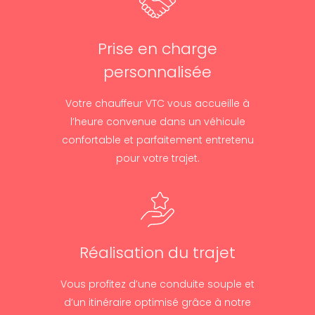
Prise en charge
personnalisée
Votre chauffeur VTC vous accueille à
l’heure convenue dans un véhicule
confortable et parfaitement entretenu
pour votre trajet.
Réalisation du trajet
Vous profitez d’une conduite souple et
d’un itinéraire optimisé grâce à notre