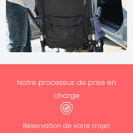
Notre processus de prise en
charge
Réservation de votre trajet