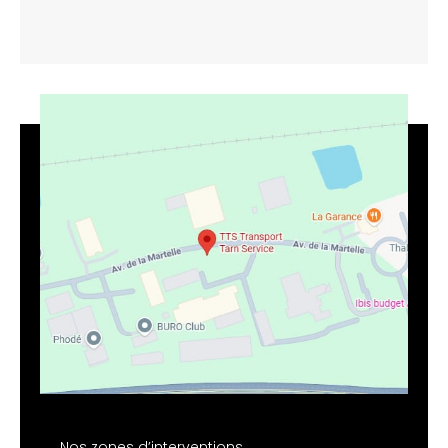
Nos zones d’interventions