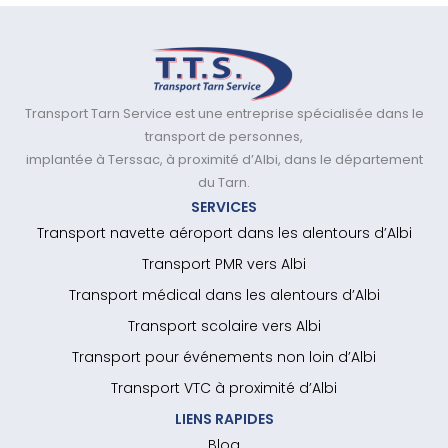
Transport Tarn Service est une entreprise spécialisée dans le
transport de personnes,
implantée à Terssac, à proximité d’Albi, dans le département
du Tarn.
SERVICES
Transport navette aéroport dans les alentours d’Albi
Transport PMR vers Albi
Transport médical dans les alentours d’Albi
Transport scolaire vers Albi
Transport pour événements non loin d’Albi
Transport VTC à proximité d’Albi
LIENS RAPIDES
Blog