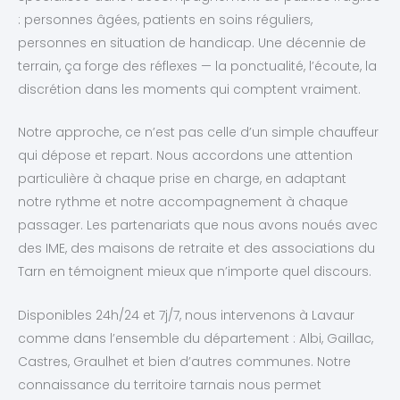
: personnes âgées, patients en soins réguliers,
personnes en situation de handicap. Une décennie de
terrain, ça forge des réflexes — la ponctualité, l’écoute, la
discrétion dans les moments qui comptent vraiment.
Notre approche, ce n’est pas celle d’un simple chauffeur
qui dépose et repart. Nous accordons une attention
particulière à chaque prise en charge, en adaptant
notre rythme et notre accompagnement à chaque
passager. Les partenariats que nous avons noués avec
des IME, des maisons de retraite et des associations du
Tarn en témoignent mieux que n’importe quel discours.
Disponibles 24h/24 et 7j/7, nous intervenons à Lavaur
comme dans l’ensemble du département : Albi, Gaillac,
Castres, Graulhet et bien d’autres communes. Notre
connaissance du territoire tarnais nous permet