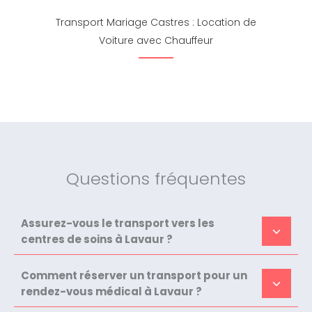
Transport Mariage Castres : Location de
Voiture avec Chauffeur
Questions fréquentes
Assurez-vous le transport vers les
centres de soins à Lavaur ?
Comment réserver un transport pour un
rendez-vous médical à Lavaur ?