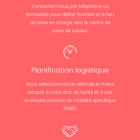
Contactez-nous par téléphone ou
formulaire pour définir l’horaire et le lieu
de prise en charge vers le centre de
soins de Lavaur.
Planification logistique
Nous sélectionnons le véhicule le mieux
adapté à votre état de santé et à vos
éventuels besoins de mobilité spécifique
(PMR).