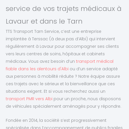
service de vos trajets médicaux à
Lavaur et dans le Tarn
TTS Transport Tarn Service, c’est une entreprise
implantée à Terssac (à deux pas d’Albi) qui intervient
régulièrement à Lavaur pour accompagner ses clients
vers leurs centres de soins, hôpitaux et cabinets
médicaux. Vous avez besoin d’un
transport médical
fiable dans les alentours d'Albi
ou d’un service adapté
aux personnes à mobilité réduite ? Notre équipe assure
ces trajets avec le sérieux et la bienveillance que ces
situations exigent. Et si vous recherchez aussi un
transport PMR vers Albi
pour un proche, nous disposons
de véhicules spécialement aménagés pour y répondre.
Fondée en 2014, la société s’est progressivement
spécialisée dans l’accompagnement de publics fragiles