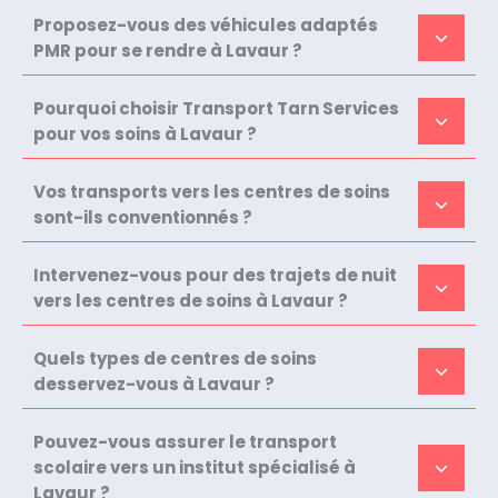
Proposez-vous des véhicules adaptés
PMR pour se rendre à Lavaur ?
Pourquoi choisir Transport Tarn Services
pour vos soins à Lavaur ?
Vos transports vers les centres de soins
sont-ils conventionnés ?
Intervenez-vous pour des trajets de nuit
vers les centres de soins à Lavaur ?
Quels types de centres de soins
desservez-vous à Lavaur ?
Pouvez-vous assurer le transport
scolaire vers un institut spécialisé à
Lavaur ?