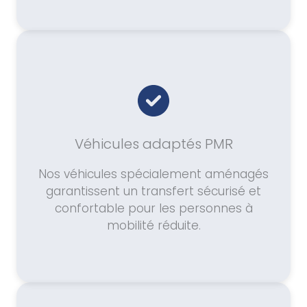
Véhicules adaptés PMR
Nos véhicules spécialement aménagés
garantissent un transfert sécurisé et
confortable pour les personnes à
mobilité réduite.