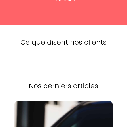
Ce que disent nos clients
Nos derniers articles