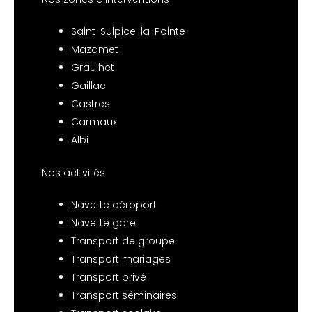
Saint-Sulpice-la-Pointe
Mazamet
Graulhet
Gaillac
Castres
Carmaux
Albi
Nos activités
Navette aéroport
Navette gare
Transport de groupe
Transport mariages
Transport privé
Transport séminaires