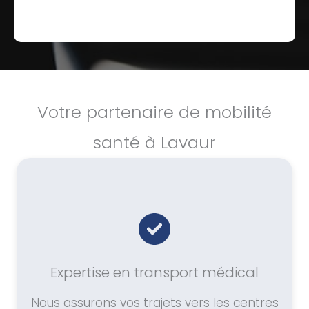
Votre partenaire de mobilité
santé à Lavaur
Expertise en transport médical
Nous assurons vos trajets vers les centres