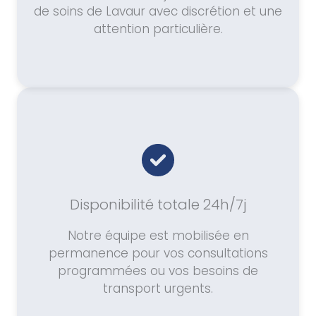
de soins de Lavaur avec discrétion et une
attention particulière.
Disponibilité totale 24h/7j
Notre équipe est mobilisée en
permanence pour vos consultations
programmées ou vos besoins de
transport urgents.