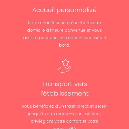
Accueil personnalisé
Notre chauffeur se présente à votre
domicile à l’heure convenue et vous
assiste pour une installation sécurisée à
bord.
Transport vers
l’établissement
Vous bénéficiez d’un trajet direct et serein
jusqu’à votre rendez-vous médical,
privilégiant votre confort et votre
ponctualité.