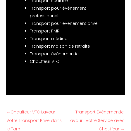
Transport scolaire
Transport pour évènement
professionnel
Transport pour évènement privé
Transport PMR
Transport médical
Transport maison de retraite
Transport évènementiel
Chauffeur VTC
←
Chauffeur VTC Lavaur :
Transport Évènementiel
Votre Transport Privé dans
Lavaur : Votre Service avec
le Tarn
Chauffeur
→