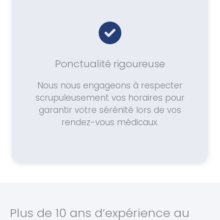
Ponctualité rigoureuse
Nous nous engageons à respecter
scrupuleusement vos horaires pour
garantir votre sérénité lors de vos
rendez-vous médicaux.
Plus de 10 ans d’expérience au