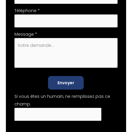
Téléphone
*
Message
*
Envoyer
Si vous êtes un humain, ne remplissez pas ce
champ.