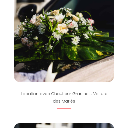
Location avec Chauffeur Graulhet : Voiture
des Mariés