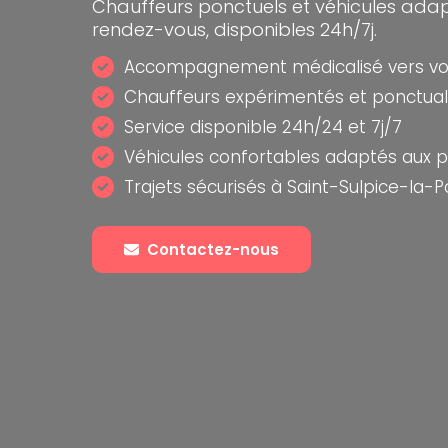
Chauffeurs ponctuels et véhicules ada
rendez-vous, disponibles 24h/7j.
Accompagnement médicalisé vers vo
Chauffeurs expérimentés et ponctuali
Service disponible 24h/24 et 7j/7
Véhicules confortables adaptés aux p
Trajets sécurisés à Saint-Sulpice-la-P
Contactez-nous