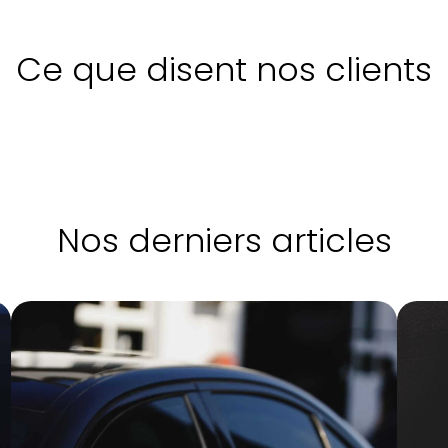
Ce que disent nos clients
Nos derniers articles