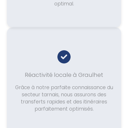
optimal.
Réactivité locale à Graulhet
Grâce à notre parfaite connaissance du
secteur tarnais, nous assurons des
transferts rapides et des itinéraires
parfaitement optimisés.