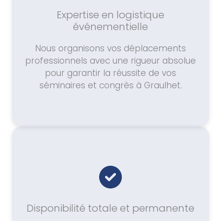
Expertise en logistique
événementielle
Nous organisons vos déplacements
professionnels avec une rigueur absolue
pour garantir la réussite de vos
séminaires et congrès à Graulhet.
Disponibilité totale et permanente