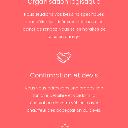
Organisation logistique
Nous étudions vos besoins spécifiques
pour définir les itinéraires optimaux, les
points de rendez-vous et les horaires de
prise en charge.
Confirmation et devis
Nous vous adressons une proposition
tarifaire détaillée et validons la
réservation de votre véhicule avec
chauffeur dès acceptation du devis.