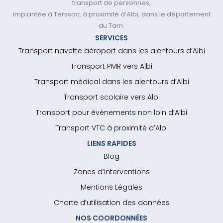
transport de personnes,
implantée à Terssac, à proximité d’Albi, dans le département
du Tarn.
SERVICES
Transport navette aéroport dans les alentours d’Albi
Transport PMR vers Albi
Transport médical dans les alentours d’Albi
Transport scolaire vers Albi
Transport pour événements non loin d’Albi
Transport VTC à proximité d’Albi
LIENS RAPIDES
Blog
Zones d’interventions
Mentions Légales
Charte d’utilisation des données
NOS COORDONNÉES