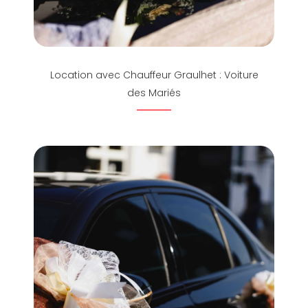
Location avec Chauffeur Graulhet : Voiture
des Mariés