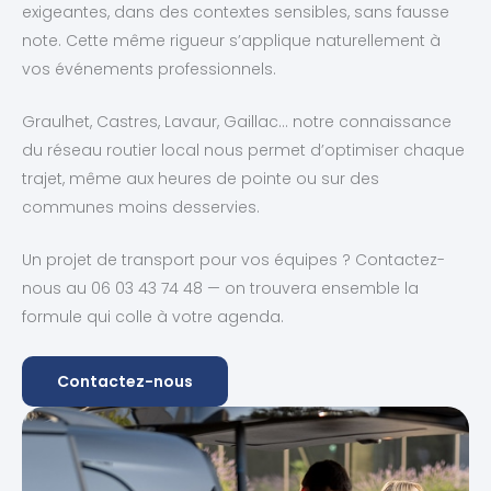
exigeantes, dans des contextes sensibles, sans fausse
note. Cette même rigueur s’applique naturellement à
vos événements professionnels.
Graulhet, Castres, Lavaur, Gaillac… notre connaissance
du réseau routier local nous permet d’optimiser chaque
trajet, même aux heures de pointe ou sur des
communes moins desservies.
Un projet de transport pour vos équipes ? Contactez-
nous au 06 03 43 74 48 — on trouvera ensemble la
formule qui colle à votre agenda.
Contactez-nous