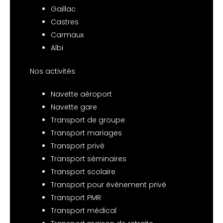
Gaillac
Castres
Carmaux
Albi
Nos activités
Navette aéroport
Navette gare
Transport de groupe
Transport mariages
Transport privé
Transport séminaires
Transport scolaire
Transport pour évènement privé
Transport PMR
Transport médical