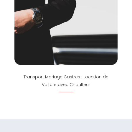
Transport Mariage Castres : Location de
Voiture avec Chauffeur