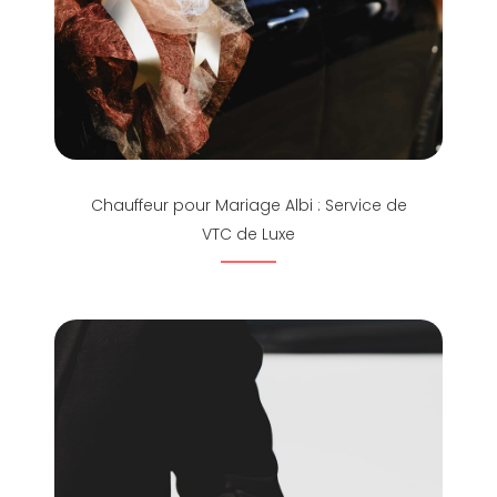
Chauffeur pour Mariage Albi : Service de
VTC de Luxe