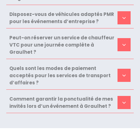
Disposez-vous de véhicules adaptés PMR
pour les événements d’entreprise ?
Peut-on réserver un service de chauffeur
VTC pour une journée complète à
Graulhet ?
Quels sont les modes de paiement
acceptés pour les services de transport
d’affaires ?
Comment garantir la ponctualité de mes
invités lors d’un événement à Graulhet ?