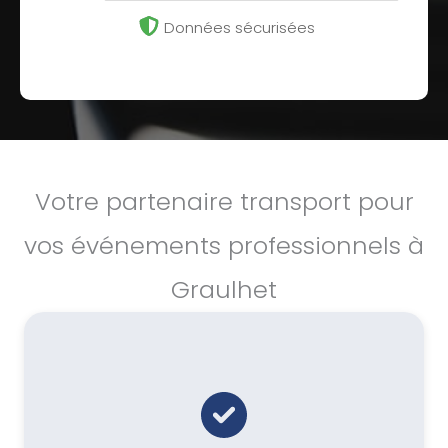
Données sécurisées
Votre partenaire transport pour
vos événements professionnels à
Graulhet