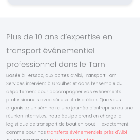
Plus de 10 ans d’expertise en
transport événementiel
professionnel dans le Tarn
Basée à Terssac, aux portes d’Albi, Transport Tarn
Services intervient à Graulhet et dans l’ensemble du
département pour accompagner vos événements
professionnels avec sérieux et discrétion. Que vous
organisiez un séminaire, une journée d’entreprise ou une
réunion inter-sites, notre équipe prend en charge la
logistique de transport de bout en bout — exactement
comme pour nos
transferts événementiels près d'Albi