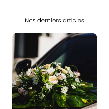
Nos derniers articles