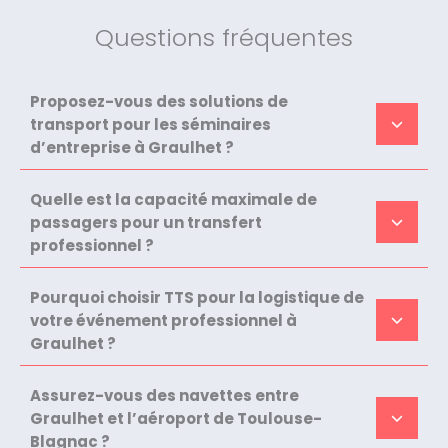
Questions fréquentes
Proposez-vous des solutions de
transport pour les séminaires
d’entreprise à Graulhet ?
Quelle est la capacité maximale de
passagers pour un transfert
professionnel ?
Pourquoi choisir TTS pour la logistique de
votre événement professionnel à
Graulhet ?
Assurez-vous des navettes entre
Graulhet et l’aéroport de Toulouse-
Blagnac ?