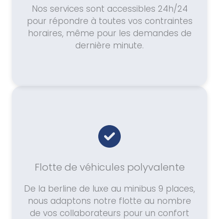
Nos services sont accessibles 24h/24
pour répondre à toutes vos contraintes
horaires, même pour les demandes de
dernière minute.
Flotte de véhicules polyvalente
De la berline de luxe au minibus 9 places,
nous adaptons notre flotte au nombre
de vos collaborateurs pour un confort