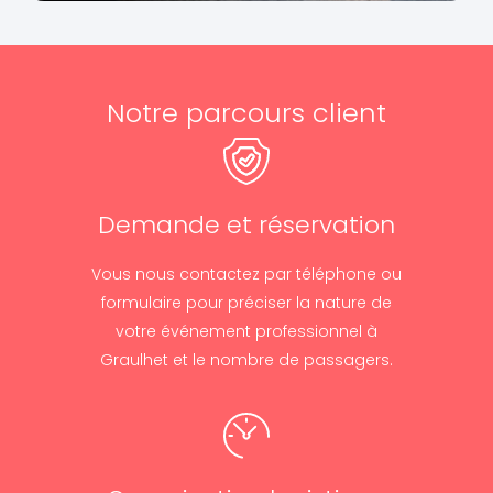
Notre parcours client
Demande et réservation
Vous nous contactez par téléphone ou
formulaire pour préciser la nature de
votre événement professionnel à
Graulhet et le nombre de passagers.