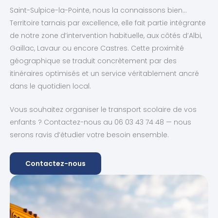
Saint-Sulpice-la-Pointe, nous la connaissons bien…
Territoire tarnais par excellence, elle fait partie intégrante
de notre zone d’intervention habituelle, aux côtés d’Albi,
Gaillac, Lavaur ou encore Castres. Cette proximité
géographique se traduit concrètement par des
itinéraires optimisés et un service véritablement ancré
dans le quotidien local.
Vous souhaitez organiser le transport scolaire de vos
enfants ? Contactez-nous au 06 03 43 74 48 — nous
serons ravis d’étudier votre besoin ensemble.
Contactez-nous