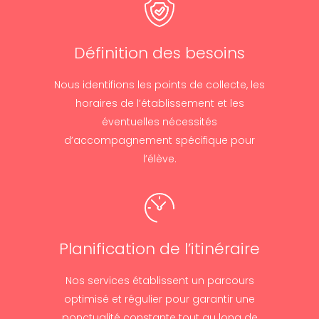
Définition des besoins
Nous identifions les points de collecte, les
horaires de l’établissement et les
éventuelles nécessités
d’accompagnement spécifique pour
l’élève.
Planification de l’itinéraire
Nos services établissent un parcours
optimisé et régulier pour garantir une
ponctualité constante tout au long de