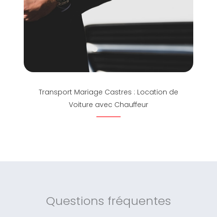
Transport Mariage Castres : Location de
Voiture avec Chauffeur
Questions fréquentes