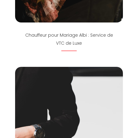
Chauffeur pour Mariage Albi : Service de
VTC de Luxe