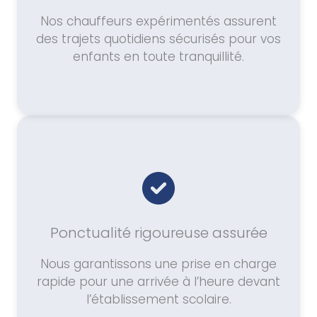
Nos chauffeurs expérimentés assurent
des trajets quotidiens sécurisés pour vos
enfants en toute tranquillité.
Ponctualité rigoureuse assurée
Nous garantissons une prise en charge
rapide pour une arrivée à l’heure devant
l’établissement scolaire.