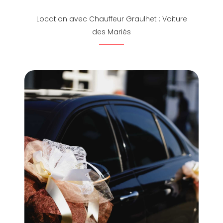
Location avec Chauffeur Graulhet : Voiture
des Mariés