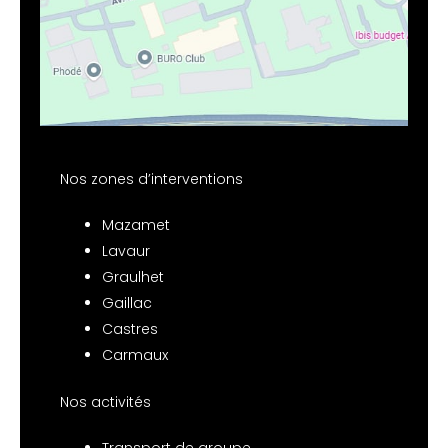
Nos zones d’interventions
Mazamet
Lavaur
Graulhet
Gaillac
Castres
Carmaux
Nos activités