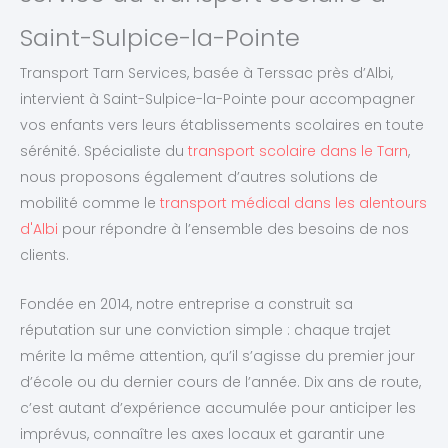
Saint-Sulpice-la-Pointe
Transport Tarn Services, basée à Terssac près d’Albi,
intervient à Saint-Sulpice-la-Pointe pour accompagner
vos enfants vers leurs établissements scolaires en toute
sérénité. Spécialiste du
transport scolaire dans le Tarn
,
nous proposons également d’autres solutions de
mobilité comme le
transport médical dans les alentours
d'Albi
pour répondre à l’ensemble des besoins de nos
clients.
Fondée en 2014, notre entreprise a construit sa
réputation sur une conviction simple : chaque trajet
mérite la même attention, qu’il s’agisse du premier jour
d’école ou du dernier cours de l’année. Dix ans de route,
c’est autant d’expérience accumulée pour anticiper les
imprévus, connaître les axes locaux et garantir une