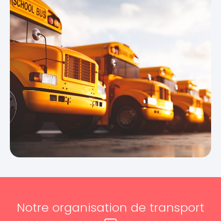
Notre organisation de transport