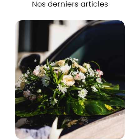
Nos derniers articles