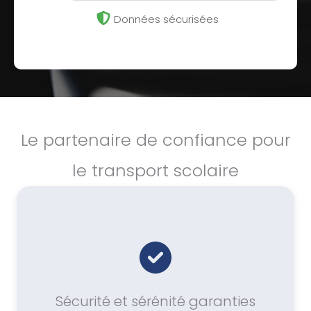
Données sécurisées
Le partenaire de confiance pour
le transport scolaire
Sécurité et sérénité garanties