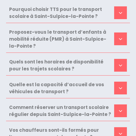
Pourquoi choisir TTS pour le transport
scolaire à Saint-Sulpice-la-Pointe ?
Proposez-vous le transport d’enfants à
mobilité réduite (PMR) à Saint-Sulpice-
la-Pointe ?
Quels sont les horaires de disponibilité
pour les trajets scolaires ?
Quelle est la capacité d’accueil de vos
véhicules de transport ?
Comment réserver un transport scolaire
régulier depuis Saint-Sulpice-la-Pointe ?
Vos chauffeurs sont-ils formés pour