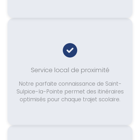
Service local de proximité
Notre parfaite connaissance de Saint-
Sulpice-la-Pointe permet des itinéraires
optimisés pour chaque trajet scolaire.