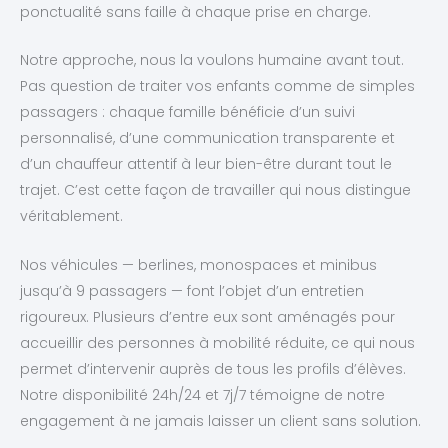
ponctualité sans faille à chaque prise en charge.
Notre approche, nous la voulons humaine avant tout.
Pas question de traiter vos enfants comme de simples
passagers : chaque famille bénéficie d’un suivi
personnalisé, d’une communication transparente et
d’un chauffeur attentif à leur bien-être durant tout le
trajet. C’est cette façon de travailler qui nous distingue
véritablement.
Nos véhicules — berlines, monospaces et minibus
jusqu’à 9 passagers — font l’objet d’un entretien
rigoureux. Plusieurs d’entre eux sont aménagés pour
accueillir des personnes à mobilité réduite, ce qui nous
permet d’intervenir auprès de tous les profils d’élèves.
Notre disponibilité 24h/24 et 7j/7 témoigne de notre
engagement à ne jamais laisser un client sans solution.