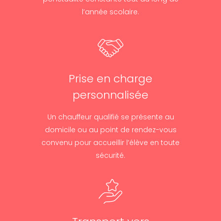
l’année scolaire.
Prise en charge
personnalisée
Un chauffeur qualifié se présente au
domicile ou au point de rendez-vous
convenu pour accueillir l’élève en toute
sécurité.