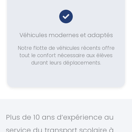
Véhicules modernes et adaptés
Notre flotte de véhicules récents offre
tout le confort nécessaire aux élèves
durant leurs déplacements.
Plus de 10 ans d’expérience au
service du transport scolaire à