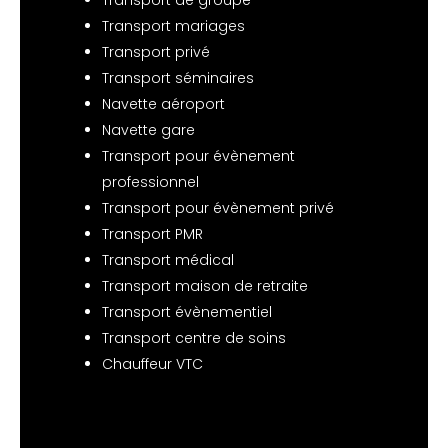
Transport de groupe
Transport mariages
Transport privé
Transport séminaires
Navette aéroport
Navette gare
Transport pour évènement
professionnel
Transport pour évènement privé
Transport PMR
Transport médical
Transport maison de retraite
Transport évènementiel
Transport centre de soins
Chauffeur VTC