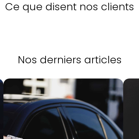
Ce que disent nos clients
Nos derniers articles