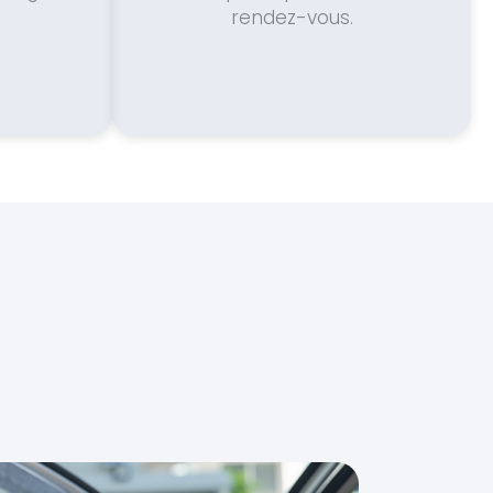
rendez-vous.