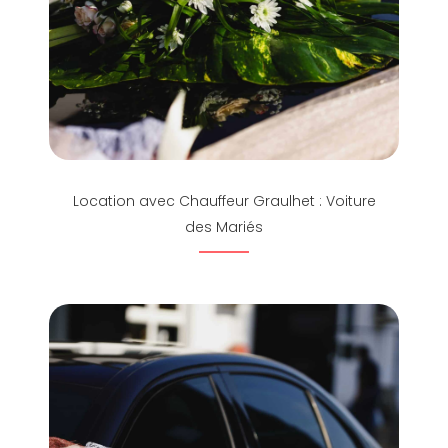
Location avec Chauffeur Graulhet : Voiture
des Mariés