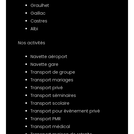
Graulhet
Gaillac
Castres
Albi
Nos activités
Navette aéroport
Navette gare
Transport de groupe
Transport mariages
Transport privé
Transport séminaires
Transport scolaire
Transport pour évènement privé
Transport PMR
Transport médical