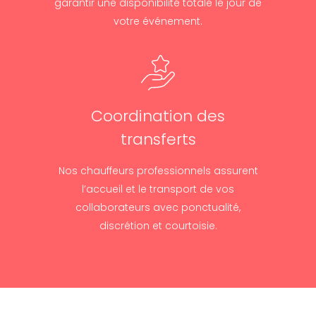
garantir une disponibilité totale le jour de
votre événement.
Coordination des
transferts
Nos chauffeurs professionnels assurent
l’accueil et le transport de vos
collaborateurs avec ponctualité,
discrétion et courtoisie.