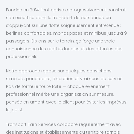
Fondée en 2014, l’entreprise a progressivement construit
son expertise dans le transport de personnes, en
s’appuyant sur une flotte soigneusement entretenue :
berlines confortables, monospaces et minibus jusqu’à 9
passagers. Dix ans sur le terrain, ça forge une vraie
connaissance des réalités locales et des attentes des
professionnels.
Notre approche repose sur quelques convictions
simples : ponctualité, discrétion et vrai sens du service.
Pas de formule toute faite — chaque événement
professionnel mérite une organisation sur mesure,
pensée en amont avec le client pour éviter les imprévus
le jour J.
Transport Tarn Services collabore régulièrement avec
des institutions et établissements du territoire tarnais