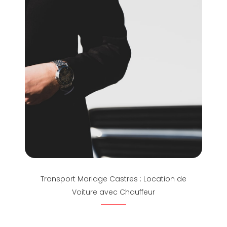
Transport Mariage Castres : Location de
Voiture avec Chauffeur