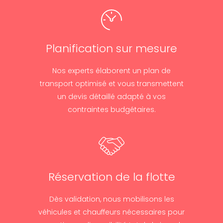
Planification sur mesure
Nos experts élaborent un plan de
transport optimisé et vous transmettent
un devis détaillé adapté à vos
contraintes budgétaires.
Réservation de la flotte
Dès validation, nous mobilisons les
véhicules et chauffeurs nécessaires pour