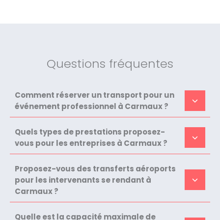
Questions fréquentes
Comment réserver un transport pour un
événement professionnel à Carmaux ?
Quels types de prestations proposez-
vous pour les entreprises à Carmaux ?
Proposez-vous des transferts aéroports
pour les intervenants se rendant à
Carmaux ?
Quelle est la capacité maximale de