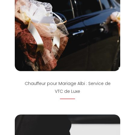
Chauffeur pour Mariage Albi : Service de
VTC de Luxe