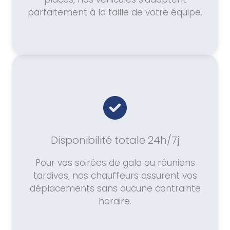
parfaitement à la taille de votre équipe.
Disponibilité totale 24h/7j
Pour vos soirées de gala ou réunions
tardives, nos chauffeurs assurent vos
déplacements sans aucune contrainte
horaire.