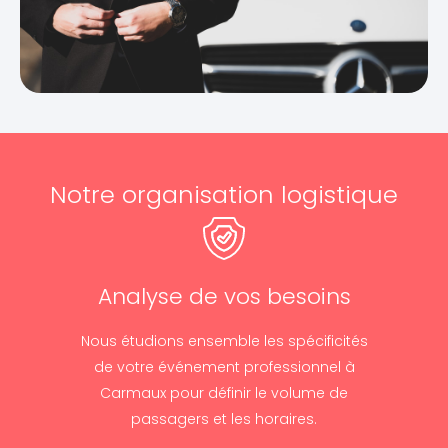
Notre organisation logistique
Analyse de vos besoins
Nous étudions ensemble les spécificités
de votre événement professionnel à
Carmaux pour définir le volume de
passagers et les horaires.