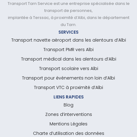
Transport Tarn Service est une entreprise spécialisée dans le
transport de personnes,
implantée à Terssac, à proximité d’Albi, dans le département
du Tarn.
SERVICES
Transport navette aéroport dans les alentours d’Albi
Transport PMR vers Albi
Transport médical dans les alentours d’Albi
Transport scolaire vers Albi
Transport pour événements non loin d’Albi
Transport VTC à proximité d’Albi
LIENS RAPIDES
Blog
Zones d’interventions
Mentions Légales
Charte d’utilisation des données