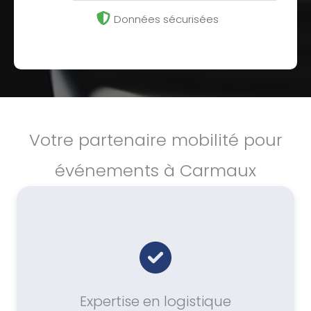
Données sécurisées
Votre partenaire mobilité pour
événements à Carmaux
Expertise en logistique