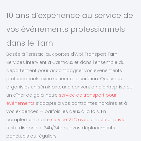
10 ans d’expérience au service de
vos événements professionnels
dans le Tarn
Basée à Terssac, aux portes d’Albi, Transport Tarn
Services intervient à Carmaux et dans l’ensemble du
département pour accompagner vos événements
professionnels avec sérieux et discrétion. Que vous
organisiez un séminaire, une convention d’entreprise ou
un dîner de gala, notre
service de transport pour
événements
s’adapte à vos contraintes horaires et à
vos exigences — parfois les deux à la fois. En
complément, notre
service VTC avec chauffeur privé
reste disponible 24h/24 pour vos déplacements
ponctuels ou réguliers.