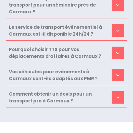
transport pour un séminaire près de
Carmaux ?
Le service de transport événementiel à
Carmaux est-il disponible 24h/24 ?
Pourquoi choisir TTS pour vos
déplacements d’affaires à Carmaux ?
Vos véhicules pour événements à
Carmaux sont-ils adaptés aux PMR ?
Comment obtenir un devis pour un
transport pro à Carmaux ?