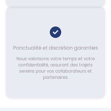
Ponctualité et discrétion garanties
Nous valorisons votre temps et votre
confidentialité, assurant des trajets
sereins pour vos collaborateurs et
partenaires.