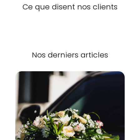
Ce que disent nos clients
Nos derniers articles