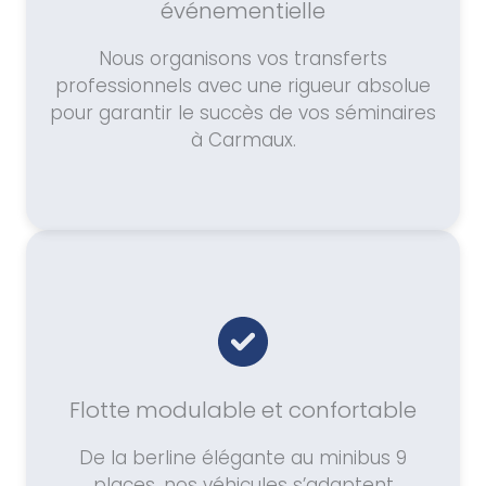
événementielle
Nous organisons vos transferts
professionnels avec une rigueur absolue
pour garantir le succès de vos séminaires
à Carmaux.
Flotte modulable et confortable
De la berline élégante au minibus 9
places, nos véhicules s’adaptent