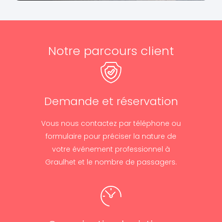
Notre parcours client
Demande et réservation
Vous nous contactez par téléphone ou
formulaire pour préciser la nature de
votre événement professionnel à
Graulhet et le nombre de passagers.