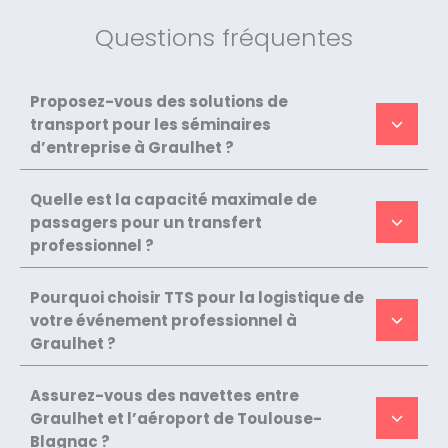
Questions fréquentes
Proposez-vous des solutions de
transport pour les séminaires
d’entreprise à Graulhet ?
Quelle est la capacité maximale de
passagers pour un transfert
professionnel ?
Pourquoi choisir TTS pour la logistique de
votre événement professionnel à
Graulhet ?
Assurez-vous des navettes entre
Graulhet et l’aéroport de Toulouse-
Blagnac ?