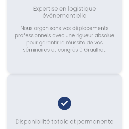
Expertise en logistique
événementielle
Nous organisons vos déplacements
professionnels avec une rigueur absolue
pour garantir la réussite de vos
séminaires et congrès à Graulhet.
Disponibilité totale et permanente