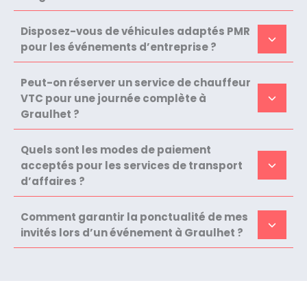
Disposez-vous de véhicules adaptés PMR
pour les événements d’entreprise ?
Peut-on réserver un service de chauffeur
VTC pour une journée complète à
Graulhet ?
Quels sont les modes de paiement
acceptés pour les services de transport
d’affaires ?
Comment garantir la ponctualité de mes
invités lors d’un événement à Graulhet ?