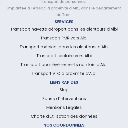
transport de personnes,
implantée à Terssac, à proximité d’Albi, dans le département
du Tarn.
SERVICES
Transport navette aéroport dans les alentours d’Albi
Transport PMR vers Albi
Transport médical dans les alentours d’Albi
Transport scolaire vers Albi
Transport pour événements non loin d’Albi
Transport VTC à proximité d’Albi
LIENS RAPIDES
Blog
Zones d’interventions
Mentions Légales
Charte d’utilisation des données
NOS COORDONNÉES