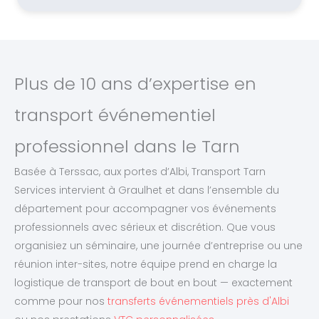
Plus de 10 ans d’expertise en
transport événementiel
professionnel dans le Tarn
Basée à Terssac, aux portes d’Albi, Transport Tarn
Services intervient à Graulhet et dans l’ensemble du
département pour accompagner vos événements
professionnels avec sérieux et discrétion. Que vous
organisiez un séminaire, une journée d’entreprise ou une
réunion inter-sites, notre équipe prend en charge la
logistique de transport de bout en bout — exactement
comme pour nos
transferts événementiels près d'Albi