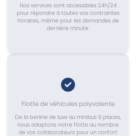
Nos services sont accessibles 24h/24
pour répondre à toutes vos contraintes
horaires, même pour les demandes de
dernière minute.
Flotte de véhicules polyvalente
De la berline de luxe au minibus 9 places,
nous adaptons notre flotte au nombre
de vos collaborateurs pour un confort