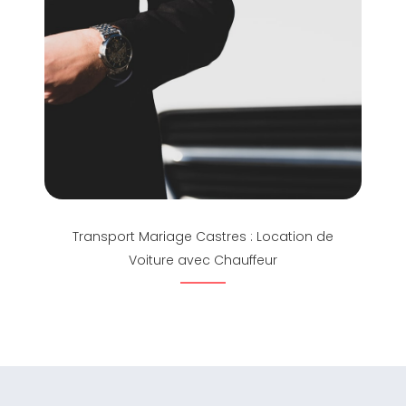
Transport Mariage Castres : Location de
Voiture avec Chauffeur