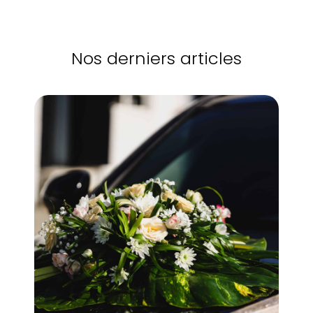
Nos derniers articles