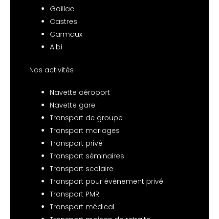
Gaillac
Castres
Carmaux
Albi
Nos activités
Navette aéroport
Navette gare
Transport de groupe
Transport mariages
Transport privé
Transport séminaires
Transport scolaire
Transport pour évènement privé
Transport PMR
Transport médical