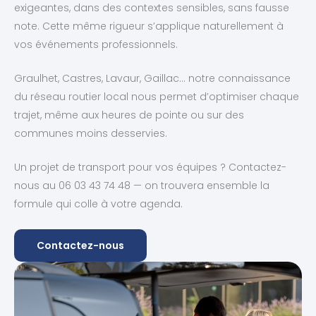
exigeantes, dans des contextes sensibles, sans fausse
note. Cette même rigueur s’applique naturellement à
vos événements professionnels.
Graulhet, Castres, Lavaur, Gaillac… notre connaissance
du réseau routier local nous permet d’optimiser chaque
trajet, même aux heures de pointe ou sur des
communes moins desservies.
Un projet de transport pour vos équipes ? Contactez-
nous au 06 03 43 74 48 — on trouvera ensemble la
formule qui colle à votre agenda.
Contactez-nous