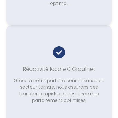
optimal.
Réactivité locale à Graulhet
Grâce à notre parfaite connaissance du
secteur tarnais, nous assurons des
transferts rapides et des itinéraires
parfaitement optimisés.