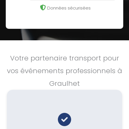
Données sécurisées
Votre partenaire transport pour
vos événements professionnels à
Graulhet