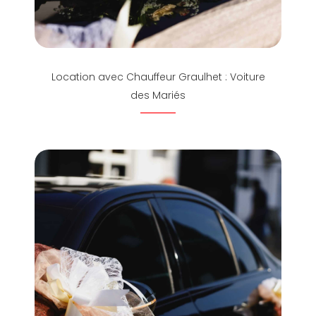
Location avec Chauffeur Graulhet : Voiture
des Mariés