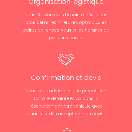
Organisation logistique
Nous étudions vos besoins spécifiques
pour définir les itinéraires optimaux, les
points de rendez-vous et les horaires de
prise en charge.
Confirmation et devis
Nous vous adressons une proposition
tarifaire détaillée et validons la
réservation de votre véhicule avec
chauffeur dès acceptation du devis.