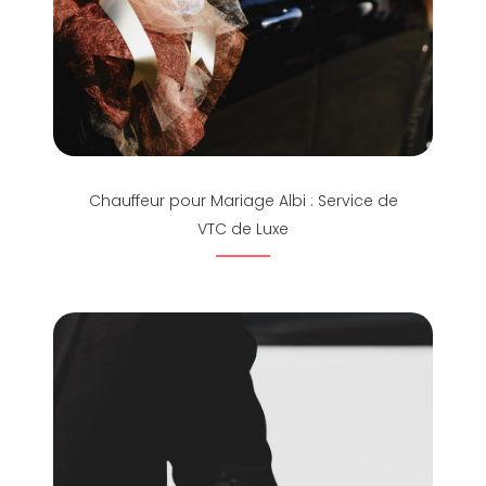
Chauffeur pour Mariage Albi : Service de
VTC de Luxe